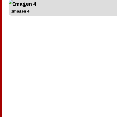
Imagen 4