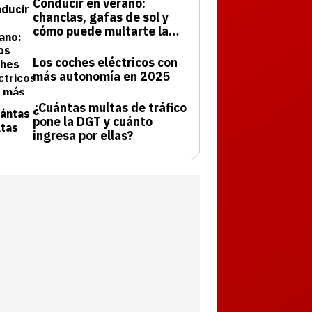
Conducir en verano:
chanclas, gafas de sol y
cómo puede multarte la
DGT
Los coches eléctricos con
más autonomía en 2025
¿Cuántas multas de tráfico
pone la DGT y cuánto
ingresa por ellas?