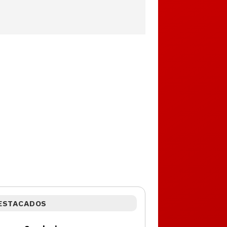
ESTACADOS