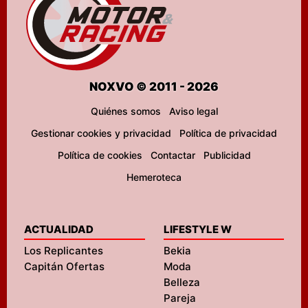
NOXVO © 2011 - 2026
Quiénes somos
Aviso legal
Gestionar cookies y privacidad
Política de privacidad
Política de cookies
Contactar
Publicidad
Hemeroteca
ACTUALIDAD
LIFESTYLE W
Los Replicantes
Bekia
Capitán Ofertas
Moda
Belleza
Pareja