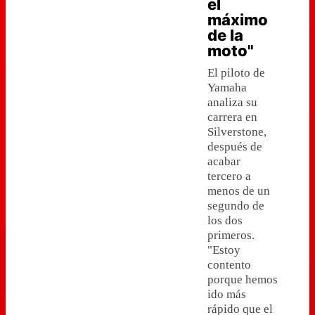
el
máximo
de la
moto"
El piloto de
Yamaha
analiza su
carrera en
Silverstone,
después de
acabar
tercero a
menos de un
segundo de
los dos
primeros.
"Estoy
contento
porque hemos
ido más
rápido que el