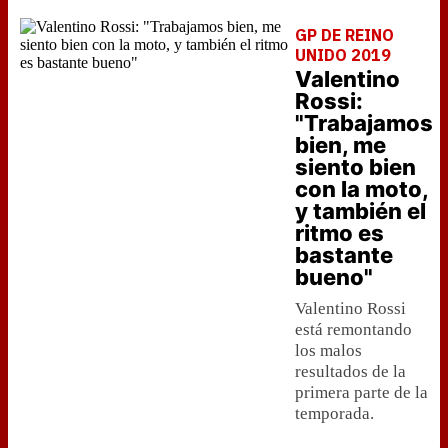
GP DE REINO
UNIDO 2019
Valentino
Rossi:
"Trabajamos
bien, me
siento bien
con la moto,
y también el
ritmo es
bastante
bueno"
Valentino Rossi
está remontando
los malos
resultados de la
primera parte de la
temporada.