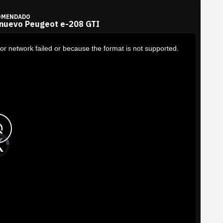
OMENDADO
 nuevo Peugeot e-208 GTI
or network failed or because the format is not supported.