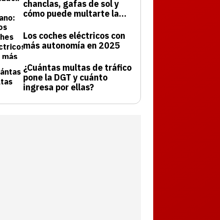
chanclas, gafas de sol y
cómo puede multarte la
DGT
Los coches eléctricos con
más autonomía en 2025
¿Cuántas multas de tráfico
pone la DGT y cuánto
ingresa por ellas?