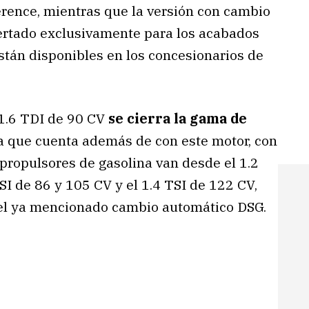
rence, mientras que la versión con cambio
ertado exclusivamente para los acabados
stán disponibles en los concesionarios de
 1.6 TDI de 90 CV
se cierra la gama de
 que cuenta además de con este motor, con
s propulsores de gasolina van desde el 1.2
I de 86 y 105 CV y el 1.4 TSI de 122 CV,
 el ya mencionado cambio automático DSG.