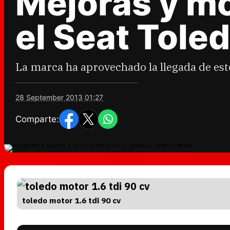
Mejoras y mo
el Seat Tole
La marca ha aprovechado la llegada de est
28 September 2013 01:27
Comparte:
toledo motor 1.6 tdi 90 cv