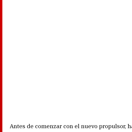
Antes de comenzar con el nuevo propulsor, 