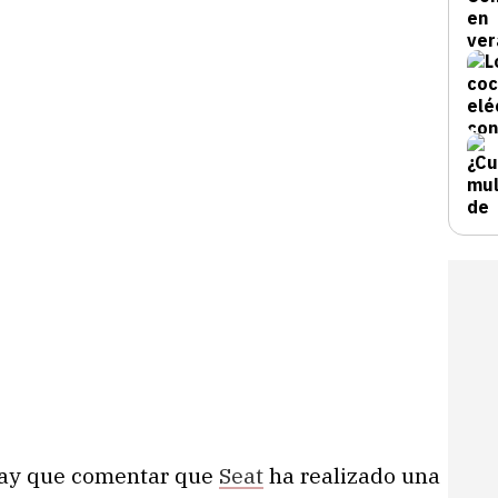
hay que comentar que
Seat
ha realizado una