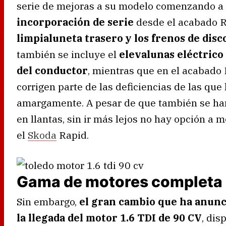
serie de mejoras a su modelo comenzando a
incorporación de serie
desde el acabado R
limpialuneta trasero y los frenos de disc
también se incluye el
elevalunas eléctrico 
del conductor
, mientras que en el acabado 
corrigen parte de las deficiencias de las que
amargamente. A pesar de que también se han
en llantas, sin ir más lejos no hay opción a
el
Skoda
Rapid.
Gama de motores completa
Sin embargo,
el gran cambio que ha anunci
la llegada del motor 1.6 TDI de 90 CV
, di