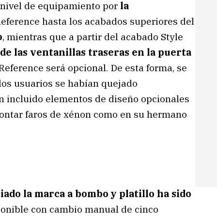
 nivel de equipamiento por
la
eference hasta los acabados superiores del
o
, mientras que a partir del acabado Style
de las ventanillas traseras en la puerta
Reference será opcional. De esta forma, se
 los usuarios se habían quejado
 incluido elementos de diseño opcionales
 montar faros de xénon como en su hermano
ado la marca a bombo y platillo ha sido
sponible con cambio manual de cinco