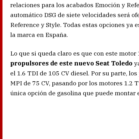
relaciones para los acabados Emoción y Refe
automático DSG de siete velocidades será of
Reference y Style. Todas estas opciones ya e
la marca en España.
Lo que si queda claro es que con este motor
propulsores de este nuevo Seat Toledo
ya
el 1.6 TDI de 105 CV diesel. Por su parte, lo
MPI de 75 CV, pasando por los motores 1.2 TS
única opción de gasolina que puede montar