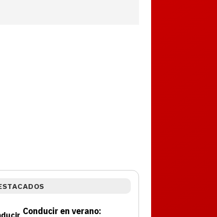
ESTACADOS
Conducir en verano: