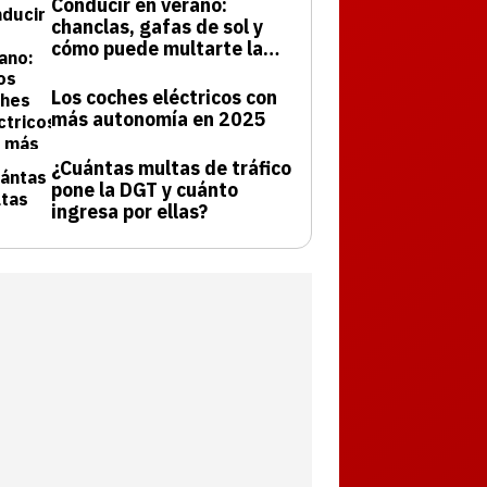
Conducir en verano:
chanclas, gafas de sol y
cómo puede multarte la
DGT
Los coches eléctricos con
más autonomía en 2025
¿Cuántas multas de tráfico
pone la DGT y cuánto
ingresa por ellas?