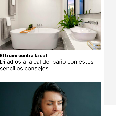
El truco contra la cal
Di adiós a la cal del baño con estos
sencillos consejos