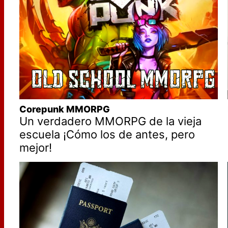
Corepunk MMORPG
Un verdadero MMORPG de la vieja
escuela ¡Cómo los de antes, pero
mejor!