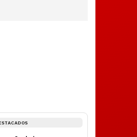
ESTACADOS