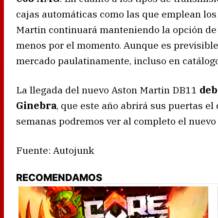
cajas automáticas como las que emplean lo
Martin continuará manteniendo la opción de 
menos por el momento. Aunque es previsibl
mercado paulatinamente, incluso en catálogo
La llegada del nuevo Aston Martin DB11
deb
Ginebra
, que este año abrirá sus puertas el
semanas podremos ver al completo el nuevo de
Fuente: Autojunk
RECOMENDAMOS