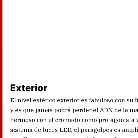
Exterior
El nivel estético exterior es fabuloso con su
y es que jamás podrá perder el ADN de la mar
hermoso con el cromado como protagonista vi
sistema de luces LED, el paragolpes es ampli