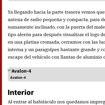
Ya llegando hacia la parte trasera vemos que
antena de radio pequeña y compacta, para de
sumamente inclinado, con la puerta del male
tipo alerón para después visualizar el logo 
en una platina cromada, cerramos con las lu
interna y un paragolpes bastante grande y c
escape del vehículo con llantas de aluminio 
Avalon-4
Interior
Al entrar al habitáculo nos quedamos impr