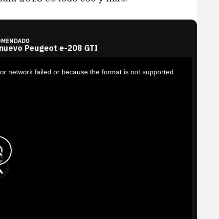
OMENDADO
 nuevo Peugeot e-208 GTI
or network failed or because the format is not supported.