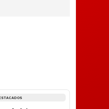
ESTACADOS