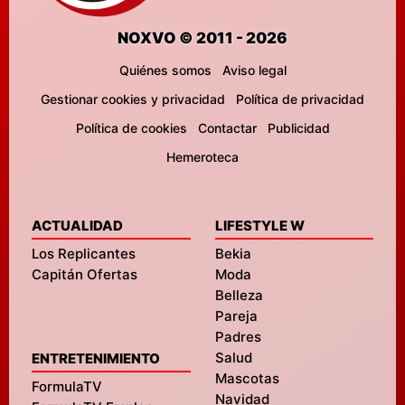
NOXVO © 2011 - 2026
Quiénes somos
Aviso legal
Gestionar cookies y privacidad
Política de privacidad
Política de cookies
Contactar
Publicidad
Hemeroteca
ACTUALIDAD
LIFESTYLE W
Los Replicantes
Bekia
Capitán Ofertas
Moda
Belleza
Pareja
Padres
Salud
ENTRETENIMIENTO
Mascotas
FormulaTV
Navidad