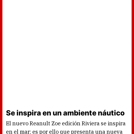
Se inspira en un ambiente náutico
El nuevo Reanult Zoe edición Riviera se inspira
en el mar; es por ello que presenta una nueva