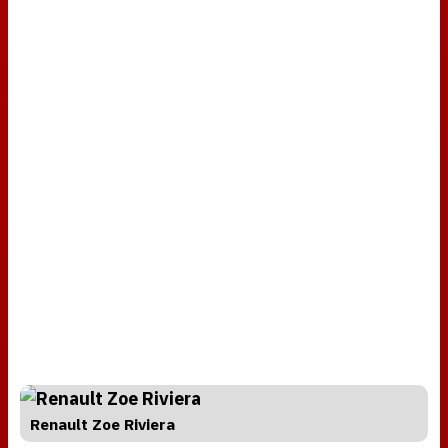
Renault Zoe Riviera