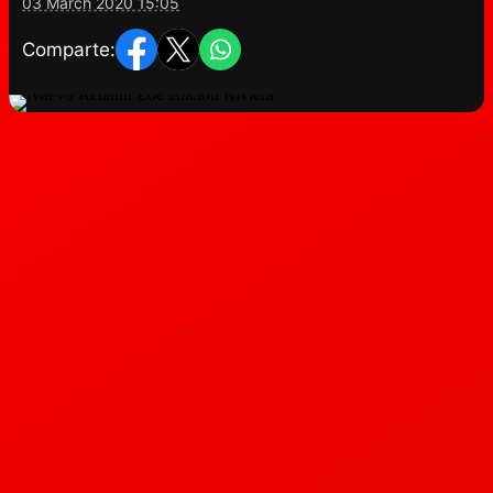
03 March 2020 15:05
Comparte: