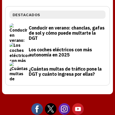
DESTACADOS
Conducir en verano: chanclas, gafas
de sol y cómo puede multarte la
DGT
Los coches eléctricos con más
autonomía en 2025
¿Cuántas multas de tráfico pone la
DGT y cuánto ingresa por ellas?