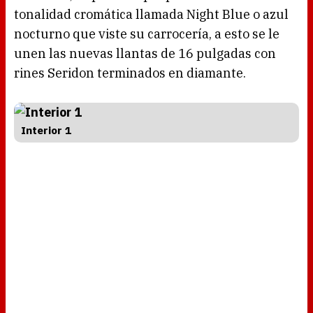
tonalidad cromática llamada Night Blue o azul
nocturno que viste su carrocería, a esto se le
unen las nuevas llantas de 16 pulgadas con
rines Seridon terminados en diamante.
Interior 1