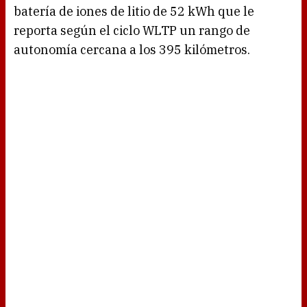
batería de iones de litio de 52 kWh que le
reporta según el ciclo WLTP un rango de
autonomía cercana a los 395 kilómetros.