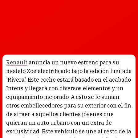
Renault
anuncia un nuevo estreno para su
modelo Zoe electrificado bajo la edición limitada
'Rivera'. Este coche estará basado en el acabado
Intens y llegará con diversos elementos y un
equipamiento mejorado. A esto se le suman
otros embellecedores para su exterior con el fin
de atraer a aquellos clientes jóvenes que
quieran un auto urbano con un extra de
exclusividad. Este vehículo se une al resto de la