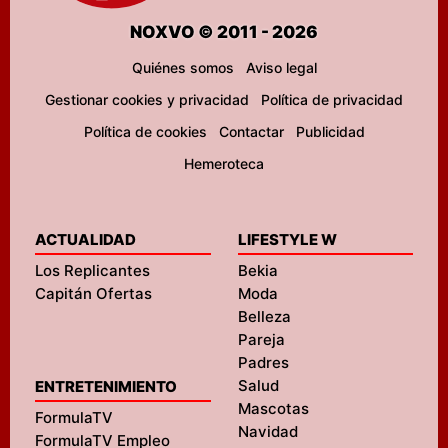
NOXVO © 2011 - 2026
Quiénes somos
Aviso legal
Gestionar cookies y privacidad
Política de privacidad
Política de cookies
Contactar
Publicidad
Hemeroteca
ACTUALIDAD
LIFESTYLE W
Los Replicantes
Bekia
Capitán Ofertas
Moda
Belleza
Pareja
Padres
Salud
ENTRETENIMIENTO
Mascotas
FormulaTV
Navidad
FormulaTV Empleo