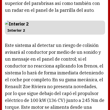
superior del parabrisas así como también con
un radar en el panel de la parrilla del auto.
Interior 2
Este sistema al detectar un riesgo de colisión
avisará al conductor por medio de un sonido y
un mensaje en el panel de control; si el
conductor no reacciona aplicando los frenos, el
sistema lo hará de forma inmediata deteniendo
el coche por completo. En su gama mecánica, el
Renault Zoe Riviera no presenta novedades,
por lo que sigue debajo del capó el propulsor
eléctrico de 100 kW (136 CV) junto a 245 Nm de
torque. Este motor se alimenta desde una