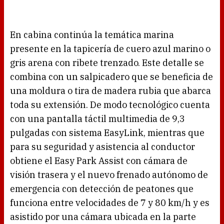
En cabina continúa la temática marina
presente en la tapicería de cuero azul marino o
gris arena con ribete trenzado. Este detalle se
combina con un salpicadero que se beneficia de
una moldura o tira de madera rubia que abarca
toda su extensión. De modo tecnológico cuenta
con una pantalla táctil multimedia de 9,3
pulgadas con sistema EasyLink, mientras que
para su seguridad y asistencia al conductor
obtiene el Easy Park Assist con cámara de
visión trasera y el nuevo frenado autónomo de
emergencia con detección de peatones que
funciona entre velocidades de 7 y 80 km/h y es
asistido por una cámara ubicada en la parte