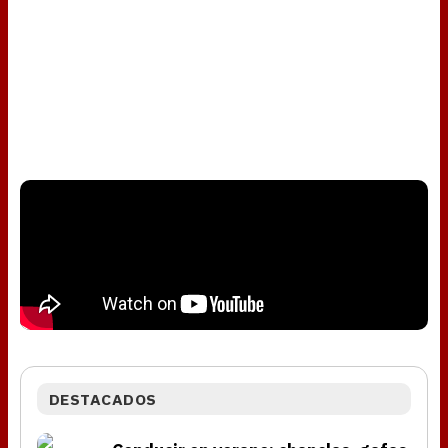
DESTACADOS