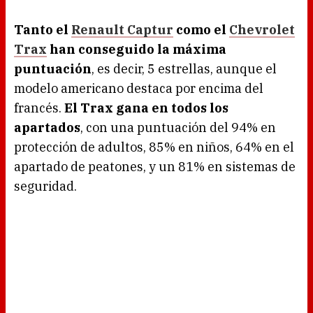
Tanto el
Renault Captur
como el
Chevrolet
Trax
han conseguido la máxima
puntuación
, es decir, 5 estrellas, aunque el
modelo americano destaca por encima del
francés.
El Trax gana en todos los
apartados
, con una puntuación del 94% en
protección de adultos, 85% en niños, 64% en el
apartado de peatones, y un 81% en sistemas de
seguridad.