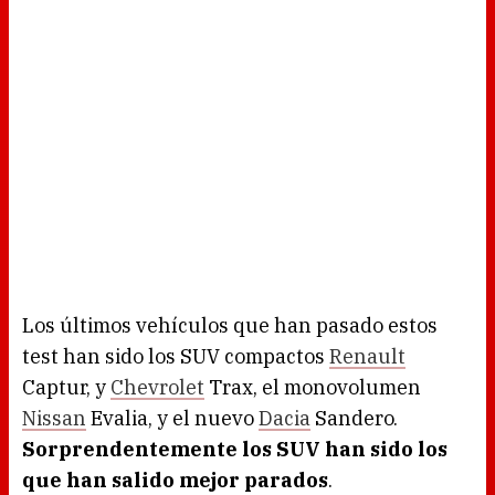
Los últimos vehículos que han pasado estos
test han sido los SUV compactos
Renault
Captur, y
Chevrolet
Trax, el monovolumen
Nissan
Evalia, y el nuevo
Dacia
Sandero.
Sorprendentemente los SUV han sido los
que han salido mejor parados
.