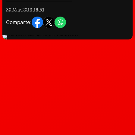
30 May 2013 16:51
Comparte: