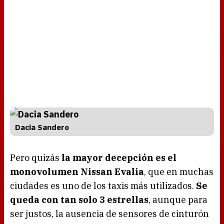
Dacia Sandero
Pero quizás
la mayor decepción es el
monovolumen Nissan Evalia
, que en muchas
ciudades es uno de los taxis más utilizados.
Se
queda con tan solo 3 estrellas
, aunque para
ser justos, la ausencia de sensores de cinturón