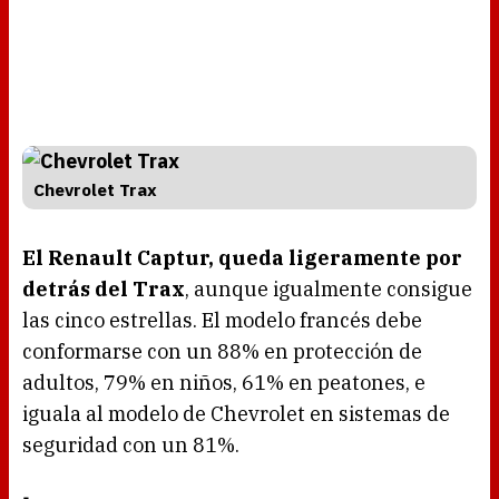
Chevrolet Trax
El Renault Captur, queda ligeramente por
detrás del Trax
, aunque igualmente consigue
las cinco estrellas. El modelo francés debe
conformarse con un 88% en protección de
adultos, 79% en niños, 61% en peatones, e
iguala al modelo de Chevrolet en sistemas de
seguridad con un 81%.