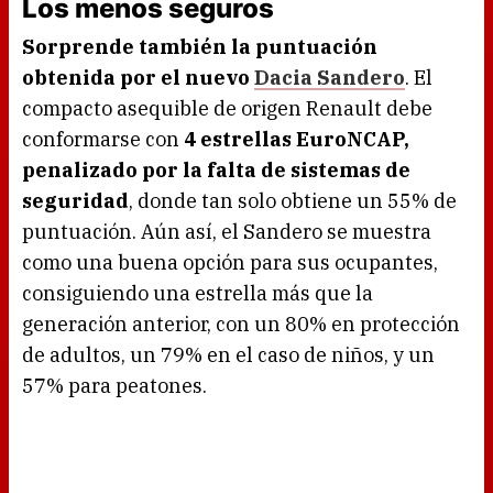
Los menos seguros
Sorprende también la puntuación
obtenida por el nuevo
Dacia Sandero
. El
compacto asequible de origen Renault debe
conformarse con
4 estrellas EuroNCAP,
penalizado por la falta de sistemas de
seguridad
, donde tan solo obtiene un 55% de
puntuación. Aún así, el Sandero se muestra
como una buena opción para sus ocupantes,
consiguiendo una estrella más que la
generación anterior, con un 80% en protección
de adultos, un 79% en el caso de niños, y un
57% para peatones.