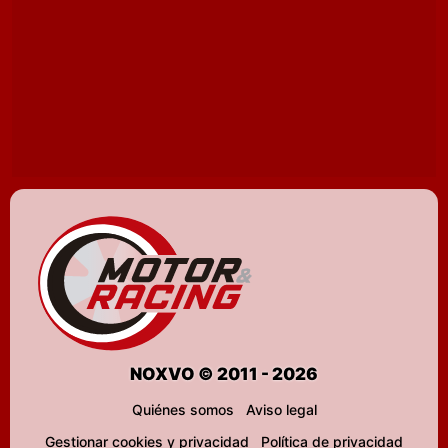
NOXVO © 2011 - 2026
Quiénes somos
Aviso legal
Gestionar cookies y privacidad
Política de privacidad