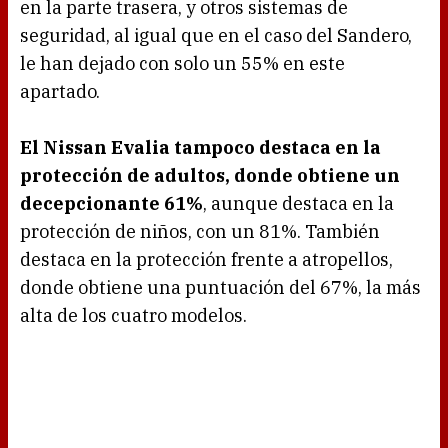
en la parte trasera, y otros sistemas de
seguridad, al igual que en el caso del Sandero,
le han dejado con solo un 55% en este
apartado.
El Nissan Evalia tampoco destaca en la
protección de adultos, donde obtiene un
decepcionante 61%
, aunque destaca en la
protección de niños, con un 81%. También
destaca en la protección frente a atropellos,
donde obtiene una puntuación del 67%, la más
alta de los cuatro modelos.