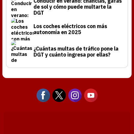
Conducir en verano: chanclas, gafas
de sol y cómo puede multarte la
DGT
Los coches eléctricos con más
autonomía en 2025
¿Cuántas multas de tráfico pone la
DGT y cuánto ingresa por ellas?