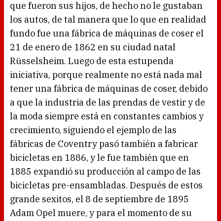
que fueron sus hijos, de hecho no le gustaban
los autos, de tal manera que lo que en realidad
fundo fue una fábrica de máquinas de coser el
21 de enero de 1862 en su ciudad natal
Rüsselsheim. Luego de esta estupenda
iniciativa, porque realmente no está nada mal
tener una fábrica de máquinas de coser, debido
a que la industria de las prendas de vestir y de
la moda siempre está en constantes cambios y
crecimiento, siguiendo el ejemplo de las
fábricas de Coventry pasó también a fabricar
bicicletas en 1886, y le fue también que en
1885 expandió su producción al campo de las
bicicletas pre-ensambladas. Después de estos
grande sexitos, el 8 de septiembre de 1895
Adam Opel muere, y para el momento de su