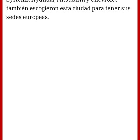
también escogieron esta ciudad para tener sus
sedes europeas.