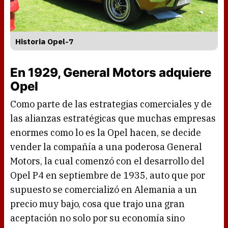
Historia Opel-7
En 1929, General Motors adquiere
Opel
Como parte de las estrategias comerciales y de
las alianzas estratégicas que muchas empresas
enormes como lo es la Opel hacen, se decide
vender la compañía a una poderosa General
Motors, la cual comenzó con el desarrollo del
Opel P4 en septiembre de 1935, auto que por
supuesto se comercializó en Alemania a un
precio muy bajo, cosa que trajo una gran
aceptación no solo por su economía sino