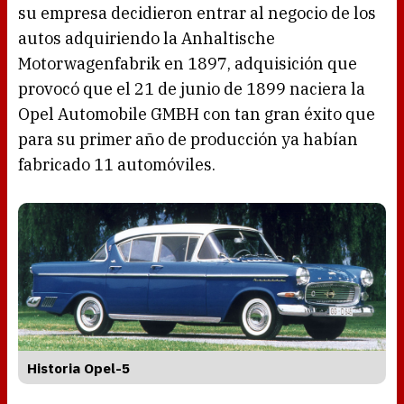
su empresa decidieron entrar al negocio de los
autos adquiriendo la Anhaltische
Motorwagenfabrik en 1897, adquisición que
provocó que el 21 de junio de 1899 naciera la
Opel Automobile GMBH con tan gran éxito que
para su primer año de producción ya habían
fabricado 11 automóviles.
Historia Opel-5