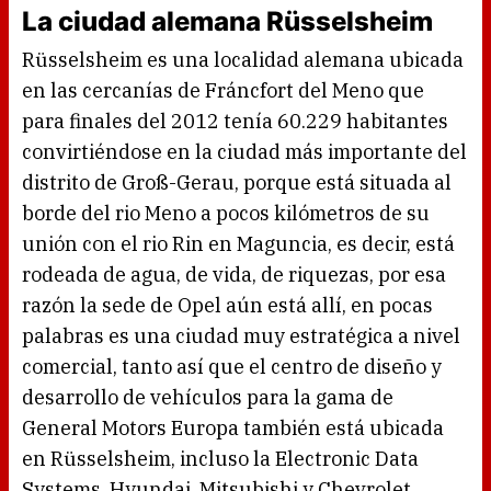
La ciudad alemana Rüsselsheim
Rüsselsheim es una localidad alemana ubicada
en las cercanías de Fráncfort del Meno que
para finales del 2012 tenía 60.229 habitantes
convirtiéndose en la ciudad más importante del
distrito de Groß-Gerau, porque está situada al
borde del rio Meno a pocos kilómetros de su
unión con el rio Rin en Maguncia, es decir, está
rodeada de agua, de vida, de riquezas, por esa
razón la sede de Opel aún está allí, en pocas
palabras es una ciudad muy estratégica a nivel
comercial, tanto así que el centro de diseño y
desarrollo de vehículos para la gama de
General Motors Europa también está ubicada
en Rüsselsheim, incluso la Electronic Data
Systems, Hyundai, Mitsubishi y Chevrolet