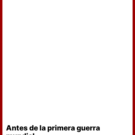
Antes de la primera guerra