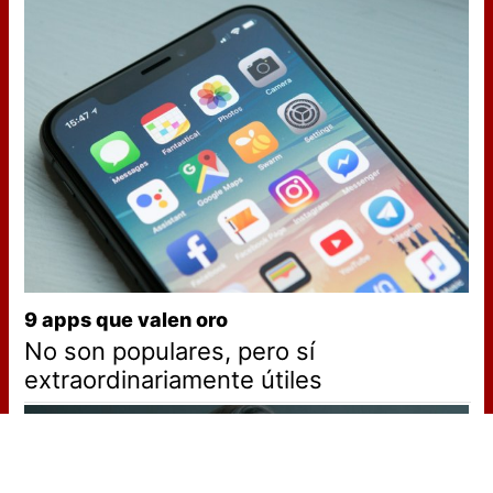
9 apps que valen oro
No son populares, pero sí
extraordinariamente útiles