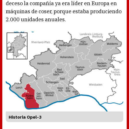
deceso la compañía ya era líder en Europa en
máquinas de coser, porque estaba produciendo
2.000 unidades anuales.
Historia Opel-3