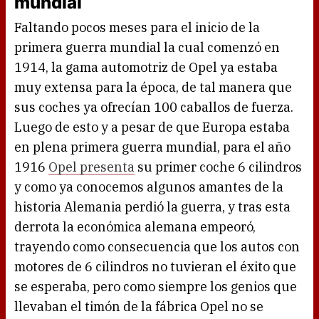
mundial
Faltando pocos meses para el inicio de la
primera guerra mundial la cual comenzó en
1914, la gama automotriz de Opel ya estaba
muy extensa para la época, de tal manera que
sus coches ya ofrecían 100 caballos de fuerza.
Luego de esto y a pesar de que Europa estaba
en plena primera guerra mundial, para el año
1916
Opel presenta
su primer coche 6 cilindros
y como ya conocemos algunos amantes de la
historia Alemania perdió la guerra, y tras esta
derrota la económica alemana empeoró,
trayendo como consecuencia que los autos con
motores de 6 cilindros no tuvieran el éxito que
se esperaba, pero como siempre los genios que
llevaban el timón de la fábrica Opel no se