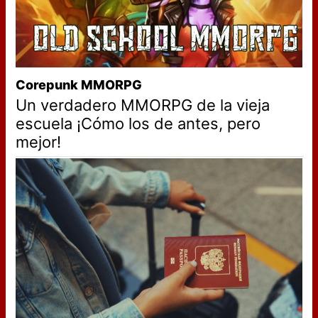
Corepunk MMORPG
Un verdadero MMORPG de la vieja
escuela ¡Cómo los de antes, pero
mejor!