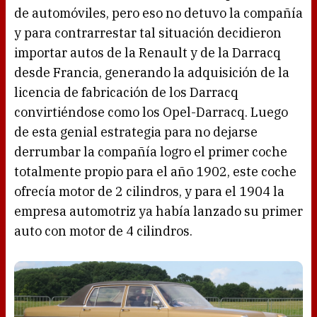
de automóviles, pero eso no detuvo la compañía
y para contrarrestar tal situación decidieron
importar autos de la Renault y de la Darracq
desde Francia, generando la adquisición de la
licencia de fabricación de los Darracq
convirtiéndose como los Opel-Darracq. Luego
de esta genial estrategia para no dejarse
derrumbar la compañía logro el primer coche
totalmente propio para el año 1902, este coche
ofrecía motor de 2 cilindros, y para el 1904 la
empresa automotriz ya había lanzado su primer
auto con motor de 4 cilindros.