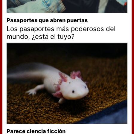
Pasaportes que abren puertas
Los pasaportes más poderosos del
mundo, ¿está el tuyo?
Parece ciencia ficción