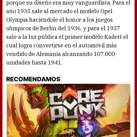
porque su diseño era muy vanguardista. Para el
año 1935 sale al mercado el modelo Opel
Olympia haciéndole el honor a los juegos
olímpicos de Berlín del 1936, y para el 1937
sale a la luz pública el primer modelo Kadett el
cual logra convertirse en el automóvil más
vendido de Alemania alcanzando 107.000
unidades hasta 1941.
RECOMENDAMOS