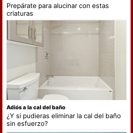
Prepárate para alucinar con estas
criaturas
Adiós a la cal del baño
¿Y si pudieras eliminar la cal del baño
sin esfuerzo?