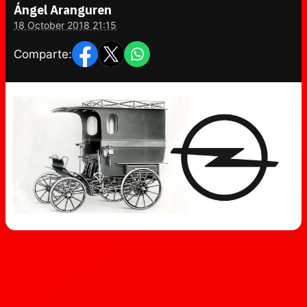
Ángel Aranguren
18 October 2018 21:15
Comparte: