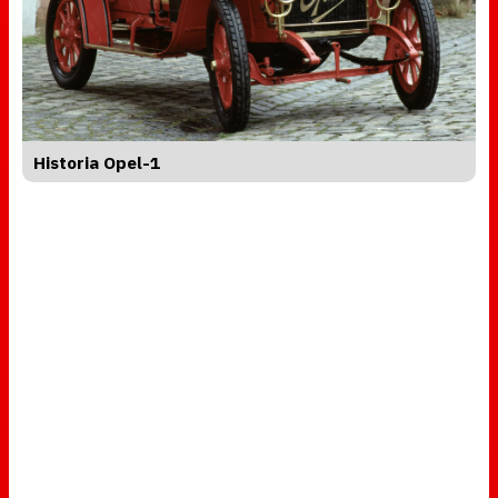
Historia Opel-1