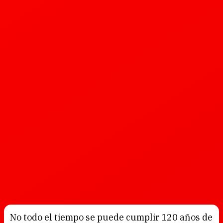
No todo el tiempo se puede cumplir 120 años de