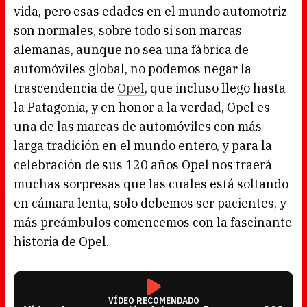
vida, pero esas edades en el mundo automotriz
son normales, sobre todo si son marcas
alemanas, aunque no sea una fábrica de
automóviles global, no podemos negar la
trascendencia de
Opel
, que incluso llego hasta
la Patagonia, y en honor a la verdad, Opel es
una de las marcas de automóviles con más
larga tradición en el mundo entero, y para la
celebración de sus 120 años Opel nos traerá
muchas sorpresas que las cuales está soltando
en cámara lenta, solo debemos ser pacientes, y
más preámbulos comencemos con la fascinante
historia de Opel.
VÍDEO RECOMENDADO