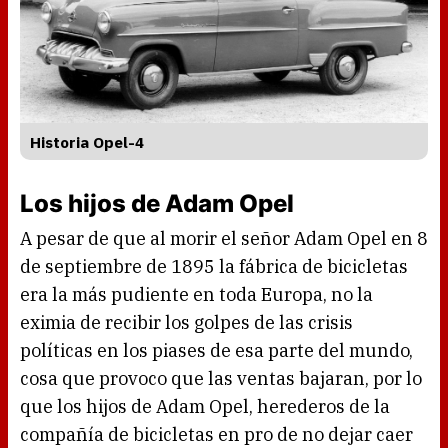
Historia Opel-4
Los hijos de Adam Opel
A pesar de que al morir el señor Adam Opel en 8
de septiembre de 1895 la fábrica de bicicletas
era la más pudiente en toda Europa, no la
eximia de recibir los golpes de las crisis
políticas en los piases de esa parte del mundo,
cosa que provoco que las ventas bajaran, por lo
que los hijos de Adam Opel, herederos de la
compañía de bicicletas en pro de no dejar caer