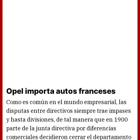
Opel importa autos franceses
Como es común en el mundo empresarial, las
disputas entre directivos siempre trae impases
y hasta divisiones, de tal manera que en 1900
parte de la junta directiva por diferencias
comerciales decidieron cerrar el departamento