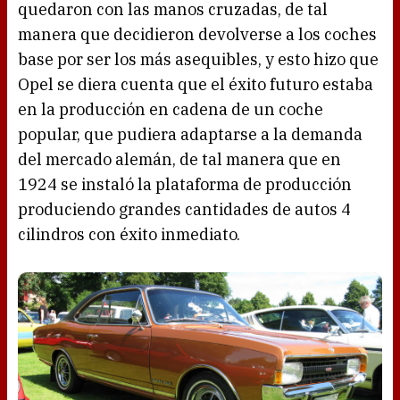
quedaron con las manos cruzadas, de tal
manera que decidieron devolverse a los coches
base por ser los más asequibles, y esto hizo que
Opel se diera cuenta que el éxito futuro estaba
en la producción en cadena de un coche
popular, que pudiera adaptarse a la demanda
del mercado alemán, de tal manera que en
1924 se instaló la plataforma de producción
produciendo grandes cantidades de autos 4
cilindros con éxito inmediato.