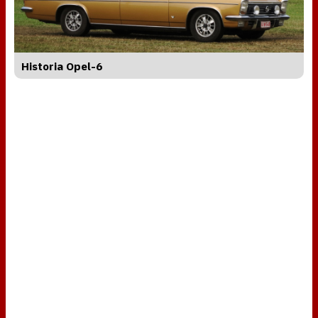
Historia Opel-6