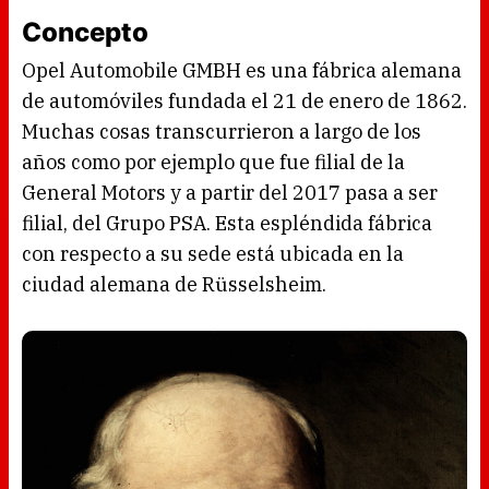
Concepto
Opel Automobile GMBH es una fábrica alemana
de automóviles fundada el 21 de enero de 1862.
Muchas cosas transcurrieron a largo de los
años como por ejemplo que fue filial de la
General Motors y a partir del 2017 pasa a ser
filial, del Grupo PSA. Esta espléndida fábrica
con respecto a su sede está ubicada en la
ciudad alemana de Rüsselsheim.