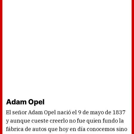
Adam Opel
El señor Adam Opel nació el 9 de mayo de 1837
y aunque cueste creerlo no fue quien fundo la
fábrica de autos que hoy en día conocemos sino