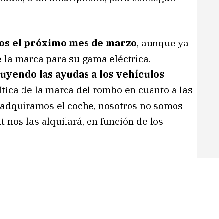
ios el próximo mes de marzo
, aunque ya
 la marca para su gama eléctrica.
luyendo las ayudas a los vehículos
ítica de la marca del rombo en cuanto a las
e adquiramos el coche, nosotros no somos
t nos las alquilará, en función de los