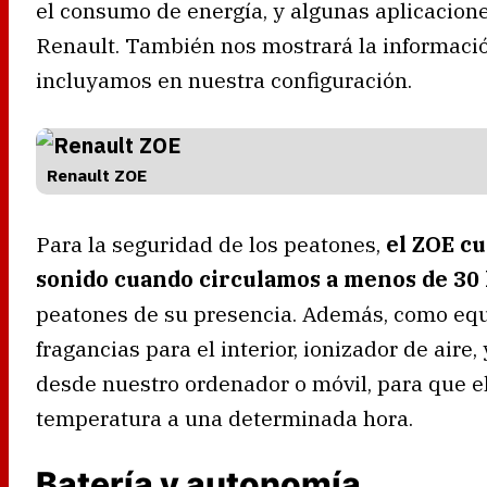
el consumo de energía, y algunas aplicacione
Renault. También nos mostrará la informació
incluyamos en nuestra configuración.
Renault ZOE
Para la seguridad de los peatones,
el ZOE c
sonido cuando circulamos a menos de 30
peatones de su presencia. Además, como equ
fragancias para el interior, ionizador de aire
desde nuestro ordenador o móvil, para que e
temperatura a una determinada hora.
Batería y autonomía