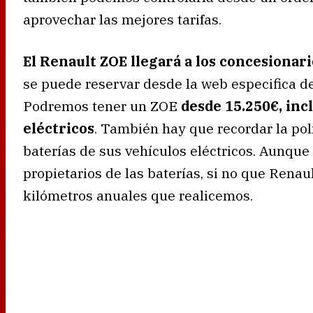
aprovechar las mejores tarifas.
El Renault ZOE llegará a los concesionar
se puede reservar desde la web especifica de
Podremos tener un ZOE
desde 15.250€, inc
eléctricos
. También hay que recordar la pol
baterías de sus vehículos eléctricos. Aunqu
propietarios de las baterías, si no que Renaul
kilómetros anuales que realicemos.