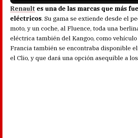
Renault
es una de las marcas que más fue
eléctricos
. Su gama se extiende desde el p
moto, y un coche, al Fluence, toda una berlin
eléctrica también del Kangoo, como vehículo 
Francia también se encontraba disponible e
el Clio, y que dará una opción asequible a l