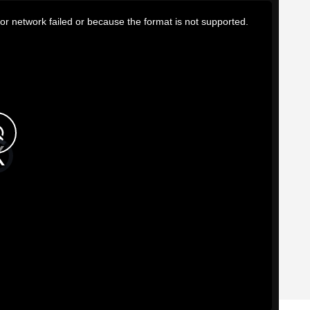
or network failed or because the format is not supported.