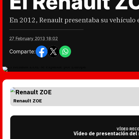
El Renault Z
En 2012, Renault presentaba su vehículo 
27 February 2013 18:02
Comparte:
Renault ZOE
VÍDEO REC
Vídeo de presentación del