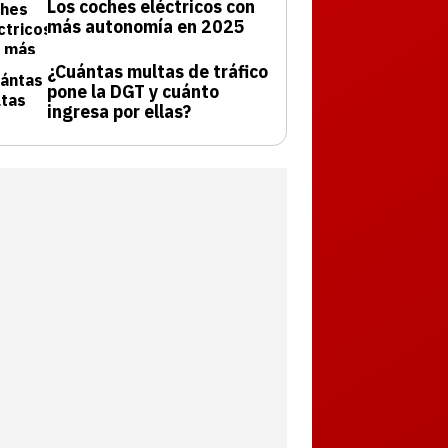
Los coches eléctricos con
más autonomía en 2025
¿Cuántas multas de tráfico
pone la DGT y cuánto
ingresa por ellas?