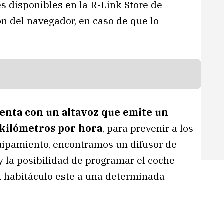
s disponibles en la R-Link Store de
n del navegador, en caso de que lo
uenta con un altavoz que emite un
 kilómetros por hora
, para prevenir a los
ipamiento, encontramos un difusor de
, y la posibilidad de programar el coche
l habitáculo este a una determinada