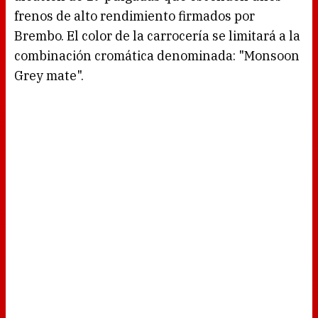
frenos de alto rendimiento firmados por
Brembo. El color de la carrocería se limitará a la
combinación cromática denominada: "Monsoon
Grey mate".