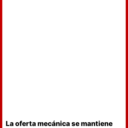
La oferta mecánica se mantiene