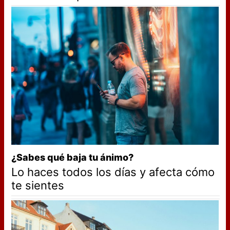
¿Sabes qué baja tu ánimo?
Lo haces todos los días y afecta cómo
te sientes