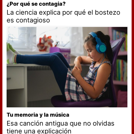
¿Por qué se contagia?
La ciencia explica por qué el bostezo
es contagioso
Tu memoria y la música
Esa canción antigua que no olvidas
tiene una explicación