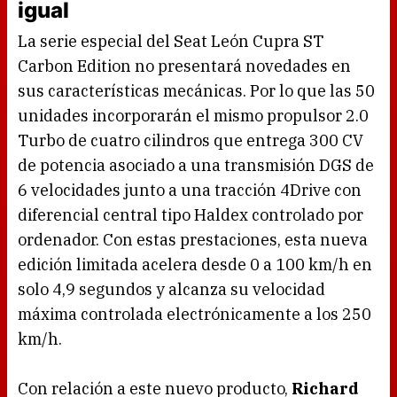
igual
La serie especial del Seat León Cupra ST
Carbon Edition no presentará novedades en
sus características mecánicas. Por lo que las 50
unidades incorporarán el mismo propulsor 2.0
Turbo de cuatro cilindros que entrega 300 CV
de potencia asociado a una transmisión DGS de
6 velocidades junto a una tracción 4Drive con
diferencial central tipo Haldex controlado por
ordenador. Con estas prestaciones, esta nueva
edición limitada acelera desde 0 a 100 km/h en
solo 4,9 segundos y alcanza su velocidad
máxima controlada electrónicamente a los 250
km/h.
Con relación a este nuevo producto,
Richard