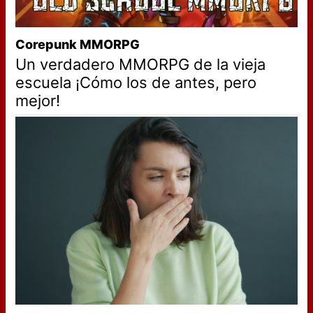
Corepunk MMORPG
Un verdadero MMORPG de la vieja
escuela ¡Cómo los de antes, pero
mejor!