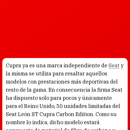
Cupra ya es una marca independiente de
Seat
y
la misma se utiliza para resaltar aquellos
modelos con prestaciones más deportivas del
resto de la gama. En consecuencia la firma Seat
ha dispuesto solo para pocos y únicamente
para el Reino Unido, 50 unidades limitadas del
Seat León ST Cupra Carbon Edition. Como su
nombre lo indica, dicho modelo estará