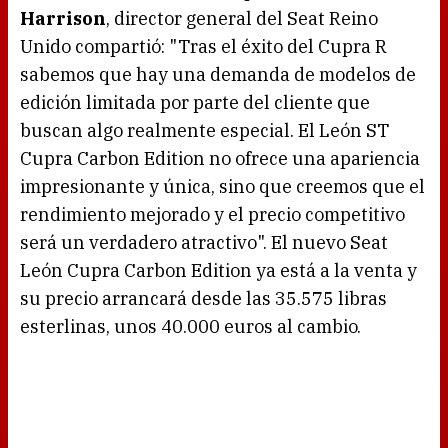
Harrison
, director general del Seat Reino
Unido compartió: "Tras el éxito del Cupra R
sabemos que hay una demanda de modelos de
edición limitada por parte del cliente que
buscan algo realmente especial. El León ST
Cupra Carbon Edition no ofrece una apariencia
impresionante y única, sino que creemos que el
rendimiento mejorado y el precio competitivo
será un verdadero atractivo". El nuevo Seat
León Cupra Carbon Edition ya está a la venta y
su precio arrancará desde las 35.575 libras
esterlinas, unos 40.000 euros al cambio.