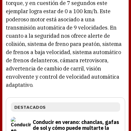
torque, y en cuestión de 7 segundos este
ejemplar logra estar de 0 a 100 km/h. Este
poderoso motor está asociado a una
transmisión automática de 9 velocidades. En
cuanto a la seguridad nos ofrece alerte de
colisión, sistema de freno para peatón, sistema
de frenos a baja velocidad, sistema automático
de frenos delanteros, cámara retrovisora,
advertencia de cambio de carril, visión
envolvente y control de velocidad automática
adaptativo.
DESTACADOS
Conducir en verano: chanclas, gafas
de sol y cómo puede multarte la