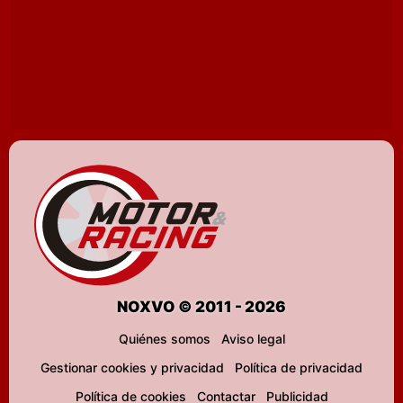
NOXVO © 2011 - 2026
Quiénes somos
Aviso legal
Gestionar cookies y privacidad
Política de privacidad
Política de cookies
Contactar
Publicidad