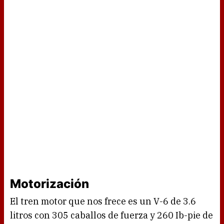
Motorización
El tren motor que nos frece es un V-6 de 3.6
litros con 305 caballos de fuerza y 260 Ib-pie de