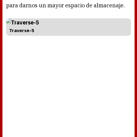
para darnos un mayor espacio de almacenaje.
Traverse-5