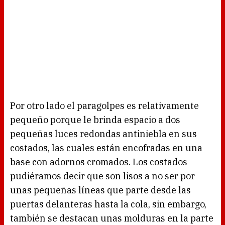
Por otro lado el paragolpes es relativamente
pequeño porque le brinda espacio a dos
pequeñas luces redondas antiniebla en sus
costados, las cuales están encofradas en una
base con adornos cromados. Los costados
pudiéramos decir que son lisos a no ser por
unas pequeñas líneas que parte desde las
puertas delanteras hasta la cola, sin embargo,
también se destacan unas molduras en la parte