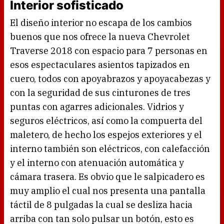
Interior sofisticado
El diseño interior no escapa de los cambios
buenos que nos ofrece la nueva Chevrolet
Traverse 2018 con espacio para 7 personas en
esos espectaculares asientos tapizados en
cuero, todos con apoyabrazos y apoyacabezas y
con la seguridad de sus cinturones de tres
puntas con agarres adicionales. Vidrios y
seguros eléctricos, así como la compuerta del
maletero, de hecho los espejos exteriores y el
interno también son eléctricos, con calefacción
y el interno con atenuación automática y
cámara trasera. Es obvio que le salpicadero es
muy amplio el cual nos presenta una pantalla
táctil de 8 pulgadas la cual se desliza hacia
arriba con tan solo pulsar un botón, esto es