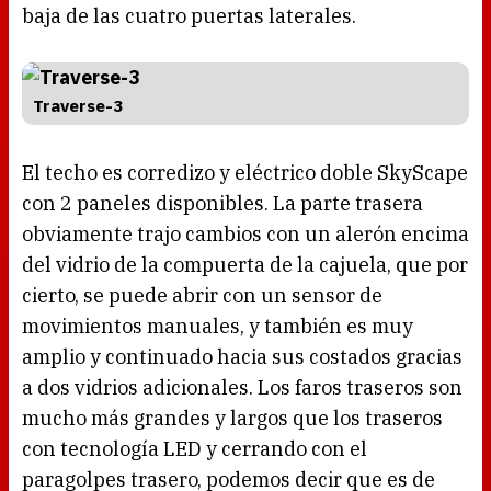
baja de las cuatro puertas laterales.
Traverse-3
El techo es corredizo y eléctrico doble SkyScape
con 2 paneles disponibles. La parte trasera
obviamente trajo cambios con un alerón encima
del vidrio de la compuerta de la cajuela, que por
cierto, se puede abrir con un sensor de
movimientos manuales, y también es muy
amplio y continuado hacia sus costados gracias
a dos vidrios adicionales. Los faros traseros son
mucho más grandes y largos que los traseros
con tecnología LED y cerrando con el
paragolpes trasero, podemos decir que es de