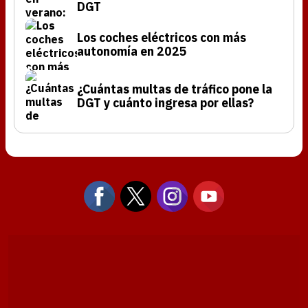
DGT
Los coches eléctricos con más
autonomía en 2025
¿Cuántas multas de tráfico pone la
DGT y cuánto ingresa por ellas?