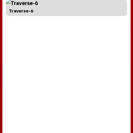
Traverse-6