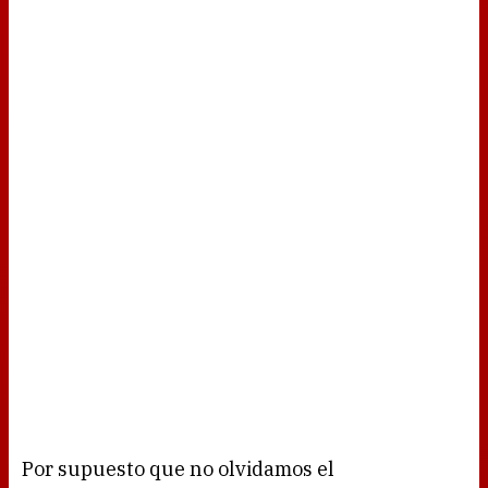
Por supuesto que no olvidamos el