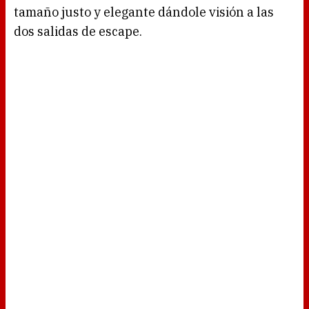
tamaño justo y elegante dándole visión a las
dos salidas de escape.