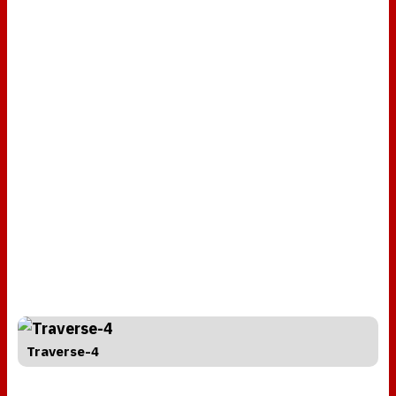
Traverse-4