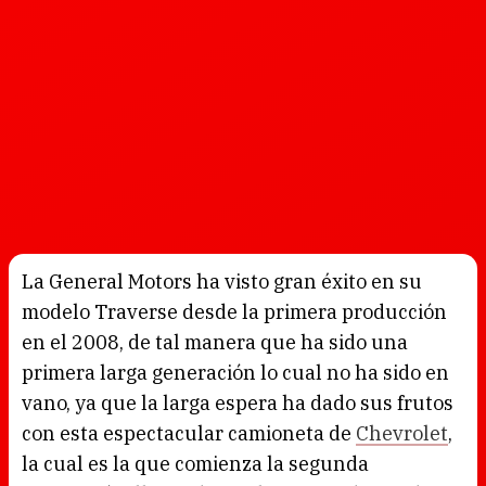
La General Motors ha visto gran éxito en su
modelo Traverse desde la primera producción
en el 2008, de tal manera que ha sido una
primera larga generación lo cual no ha sido en
vano, ya que la larga espera ha dado sus frutos
con esta espectacular camioneta de
Chevrolet
,
la cual es la que comienza la segunda