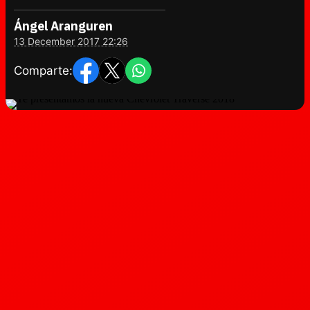
Ángel Aranguren
13 December 2017 22:26
Comparte: