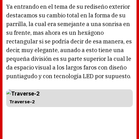
Ya entrando en el tema de su rediseño exterior
destacamos su cambio total en la forma de su
parrilla, la cual era semejante a una sonrisa en
su frente, mas ahora es un hexágono
rectangular si se podría decir de esa manera, es
decir, muy elegante, aunado a esto tiene una
pequeña división es su parte superior la cual le
da espacio visual a los largos faros con diseño
puntiagudo y con tecnología LED por supuesto.
Traverse-2