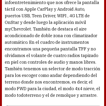
infoentretenimiento que nos ofrece la pantalla
táctil con Apple CarPlay y Android Auto,
puertos USB, Teen Driver, WIFI , 4G LTE de
OnStar y desde luego la aplicación móvil
myChevrolet. También de destaca el aire
acondicionado de doble zona con climatizador
automático. En el cuadro de instrumentos
encontramos una pequeña pantalla TFF y no
olvidamos el volante de cuatro radios tapizado
en piel con controles de audio y manos libres.
También tenemos un selector de modo tracción
para los escoger como andar dependiendo del
terreno donde nos encontremos, es decir, el
modo FWD para la ciudad, el modo 4x4 nieve, el
modo todoterreno y el de remolque y arrastre.