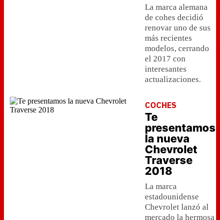
La marca alemana
de cohes decidió
renovar uno de sus
más recientes
modelos, cerrando
el 2017 con
interesantes
actualizaciones.
COCHES
Te
presentamos
la nueva
Chevrolet
Traverse
2018
La marca
estadounidense
Chevrolet lanzó al
mercado la hermosa