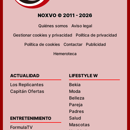
NOXVO © 2011 - 2026
Quiénes somos
Aviso legal
Gestionar cookies y privacidad
Política de privacidad
Política de cookies
Contactar
Publicidad
Hemeroteca
ACTUALIDAD
LIFESTYLE W
Los Replicantes
Bekia
Capitán Ofertas
Moda
Belleza
Pareja
Padres
Salud
ENTRETENIMIENTO
Mascotas
FormulaTV