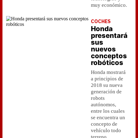
muy económico.
COCHES
Honda
presentará
sus
nuevos
conceptos
robóticos
Honda mostrará
a principios de
2018 su nueva
generación de
robots
autónomos,
entre los cuales
se encuentra un
concepto de
vehículo todo
terreno