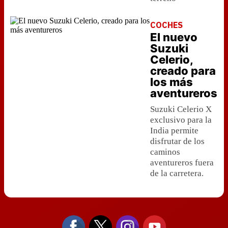
COCHES
El nuevo
Suzuki
Celerio,
creado para
los más
aventureros
Suzuki Celerio X
exclusivo para la
India permite
disfrutar de los
caminos
aventureros fuera
de la carretera.