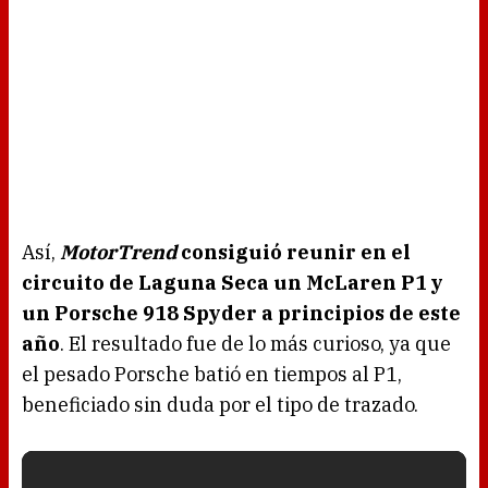
Así,
MotorTrend
consiguió reunir en el
circuito de Laguna Seca un McLaren P1 y
un Porsche 918 Spyder a principios de este
año
. El resultado fue de lo más curioso, ya que
el pesado Porsche batió en tiempos al P1,
beneficiado sin duda por el tipo de trazado.