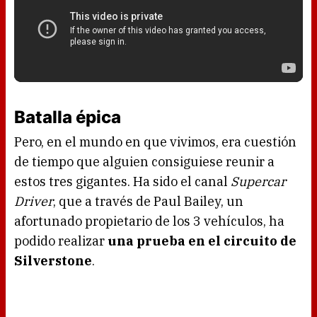
Batalla épica
Pero, en el mundo en que vivimos, era cuestión
de tiempo que alguien consiguiese reunir a
estos tres gigantes. Ha sido el canal
Supercar
Driver
, que a través de Paul Bailey, un
afortunado propietario de los 3 vehículos, ha
podido realizar
una prueba en el circuito de
Silverstone
.