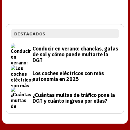
DESTACADOS
Conducir en verano: chanclas, gafas
de sol y cómo puede multarte la
DGT
Los coches eléctricos con más
autonomía en 2025
¿Cuántas multas de tráfico pone la
DGT y cuánto ingresa por ellas?