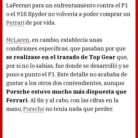
LaFerrari para un enfrentamiento contra el P1
o el 918 Spyder no volvería a poder comprar un
Ferrari
de por vida.
McLaren
, en cambio, establecía unas
condiciones específicas, que pasaban por que
se realizase en el trazado de Top Gear
que,
por si no lo sabías, fue donde se desarrolló y se
puso a punto el P1. Este detalle no acababa de
gustar a los otros dos contendientes, aunque
Porsche estuvo mucho más dispuesta que
Ferrari
. Al fin y al cabo, con las cifras en la
mano,
Porsche
no tenía nada que perder.