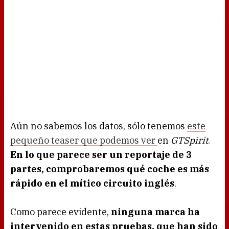
Aún no sabemos los datos, sólo tenemos
este
pequeño teaser que podemos ver
en
GTSpirit
.
En lo que parece ser un reportaje de 3
partes, comprobaremos qué coche es más
rápido en el mítico circuito inglés
.
Como parece evidente,
ninguna marca ha
intervenido en estas pruebas, que han sido