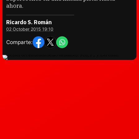
ahora.
Ricardo S. Román
02 October 2015 19:10
Comparte: