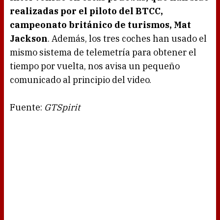
realizadas por el piloto del BTCC,
campeonato británico de turismos, Mat
Jackson
. Además, los tres coches han usado el
mismo sistema de telemetría para obtener el
tiempo por vuelta, nos avisa un pequeño
comunicado al principio del video.
Fuente:
GTSpirit