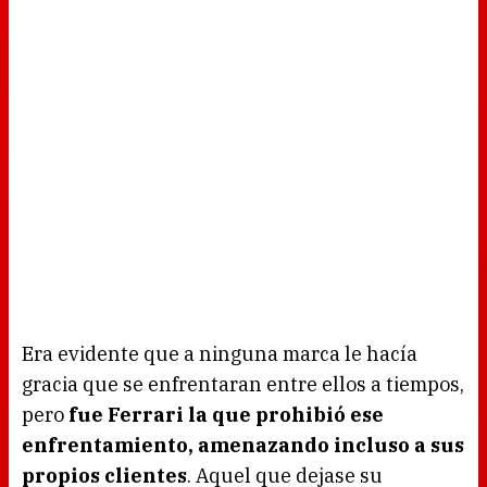
Era evidente que a ninguna marca le hacía
gracia que se enfrentaran entre ellos a tiempos,
pero
fue Ferrari la que prohibió ese
enfrentamiento, amenazando incluso a sus
propios clientes
. Aquel que dejase su