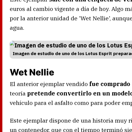
euros al cambio vigente a día de hoy. Algo 
por la anterior unidad de 'Wet Nellie', aunqu
agua.
Imagen de estudio de uno de los Lotus Esprit preparad
Wet Nellie
El anterior ejemplar vendido
fue comprado
teoría
pretende convertirlo en un model
vehículo para el asfalto como para poder emp
Este ejemplar dispone de una historia muy r
un contenedor, que con el tiempo terminó si