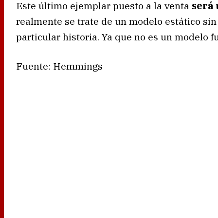
Este último ejemplar puesto a la venta
será 
realmente se trate de un modelo estático sin
particular historia. Ya que no es un modelo f
Fuente: Hemmings