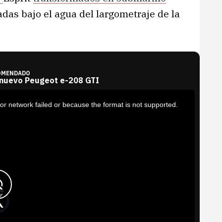
das bajo el agua del largometraje de la
OMENDADO
 nuevo Peugeot e-208 GTI
or network failed or because the format is not supported.