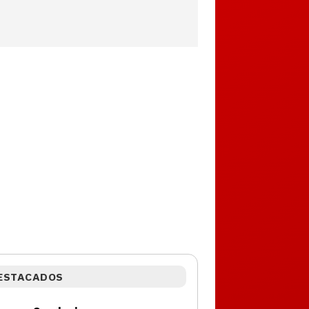
ESTACADOS