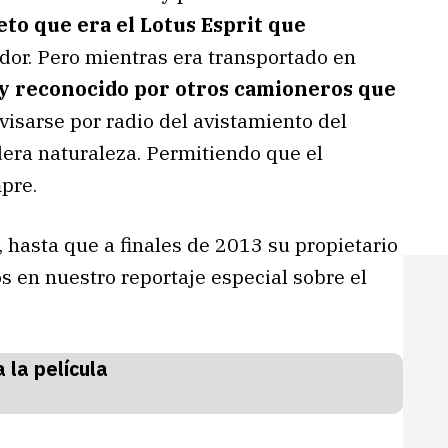
to que era el Lotus Esprit que
dor. Pero mientras era transportado en
 y reconocido por otros camioneros que
avisarse por radio del avistamiento del
dera naturaleza. Permitiendo que el
pre.
, hasta que a finales de 2013 su propietario
 en nuestro reportaje especial sobre el