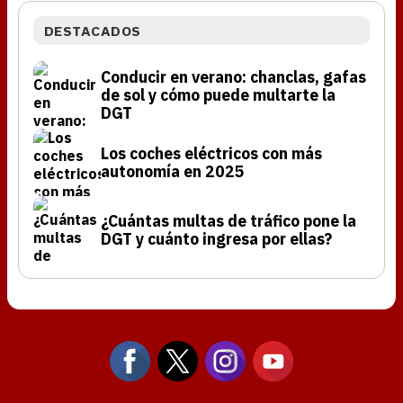
DESTACADOS
Conducir en verano: chanclas, gafas
de sol y cómo puede multarte la
DGT
Los coches eléctricos con más
autonomía en 2025
¿Cuántas multas de tráfico pone la
DGT y cuánto ingresa por ellas?