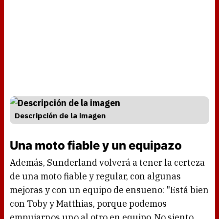
Descripción de la imagen
Una moto fiable y un equipazo
Además, Sunderland volverá a tener la certeza
de una moto fiable y regular, con algunas
mejoras y con un equipo de ensueño: "Está bien
con Toby y Matthias, porque podemos
empujarnos uno al otro en equipo. No siento