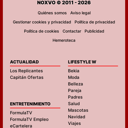
NOXVO © 2011 - 2026
Quiénes somos
Aviso legal
Gestionar cookies y privacidad
Política de privacidad
Política de cookies
Contactar
Publicidad
Hemeroteca
ACTUALIDAD
LIFESTYLE W
Los Replicantes
Bekia
Capitán Ofertas
Moda
Belleza
Pareja
Padres
Salud
ENTRETENIMIENTO
Mascotas
FormulaTV
Navidad
FormulaTV Empleo
Viajes
eCartelera