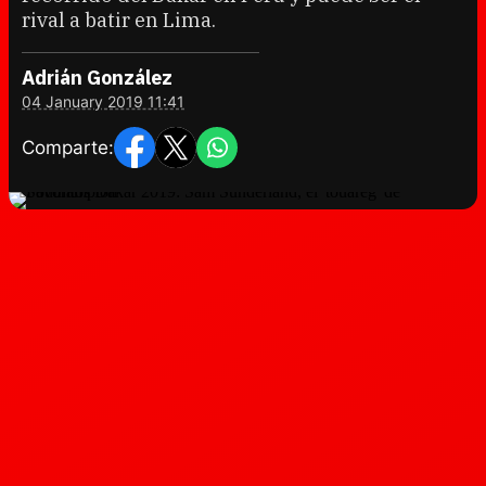
rival a batir en Lima.
Adrián González
04 January 2019 11:41
Comparte: