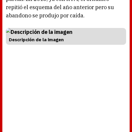
repitió el esquema del año anterior pero su
abandono se produjo por caída.
Descripción de la imagen