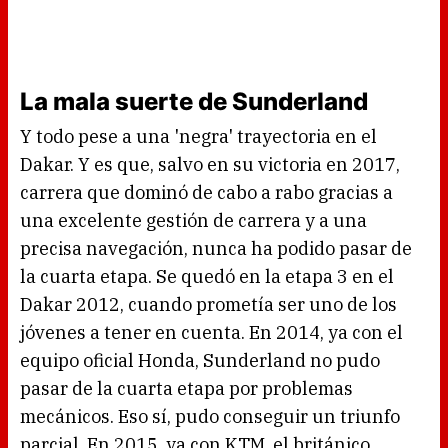
La mala suerte de Sunderland
Y todo pese a una 'negra' trayectoria en el
Dakar. Y es que, salvo en su victoria en 2017,
carrera que dominó de cabo a rabo gracias a
una excelente gestión de carrera y a una
precisa navegación, nunca ha podido pasar de
la cuarta etapa. Se quedó en la etapa 3 en el
Dakar 2012, cuando prometía ser uno de los
jóvenes a tener en cuenta. En 2014, ya con el
equipo oficial Honda, Sunderland no pudo
pasar de la cuarta etapa por problemas
mecánicos. Eso sí, pudo conseguir un triunfo
parcial. En 2015, ya con KTM, el británico