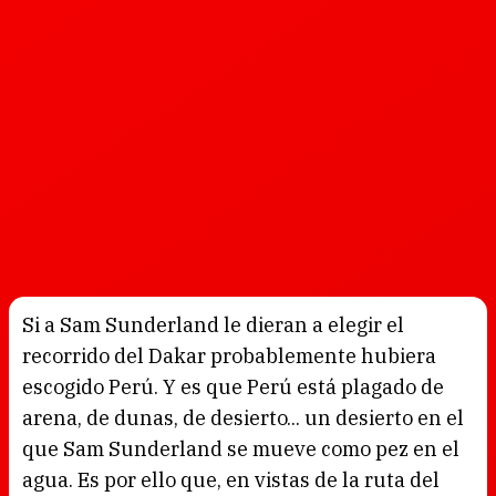
Si a Sam Sunderland le dieran a elegir el
recorrido del Dakar probablemente hubiera
escogido Perú. Y es que Perú está plagado de
arena, de dunas, de desierto... un desierto en el
que Sam Sunderland se mueve como pez en el
agua. Es por ello que, en vistas de la ruta del