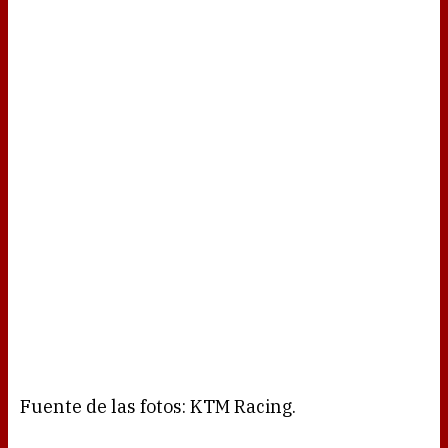
Fuente de las fotos: KTM Racing.