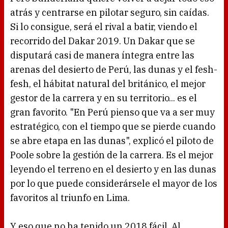
atrás y centrarse en pilotar seguro, sin caídas.
Si lo consigue, será el rival a batir, viendo el
recorrido del Dakar 2019. Un Dakar que se
disputará casi de manera íntegra entre las
arenas del desierto de Perú, las dunas y el fesh-
fesh, el hábitat natural del británico, el mejor
gestor de la carrera y en su territorio... es el
gran favorito. "En Perú pienso que va a ser muy
estratégico, con el tiempo que se pierde cuando
se abre etapa en las dunas", explicó el piloto de
Poole sobre la gestión de la carrera. Es el mejor
leyendo el terreno en el desierto y en las dunas
por lo que puede considerársele el mayor de los
favoritos al triunfo en Lima.
Y eso que no ha tenido un 2018 fácil. Al