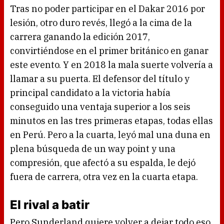
Tras no poder participar en el Dakar 2016 por
lesión, otro duro revés, llegó a la cima de la
carrera ganando la edición 2017,
convirtiéndose en el primer británico en ganar
este evento. Y en 2018 la mala suerte volvería a
llamar a su puerta. El defensor del título y
principal candidato a la victoria había
conseguido una ventaja superior a los seis
minutos en las tres primeras etapas, todas ellas
en Perú. Pero a la cuarta, leyó mal una duna en
plena búsqueda de un way point y una
compresión, que afectó a su espalda, le dejó
fuera de carrera, otra vez en la cuarta etapa.
El rival a batir
Pero Sunderland quiere volver a dejar todo eso