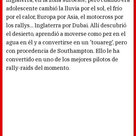
n
g
adolescente cambió la lluvia por el sol, el frío
.
por el calor, Europa por Asia, el motocross por
los rallys... Inglaterra por Dubai. Allí descubrió
el desierto, aprendió a moverse como pez en el
agua en él y a convertirse en un 'touareg', pero
con procedencia de Southampton. Ello le ha
convertido en uno de los mejores pilotos de
rally-raids del momento.