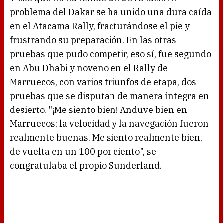
problema del Dakar se ha unido una dura caída
en el Atacama Rally, fracturándose el pie y
frustrando su preparación. En las otras
pruebas que pudo competir, eso sí, fue segundo
en Abu Dhabi y noveno en el Rally de
Marruecos, con varios triunfos de etapa, dos
pruebas que se disputan de manera íntegra en
desierto. "¡Me siento bien! Anduve bien en
Marruecos; la velocidad y la navegación fueron
realmente buenas. Me siento realmente bien,
de vuelta en un 100 por ciento", se
congratulaba el propio Sunderland.