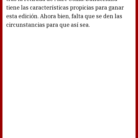
tiene las características propicias para ganar
esta edición. Ahora bien, falta que se den las
circunstancias para que así sea.