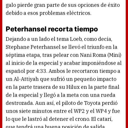
galo pierde gran parte de sus opciones de éxito
debido a esos problemas eléctricos.
Peterhansel recorta tiempo
Dejando a un lado el tema Loeb, como decía,
Stephane Peterhansel se llevó el triunfo en la
séptima etapa, tras pelear con Nani Roma (Mini)
al inicio de la especial y acabar imponiéndose al
español por 4:33. Ambos le recortaron tiempo a
un Al-Attiyah que sufrió un pequeño impacto
en la parte trasera de su Hilux en la parte final
de la especial y llegó a la meta con una rueda
destrozada. Aun así, el piloto de Toyota perdió
unos siete minutos entre el WP2 y el WP4 y fue
lo que le lastró al detener el crono. El catarí,
que tendrá una buena posición de salida