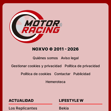
NOXVO © 2011 - 2026
Quiénes somos
Aviso legal
Gestionar cookies y privacidad
Política de privacidad
Política de cookies
Contactar
Publicidad
Hemeroteca
ACTUALIDAD
LIFESTYLE W
Los Replicantes
Bekia