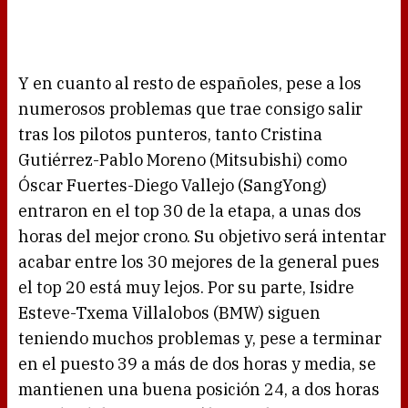
Y en cuanto al resto de españoles, pese a los
numerosos problemas que trae consigo salir
tras los pilotos punteros, tanto Cristina
Gutiérrez-Pablo Moreno (Mitsubishi) como
Óscar Fuertes-Diego Vallejo (SangYong)
entraron en el top 30 de la etapa, a unas dos
horas del mejor crono. Su objetivo será intentar
acabar entre los 30 mejores de la general pues
el top 20 está muy lejos. Por su parte, Isidre
Esteve-Txema Villalobos (BMW) siguen
teniendo muchos problemas y, pese a terminar
en el puesto 39 a más de dos horas y media, se
mantienen una buena posición 24, a dos horas