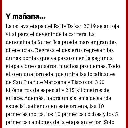
Y mañana...
La octava etapa del Rally Dakar 2019 se antoja
vital para el devenir de la carrera. La
denominada Super Ica puede marcar grandes
diferencias. Regresa el desierto, regresan las
dunas por las que ya pasaron en la segunda
etapa y que causaron muchos problemas. Todo
ello en una jornada que unirá las localidades
de San Juan de Marcoma y Pisco con 360
kilómetros de especial y 215 kilómetros de
enlace. Además, habrá un sistema de salida
especial, saliendo, en este ordena, las 10
primeras motos, los 10 primeros coches y los 5
primeros camiones de la etapa anterior. ¡Solo