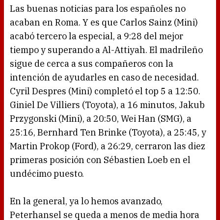
Las buenas noticias para los españoles no
acaban en Roma. Y es que Carlos Sainz (Mini)
acabó tercero la especial, a 9:28 del mejor
tiempo y superando a Al-Attiyah. El madrileño
sigue de cerca a sus compañeros con la
intención de ayudarles en caso de necesidad.
Cyril Despres (Mini) completó el top 5 a 12:50.
Giniel De Villiers (Toyota), a 16 minutos, Jakub
Przygonski (Mini), a 20:50, Wei Han (SMG), a
25:16, Bernhard Ten Brinke (Toyota), a 25:45, y
Martin Prokop (Ford), a 26:29, cerraron las diez
primeras posición con Sébastien Loeb en el
undécimo puesto.
En la general, ya lo hemos avanzado,
Peterhansel se queda a menos de media hora