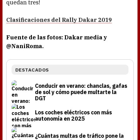
quedan tres!
Clasificaciones del Rally Dakar 2019
Fuente de las fotos: Dakar media y
@NaniRoma.
DESTACADOS
Conducir en verano: chanclas, gafas
de sol y cómo puede multarte la
DGT
Los coches eléctricos con más
autonomía en 2025
¿Cuántas multas de tráfico pone la