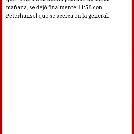
mañana, se dejó finalmente 11:58 con
Peterhansel que se acerca en la general.