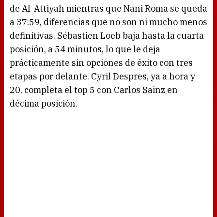
de Al-Attiyah mientras que Nani Roma se queda
a 37:59, diferencias que no son ni mucho menos
definitivas. Sébastien Loeb baja hasta la cuarta
posición, a 54 minutos, lo que le deja
prácticamente sin opciones de éxito con tres
etapas por delante. Cyril Despres, ya a hora y
20, completa el top 5 con Carlos Sainz en
décima posición.