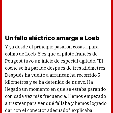
Un fallo eléctrico amarga a Loeb
Y ya desde el principio pasaron cosas... para
colmo de Loeb. Y es que el piloto francés de
Peugeot tuvo un inicio de especial agitado. "El
coche se ha parado después de tres kilómetros.
Después ha vuelto a arrancar, ha recorrido 5
kilómetros y se ha detenido de nuevo. Ha
llegado un momento en que se estaba parando
con cada vez más frecuencia. Hemos empezado
a trastear para ver qué fallaba y hemos logrado
dar con el conector adecuado", explicaba