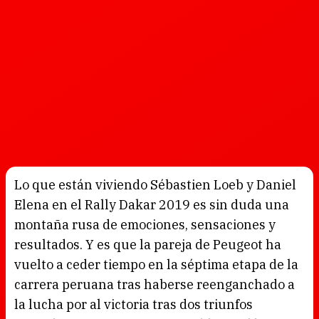
Lo que están viviendo Sébastien Loeb y Daniel
Elena en el Rally Dakar 2019 es sin duda una
montaña rusa de emociones, sensaciones y
resultados. Y es que la pareja de Peugeot ha
vuelto a ceder tiempo en la séptima etapa de la
carrera peruana tras haberse reenganchado a
la lucha por al victoria tras dos triunfos