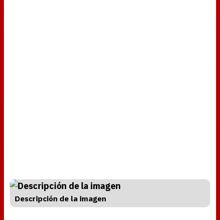
Descripción de la imagen