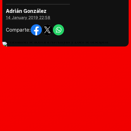
Adrián González
14 January 2019 22:58
Comparte: