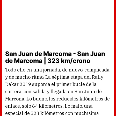
San Juan de Marcoma - San Juan
de Marcoma | 323 km/crono
Todo ello en una jornada, de nuevo, complicada
y de mucho ritmo. La séptima etapa del Rally
Dakar 2019 suponía el primer bucle de la
carrera, con salida y llegada en San Juan de
Marcona. Lo bueno, los reducidos kilómetros de
enlace, solo 64 kilómetros. Lo malo, una
especial de 323 kilómetros con muchísima