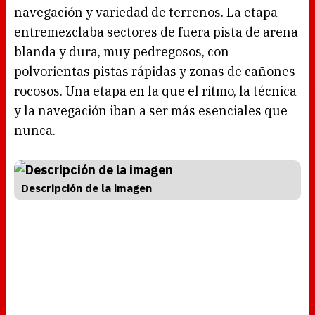
navegación y variedad de terrenos. La etapa
entremezclaba sectores de fuera pista de arena
blanda y dura, muy pedregosos, con
polvorientas pistas rápidas y zonas de cañones
rocosos. Una etapa en la que el ritmo, la técnica
y la navegación iban a ser más esenciales que
nunca.
Descripción de la imagen