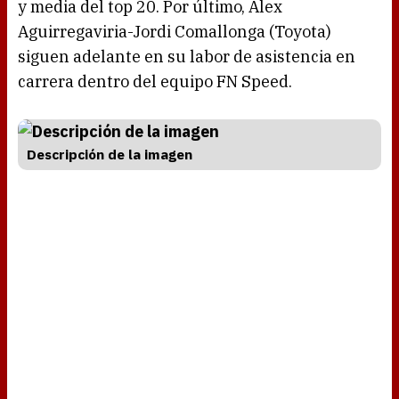
y media del top 20. Por último, Alex
Aguirregaviria-Jordi Comallonga (Toyota)
siguen adelante en su labor de asistencia en
carrera dentro del equipo FN Speed.
Descripción de la imagen