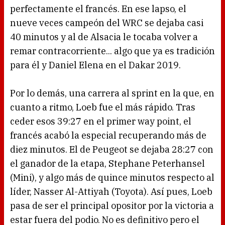
perfectamente el francés. En ese lapso, el
nueve veces campeón del WRC se dejaba casi
40 minutos y al de Alsacia le tocaba volver a
remar contracorriente... algo que ya es tradición
para él y Daniel Elena en el Dakar 2019.
Por lo demás, una carrera al sprint en la que, en
cuanto a ritmo, Loeb fue el más rápido. Tras
ceder esos 39:27 en el primer way point, el
francés acabó la especial recuperando más de
diez minutos. El de Peugeot se dejaba 28:27 con
el ganador de la etapa, Stephane Peterhansel
(Mini), y algo más de quince minutos respecto al
líder, Nasser Al-Attiyah (Toyota). Así pues, Loeb
pasa de ser el principal opositor por la victoria a
estar fuera del podio. No es definitivo pero el