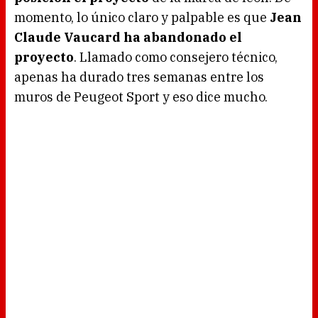
momento, lo único claro y palpable es que
Jean
Claude Vaucard ha abandonado el
proyecto
. Llamado como consejero técnico,
apenas ha durado tres semanas entre los
muros de Peugeot Sport y eso dice mucho.