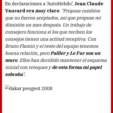
En declaraciones a 'AutoHebdo',
Jean Claude
Vaucard era muy claro
:
"Propuse cambios
que no fueron aceptados, así que propuse mi
dimisión un mes después. Un trabajo de
consejero funciona si los que reciben los
consejos tienen una actitud receptiva. Con
Bruno Flamin y el resto del equipo tenemos
buena relación, pero
Pailler y Le Fur son un
muro
. Ellos han decidido mantener el esquema
inicial con retoques y
de esta forma mi papel
sobraba
".