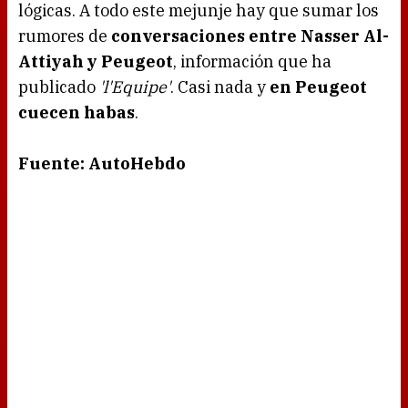
lógicas. A todo este mejunje hay que sumar los
rumores de
conversaciones entre Nasser Al-
Attiyah y Peugeot
, información que ha
publicado
'l'Equipe'
. Casi nada y
en Peugeot
cuecen habas
.
Fuente: AutoHebdo