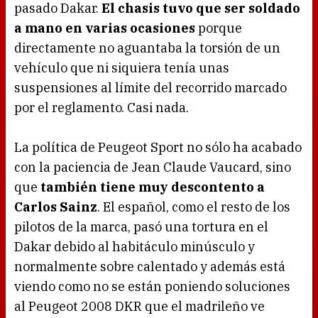
pasado Dakar.
El chasis tuvo que ser soldado
a mano en varias ocasiones
porque
directamente no aguantaba la torsión de un
vehículo que ni siquiera tenía unas
suspensiones al límite del recorrido marcado
por el reglamento. Casi nada.
La política de Peugeot Sport no sólo ha acabado
con la paciencia de Jean Claude Vaucard, sino
que
también tiene muy descontento a
Carlos Sainz
. El español, como el resto de los
pilotos de la marca, pasó una tortura en el
Dakar debido al habitáculo minúsculo y
normalmente sobre calentado y además está
viendo como no se están poniendo soluciones
al Peugeot 2008 DKR que el madrileño ve