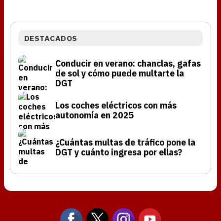
DESTACADOS
Conducir en verano: chanclas, gafas
de sol y cómo puede multarte la
DGT
Los coches eléctricos con más
autonomía en 2025
¿Cuántas multas de tráfico pone la
DGT y cuánto ingresa por ellas?