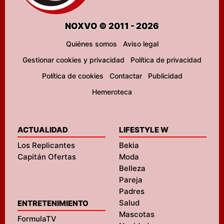
NOXVO © 2011 - 2026
Quiénes somos
Aviso legal
Gestionar cookies y privacidad
Política de privacidad
Política de cookies
Contactar
Publicidad
Hemeroteca
ACTUALIDAD
LIFESTYLE W
Los Replicantes
Bekia
Capitán Ofertas
Moda
Belleza
Pareja
Padres
Salud
ENTRETENIMIENTO
Mascotas
FormulaTV