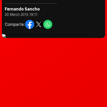
Fernando Sancho
20 March 2015 19:11
Comparte: