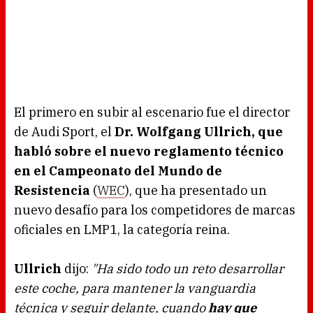
El primero en subir al escenario fue el director
de Audi Sport, el
Dr. Wolfgang Ullrich, que
habló sobre el nuevo reglamento técnico
en el Campeonato del Mundo de
Resistencia
(
WEC
), que ha presentado un
nuevo desafío para los competidores de marcas
oficiales en LMP1, la categoría reina.
Ullrich
dijo:
"Ha sido todo un reto desarrollar
este coche, para mantener la vanguardia
técnica y seguir delante, cuando
hay que