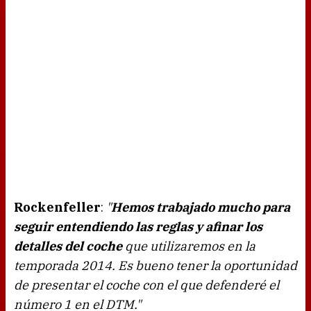
Rockenfeller
:
"
Hemos trabajado mucho para
seguir entendiendo las reglas y afinar los
detalles del coche
que utilizaremos en la
temporada 2014. Es bueno tener la oportunidad
de presentar el coche con el que defenderé el
número 1 en el DTM."