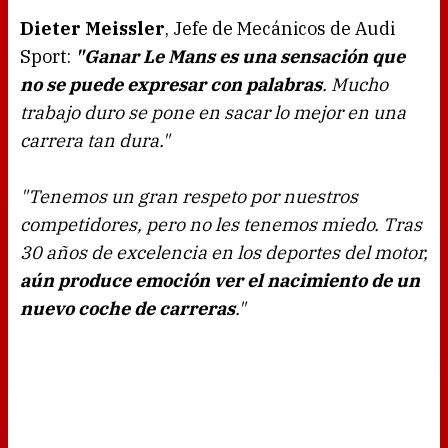
Dieter Meissler
, Jefe de Mecánicos de Audi
Sport:
"Ganar Le Mans es una sensación que
no se puede expresar con palabras
. Mucho
trabajo duro se pone en sacar lo mejor en una
carrera tan dura."
"Tenemos un gran respeto por nuestros
competidores, pero no les tenemos miedo. Tras
30 años de excelencia en los deportes del motor,
aún produce emoción ver el nacimiento de un
nuevo coche de carreras
."