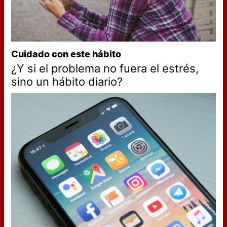
Cuidado con este hábito
¿Y si el problema no fuera el estrés,
sino un hábito diario?