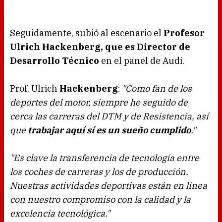
Seguidamente, subió al escenario el
Profesor
Ulrich Hackenberg, que es Director de
Desarrollo Técnico
en el panel de Audi.
Prof. Ulrich
Hackenberg
:
"Como fan de los
deportes del motor, siempre he seguido de
cerca las carreras del DTM y de Resistencia, así
que
trabajar aquí sí es un sueño cumplido
."
"Es clave la transferencia de tecnología entre
los coches de carreras y los de producción.
Nuestras actividades deportivas están en línea
con nuestro compromiso con la calidad y la
excelencia tecnológica."