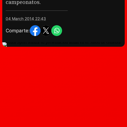
campeonatos.
04 March 2014 22:43
Comparte: