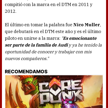
compitió con la marca en el DTM en 2011 y
2012.
El último en tomar la palabra fue
Nico Muller
,
que debutará en el DTM este año y es el último
piloto en unirse a la marca:
"
Es emocionante
ser parte de la familia de Audi
y ya he tenido la
oportunidad de conocer y trabajar con mis
nuevos compañeros."
RECOMENDAMOS