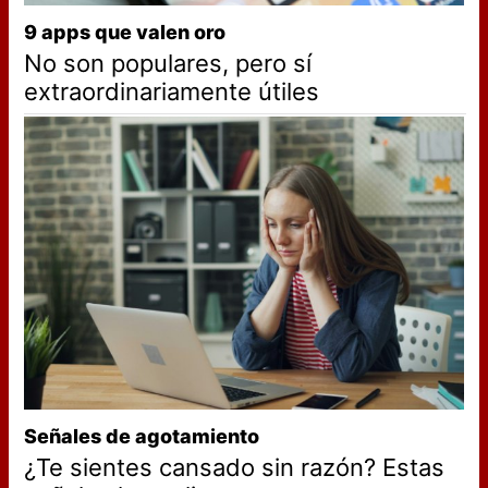
9 apps que valen oro
No son populares, pero sí
extraordinariamente útiles
Señales de agotamiento
¿Te sientes cansado sin razón? Estas