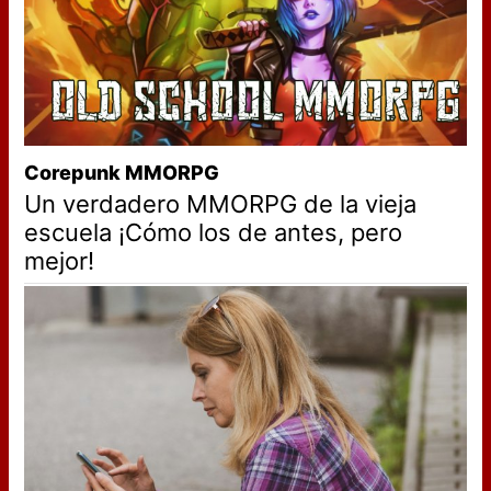
Corepunk MMORPG
Un verdadero MMORPG de la vieja
escuela ¡Cómo los de antes, pero
mejor!