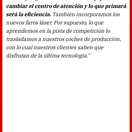
cambiar el centro de atención y lo que primará
será la eficiencia.
También incorporamos los
nuevos faros láser. Por supuesto, lo que
aprendemos en la pista de competición lo
trasladamos a nuestros coches de producción,
con lo cual nuestros clientes saben que
disfrutan de la última tecnología."