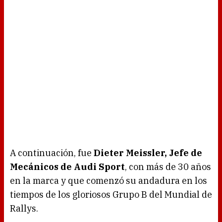
A continuación, fue
Dieter Meissler, Jefe de
Mecánicos de Audi Sport
, con más de 30 años
en la marca y que comenzó su andadura en los
tiempos de los gloriosos Grupo B del Mundial de
Rallys.