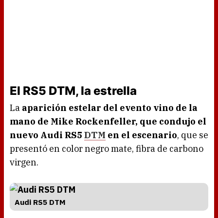
El RS5 DTM, la estrella
La
aparición estelar del evento vino de la
mano de Mike Rockenfeller, que condujo el
nuevo Audi RS5
DTM
en el escenario
, que se
presentó en color negro mate, fibra de carbono
virgen.
Audi RS5 DTM