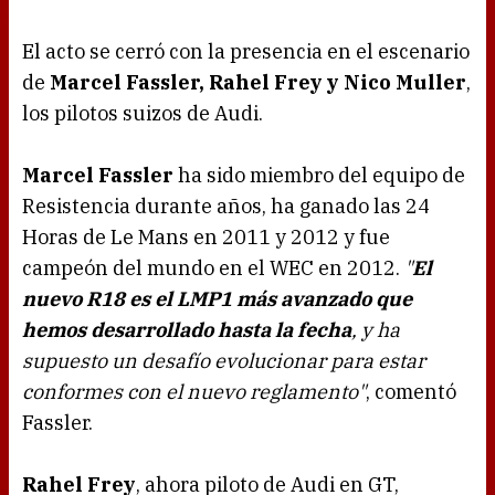
El acto se cerró con la presencia en el escenario
de
Marcel Fassler, Rahel Frey y Nico Muller
,
los pilotos suizos de Audi.
Marcel Fassler
ha sido miembro del equipo de
Resistencia durante años, ha ganado las 24
Horas de Le Mans en 2011 y 2012 y fue
campeón del mundo en el WEC en 2012.
"
El
nuevo R18 es el LMP1 más avanzado que
hemos desarrollado hasta la fecha
, y ha
supuesto un desafío evolucionar para estar
conformes con el nuevo reglamento"
, comentó
Fassler.
Rahel Frey
, ahora piloto de Audi en GT,