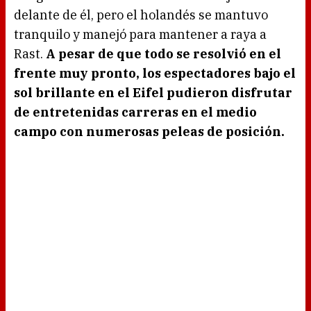
delante de él, pero el holandés se mantuvo
tranquilo y manejó para mantener a raya a
Rast.
A pesar de que todo se resolvió en el
frente muy pronto, los espectadores bajo el
sol brillante en el Eifel pudieron disfrutar
de entretenidas carreras en el medio
campo con numerosas peleas de posición.