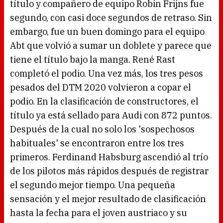
título y compañero de equipo Robin Frijns fue
segundo, con casi doce segundos de retraso. Sin
embargo, fue un buen domingo para el equipo
Abt que volvió a sumar un doblete y parece que
tiene el título bajo la manga. René Rast
completó el podio. Una vez más, los tres pesos
pesados del DTM 2020 volvieron a copar el
podio. En la clasificación de constructores, el
título ya está sellado para Audi con 872 puntos.
Después de la cual no solo los 'sospechosos
habituales' se encontraron entre los tres
primeros. Ferdinand Habsburg ascendió al trío
de los pilotos más rápidos después de registrar
el segundo mejor tiempo. Una pequeña
sensación y el mejor resultado de clasificación
hasta la fecha para el joven austriaco y su