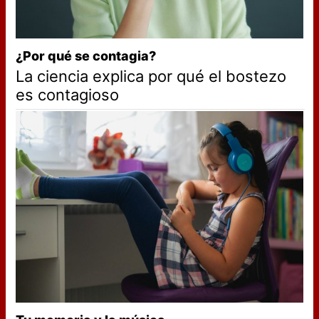
¿Por qué se contagia?
La ciencia explica por qué el bostezo
es contagioso