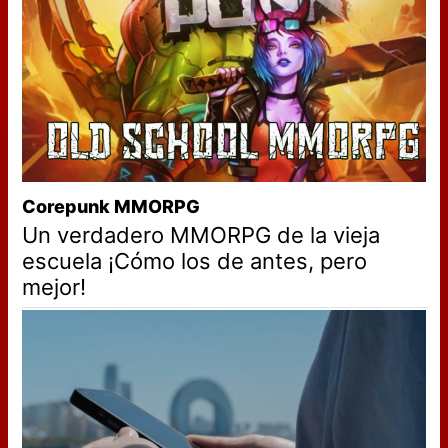
Corepunk MMORPG
Un verdadero MMORPG de la vieja
escuela ¡Cómo los de antes, pero
mejor!