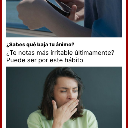
¿Sabes qué baja tu ánimo?
¿Te notas más irritable últimamente?
Puede ser por este hábito