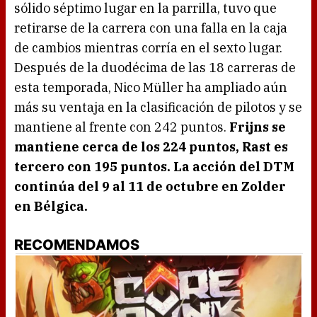
sólido séptimo lugar en la parrilla, tuvo que
retirarse de la carrera con una falla en la caja
de cambios mientras corría en el sexto lugar.
Después de la duodécima de las 18 carreras de
esta temporada, Nico Müller ha ampliado aún
más su ventaja en la clasificación de pilotos y se
mantiene al frente con 242 puntos.
Frijns se
mantiene cerca de los 224 puntos, Rast es
tercero con 195 puntos. La acción del DTM
continúa del 9 al 11 de octubre en Zolder
en Bélgica.
RECOMENDAMOS