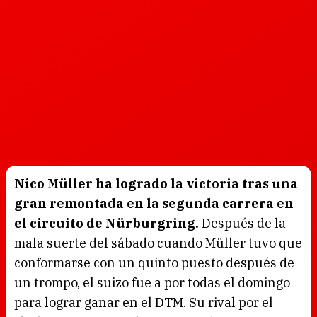
Nico Müller ha logrado la victoria tras una
gran remontada en la segunda carrera en
el circuito de Nürburgring.
Después de la
mala suerte del sábado cuando Müller tuvo que
conformarse con un quinto puesto después de
un trompo, el suizo fue a por todas el domingo
para lograr ganar en el DTM. Su rival por el