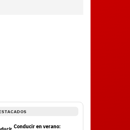
ESTACADOS
Conducir en verano: