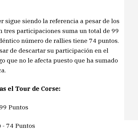
 sigue siendo la referencia a pesar de los
 tres participaciones suma un total de 99
éntico número de rallies tiene 74 puntos.
sar de descartar su participación en el
lgo que no le afecta puesto que ha sumado
ca.
as el Tour de Corse:
 99 Puntos
 - 74 Puntos