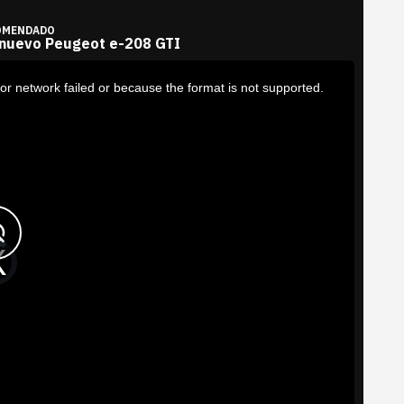
OMENDADO
 nuevo Peugeot e-208 GTI
or network failed or because the format is not supported.