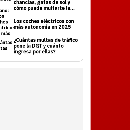
chanclas, gafas de sol y
cómo puede multarte la
DGT
Los coches eléctricos con
más autonomía en 2025
¿Cuántas multas de tráfico
pone la DGT y cuánto
ingresa por ellas?