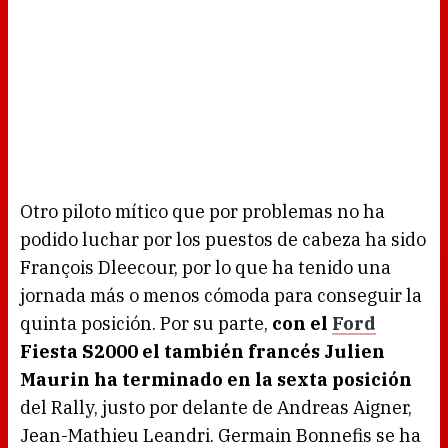
Otro piloto mítico que por problemas no ha
podido luchar por los puestos de cabeza ha sido
François Dleecour, por lo que ha tenido una
jornada más o menos cómoda para conseguir la
quinta posición. Por su parte,
con el
Ford
Fiesta S2000 el también francés Julien
Maurin ha terminado en la sexta posición
del Rally, justo por delante de Andreas Aigner,
Jean-Mathieu Leandri. Germain Bonnefis se ha