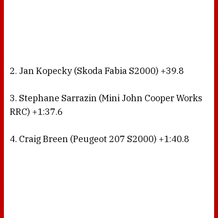
2. Jan Kopecky (Skoda Fabia S2000) +39.8
3. Stephane Sarrazin (Mini John Cooper Works
RRC) +1:37.6
4. Craig Breen (Peugeot 207 S2000) +1:40.8