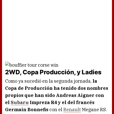
2WD, Copa Producción, y Ladies
Como ya sucedió en la segunda jornada,
la
Copa de Producción ha tenido dos nombres
propios que han sido Andreas Aigner con
el
Subaru
Impreza R4 y el del francés
Germain Bonnefis
con el
Renault
Megane RS.