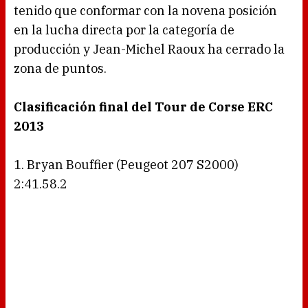
tenido que conformar con la novena posición
en la lucha directa por la categoría de
producción y Jean-Michel Raoux ha cerrado la
zona de puntos.
Clasificación final del Tour de Corse ERC
2013
1. Bryan Bouffier (Peugeot 207 S2000)
2:41.58.2