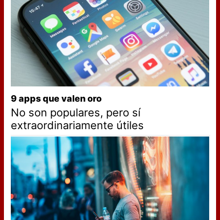
9 apps que valen oro
No son populares, pero sí
extraordinariamente útiles