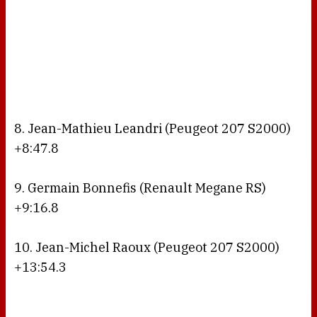
8. Jean-Mathieu Leandri (Peugeot 207 S2000)
+8:47.8
9. Germain Bonnefis (Renault Megane RS)
+9:16.8
10. Jean-Michel Raoux (Peugeot 207 S2000)
+13:54.3