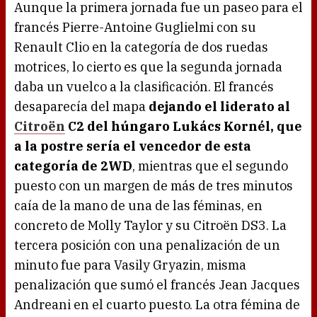
Aunque la primera jornada fue un paseo para el
francés Pierre-Antoine Guglielmi con su
Renault Clio en la categoría de dos ruedas
motrices, lo cierto es que la segunda jornada
daba un vuelco a la clasificación. El francés
desaparecía del mapa
dejando el liderato al
Citroën
C2 del húngaro Lukács Kornél, que
a la postre sería el vencedor de esta
categoría de 2WD
, mientras que el segundo
puesto con un margen de más de tres minutos
caía de la mano de una de las féminas, en
concreto de Molly Taylor y su Citroën DS3. La
tercera posición con una penalización de un
minuto fue para Vasily Gryazin, misma
penalización que sumó el francés Jean Jacques
Andreani en el cuarto puesto. La otra fémina de