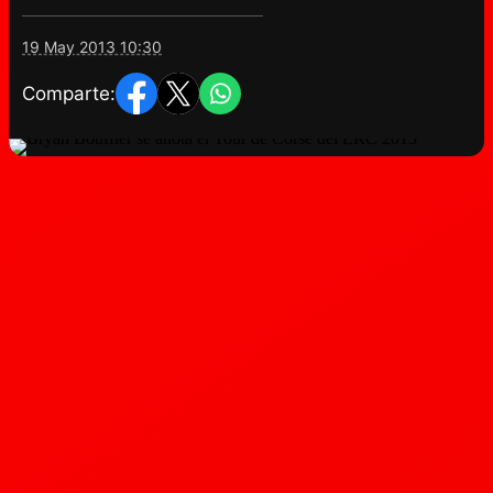
19 May 2013 10:30
Comparte: