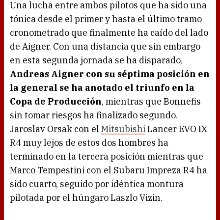
Una lucha entre ambos pilotos que ha sido una
tónica desde el primer y hasta el último tramo
cronometrado que finalmente ha caído del lado
de Aigner. Con una distancia que sin embargo
en esta segunda jornada se ha disparado,
Andreas Aigner con su séptima posición en
la general se ha anotado el triunfo en la
Copa de Producción
, mientras que Bonnefis
sin tomar riesgos ha finalizado segundo.
Jaroslav Orsak con el
Mitsubishi
Lancer EVO IX
R4 muy lejos de estos dos hombres ha
terminado en la tercera posición mientras que
Marco Tempestini con el Subaru Impreza R4 ha
sido cuarto, seguido por idéntica montura
pilotada por el húngaro Laszlo Vizin.