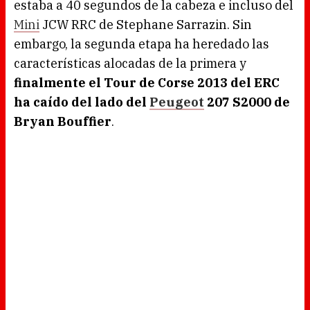
estaba a 40 segundos de la cabeza e incluso del
Mini
JCW RRC de Stephane Sarrazin. Sin
embargo, la segunda etapa ha heredado las
características alocadas de la primera y
finalmente el Tour de Corse 2013 del ERC
ha caído del lado del
Peugeot
207 S2000 de
Bryan Bouffier
.