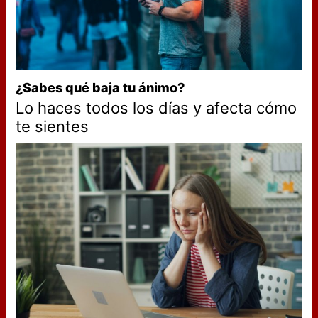
¿Sabes qué baja tu ánimo?
Lo haces todos los días y afecta cómo
te sientes