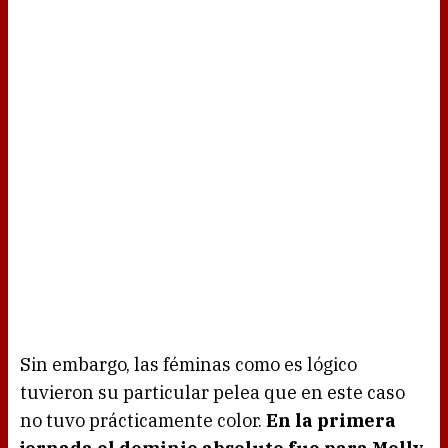
Sin embargo, las féminas como es lógico
tuvieron su particular pelea que en este caso
no tuvo prácticamente color.
En la primera