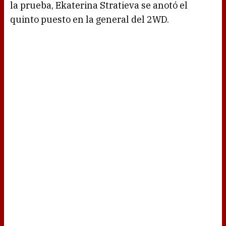
la prueba, Ekaterina Stratieva se anotó el
quinto puesto en la general del 2WD.