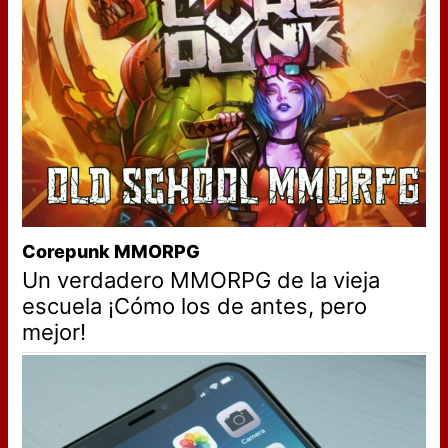
Corepunk MMORPG
Un verdadero MMORPG de la vieja
escuela ¡Cómo los de antes, pero
mejor!