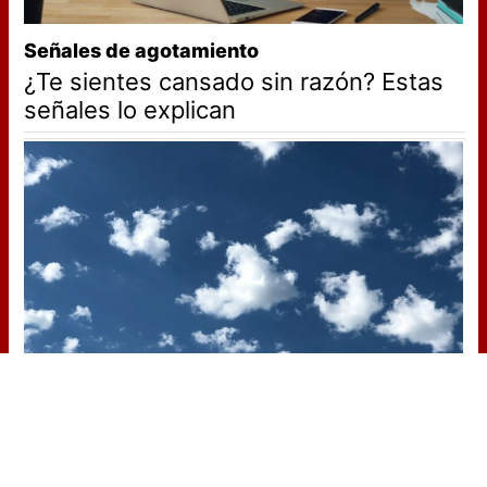
Señales de agotamiento
¿Te sientes cansado sin razón? Estas
señales lo explican
No es tu imaginación