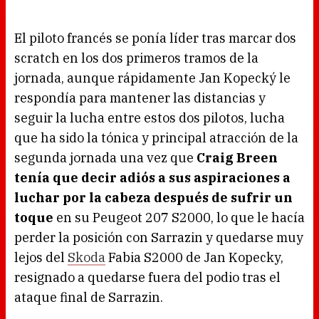
El piloto francés se ponía líder tras marcar dos
scratch en los dos primeros tramos de la
jornada, aunque rápidamente Jan Kopecký le
respondía para mantener las distancias y
seguir la lucha entre estos dos pilotos, lucha
que ha sido la tónica y principal atracción de la
segunda jornada una vez que
Craig Breen
tenía que decir adiós a sus aspiraciones a
luchar por la cabeza después de sufrir un
toque
en su Peugeot 207 S2000, lo que le hacía
perder la posición con Sarrazin y quedarse muy
lejos del
Skoda
Fabia S2000 de Jan Kopecky,
resignado a quedarse fuera del podio tras el
ataque final de Sarrazin.