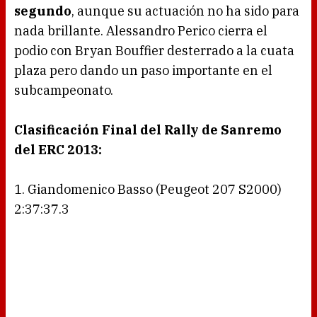
segundo
, aunque su actuación no ha sido para
nada brillante. Alessandro Perico cierra el
podio con Bryan Bouffier desterrado a la cuata
plaza pero dando un paso importante en el
subcampeonato.
Clasificación Final del Rally de Sanremo
del ERC 2013:
1. Giandomenico Basso (Peugeot 207 S2000)
2:37:37.3