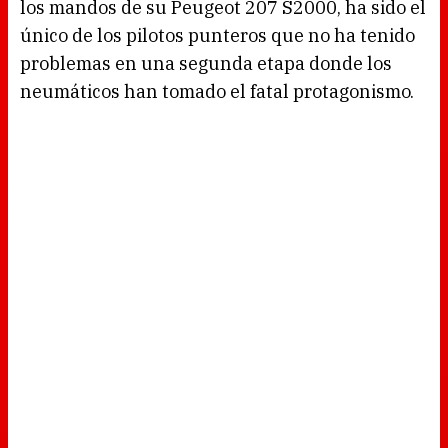
los mandos de su Peugeot 207 S2000, ha sido el
único de los pilotos punteros que no ha tenido
problemas en una segunda etapa donde los
neumáticos han tomado el fatal protagonismo.