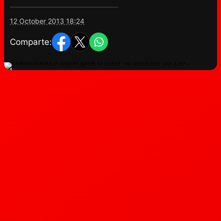
12 October 2013 18:24
Comparte: