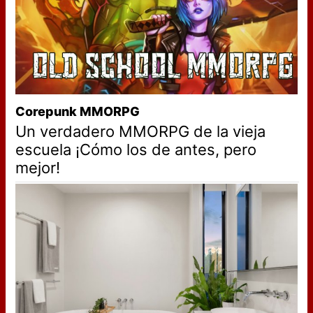
Corepunk MMORPG
Un verdadero MMORPG de la vieja
escuela ¡Cómo los de antes, pero
mejor!