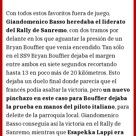
Con todos estos favoritos fuera de juego,
Giandomenico Basso heredaba el liderato
del Rally de Sanremo
, con dos tramos por
delante en los que aguantar la presión de un
Bryan Bouffier que venía encendido. Tan sólo
en el SS9 Bryan Bouffier dejaba el margen
entre ambos en siete segundos recortando
hasta 13 en poco más de 20 kilómetros. Esto
dejaba un duelo final donde parecía que el
francés podía asaltar la victoria, pero
un nuevo
pinchazo en este caso para Bouffier dejaba
la prueba en manos del piloto italiano
, para
deleite de la parroquía local. Giandomenico
Basso conseguía así la victoria en el Rally de
Sanremo, mientras que
Esapekka Lappi era