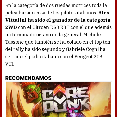
En la categoría de dos ruedas motrices toda la
pelea ha sido cosa de los pilotos italianos.
Alex
Vittalini ha sido el ganador de la categoría
2WD
con el Citroën DS3 R3T con el que además
ha terminado octavo en la general. Michele
Tassone que también se ha colado en el top ten
del rally ha sido segundo y Gabriele Cogni ha
cerrado el podio italiano con el Peugeot 208
VTI.
RECOMENDAMOS