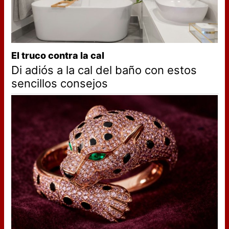
El truco contra la cal
Di adiós a la cal del baño con estos
sencillos consejos