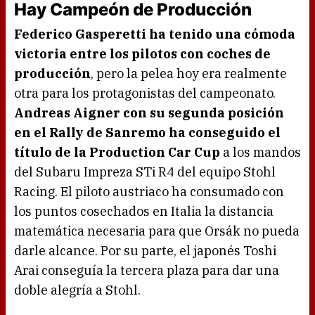
Hay Campeón de Producción
Federico Gasperetti ha tenido una cómoda
victoria entre los pilotos con coches de
producción
, pero la pelea hoy era realmente
otra para los protagonistas del campeonato.
Andreas Aigner con su segunda posición
en el Rally de Sanremo ha conseguido el
título de la Production Car Cup
a los mandos
del Subaru Impreza STi R4 del equipo Stohl
Racing. El piloto austriaco ha consumado con
los puntos cosechados en Italia la distancia
matemática necesaria para que Orsák no pueda
darle alcance. Por su parte, el japonés Toshi
Arai conseguía la tercera plaza para dar una
doble alegría a Stohl.