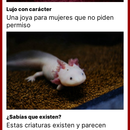
Lujo con carácter
Una joya para mujeres que no piden
permiso
¿Sabías que existen?
Estas criaturas existen y parecen