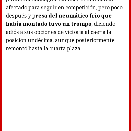
afectado para seguir en competición, pero poco
después y p
resa del neumático frio que
había montado tuvo un trompo
, diciendo
adiós a sus opciones de victoria al caer a la
posición undécima, aunque posteriormente
remontó hasta la cuarta plaza.