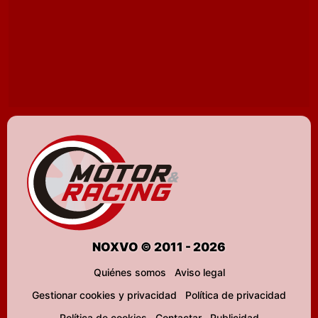
NOXVO © 2011 - 2026
Quiénes somos
Aviso legal
Gestionar cookies y privacidad
Política de privacidad
Política de cookies
Contactar
Publicidad