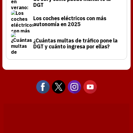
DGT
Los coches eléctricos con más
autonomía en 2025
¿Cuántas multas de tráfico pone la
DGT y cuánto ingresa por ellas?