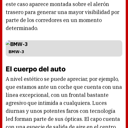
este caso aparece montada sobre el alerón
trasero para generar una mayor visibilidad por
parte de los corredores en un momento
determinado.
BMW-3
El cuerpo del auto
A nivel estético se puede apreciar, por ejemplo,
que estamos ante un coche que cuenta con una
línea excepcional, con un frontal bastante
agresivo que intimida a cualquiera. Luces
diurnas y unos potentes faros con tecnología
led forman parte de sus ópticas. El capo cuenta
con una especie de salida de aire en el centro,