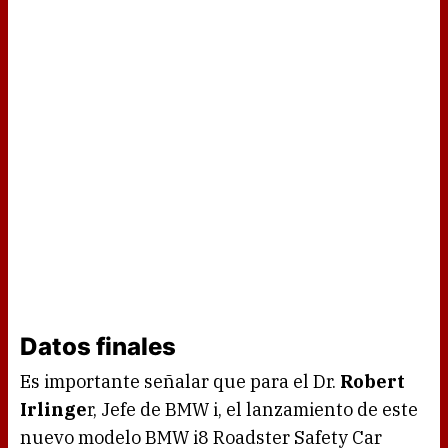
Datos finales
Es importante señalar que para el Dr.
Robert
Irlinge
r, Jefe de BMW i, el lanzamiento de este
nuevo modelo BMW i8 Roadster Safety Car