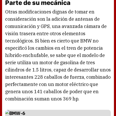
Parte de su mecánica
Otras modificaciones dignas de tomar en
consideración son la adición de antenas de
comunicación y GPS, una avanzada cámara de
visión trasera entre otros elementos
tecnológicos. Si bien es cierto que BMW no
especificó los cambios en el tren de potencia
híbrido enchufable, se sabe que el modelo de
serie utiliza un motor de gasolina de tres
cilindros de 1.5 litros, capaz de desarrollar unos
interesantes 228 caballos de fuerza, combinado
perfectamente con un motor eléctrico que
genera unos 141 caballos de poder que en
combinación suman unos 369 hp.