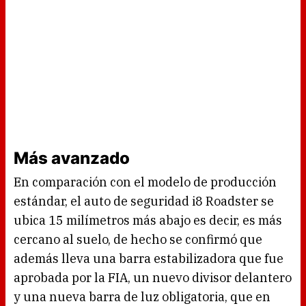
Más avanzado
En comparación con el modelo de producción
estándar, el auto de seguridad i8 Roadster se
ubica 15 milímetros más abajo es decir, es más
cercano al suelo, de hecho se confirmó que
además lleva una barra estabilizadora que fue
aprobada por la FIA, un nuevo divisor delantero
y una nueva barra de luz obligatoria, que en