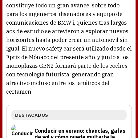
constituye todo un gran avance, sobre todo
para los ingenieros, diseñadores y equipo de
comunicaciones de BMW i, quienes tras largos
aos de estudio se atrevieron a explorar nuevos
horizontes hasta poder crear un automóvil sin
igual. El nuevo safety car será utilizado desde el
Eprix de Mónaco del presente año, y junto a los
monoplazas GEN2 formará parte de los coches
con tecnología futurista, generando gran
atractivo incluso entre los fanáticos del
certamen.
DESTACADOS
Conducir en verano: chanclas, gafas
de sol y cómo puede multarte la