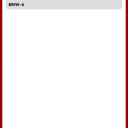
BMW-6