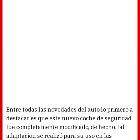
Entre todas las novedades del auto lo primero a
destacar es que este nuevo coche de seguridad
fue completamente modificado, de hecho, tal
adaptación se realizó para su uso en las