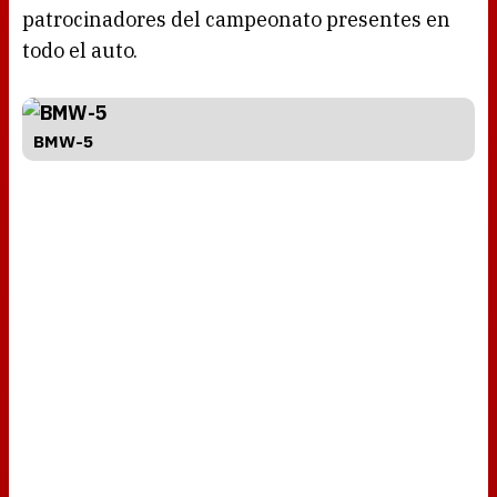
patrocinadores del campeonato presentes en
todo el auto.
BMW-5