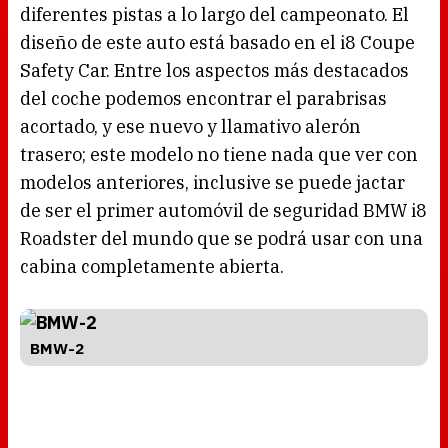
diferentes pistas a lo largo del campeonato. El
diseño de este auto está basado en el i8 Coupe
Safety Car. Entre los aspectos más destacados
del coche podemos encontrar el parabrisas
acortado, y ese nuevo y llamativo alerón
trasero; este modelo no tiene nada que ver con
modelos anteriores, inclusive se puede jactar
de ser el primer automóvil de seguridad BMW i8
Roadster del mundo que se podrá usar con una
cabina completamente abierta.
BMW-2