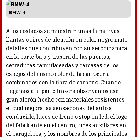
BMW-4
A los costados se muestran unas llamativas
llantas o rines de aleación en color negro mate,
detalles que contribuyen con su aerodinámica
en la parte baja y trasera de las puertas,
cerraduras camuflajeadas y carcasas de los
espejos del mismo color de la carrocería
combinados con la fibra de carbono. Cuando
llegamos a la parte trasera observamos ese
gran alerón hecho con materiales resistentes,
el cual mejora las sensaciones del auto al
conducirlo, luces de freno o stop en led, el logo
del fabricante en el centro, luces auxiliares en
el paragolpes, y los nombres de los principales