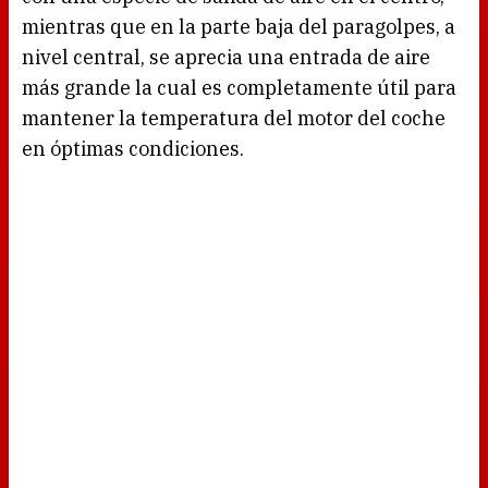
mientras que en la parte baja del paragolpes, a
nivel central, se aprecia una entrada de aire
más grande la cual es completamente útil para
mantener la temperatura del motor del coche
en óptimas condiciones.