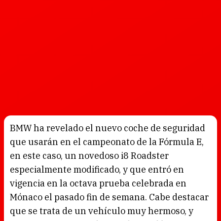
BMW ha revelado el nuevo coche de seguridad
que usarán en el campeonato de la Fórmula E,
en este caso, un novedoso i8 Roadster
especialmente modificado, y que entró en
vigencia en la octava prueba celebrada en
Mónaco el pasado fin de semana. Cabe destacar
que se trata de un vehículo muy hermoso, y