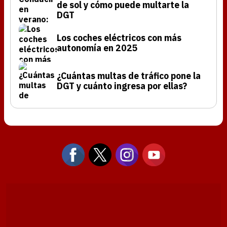
de sol y cómo puede multarte la
DGT
Los coches eléctricos con más
autonomía en 2025
¿Cuántas multas de tráfico pone la
DGT y cuánto ingresa por ellas?