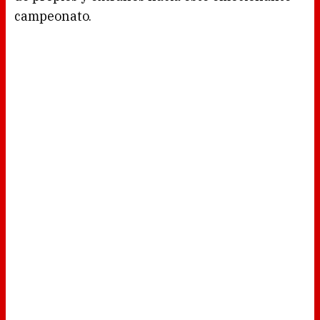
campeonato.