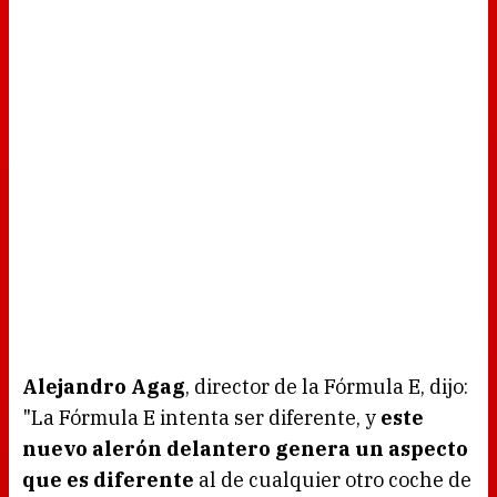
Alejandro Agag
, director de la Fórmula E, dijo:
"La Fórmula E intenta ser diferente, y
este
nuevo alerón delantero genera un aspecto
que es diferente
al de cualquier otro coche de