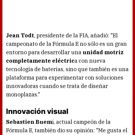
Jean Todt
, presidente de la FIA, añadió: "El
campeonato de la Fórmula E no sólo es un gran
entorno para desarrollar una
unidad motriz
completamente eléctric
a con nueva
tecnología de baterías, sino que también es una
plataforma para experimentar con soluciones
innovadoras cuando se trata de diseñar
monoplazas."
Innovación visual
Sebastien Buem
i, actual campeón de la
Fórmula E, también dio su opinión: "Me gusta el