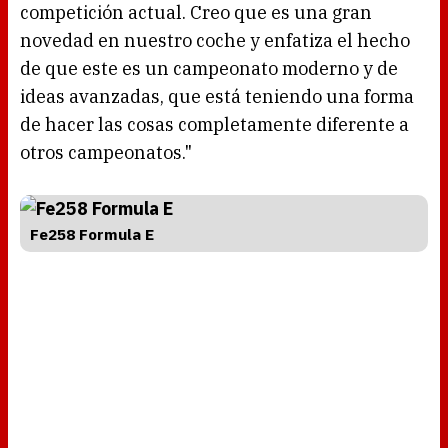
competición actual. Creo que es una gran
novedad en nuestro coche y enfatiza el hecho
de que este es un campeonato moderno y de
ideas avanzadas, que está teniendo una forma
de hacer las cosas completamente diferente a
otros campeonatos."
Fe258 Formula E