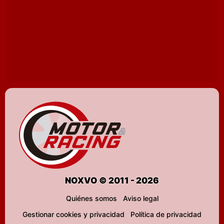
NOXVO © 2011 - 2026
Quiénes somos
Aviso legal
Gestionar cookies y privacidad
Política de privacidad