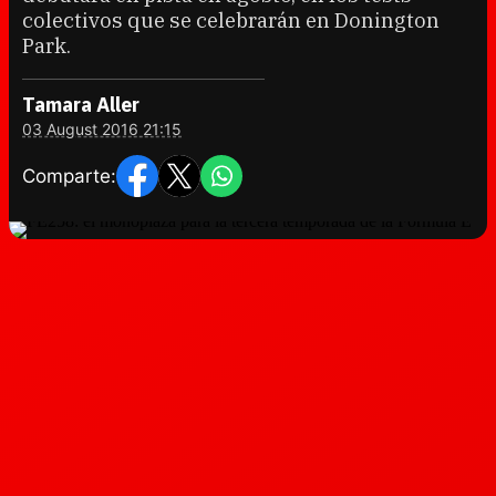
colectivos que se celebrarán en Donington
Park.
Tamara Aller
03 August 2016 21:15
Comparte: