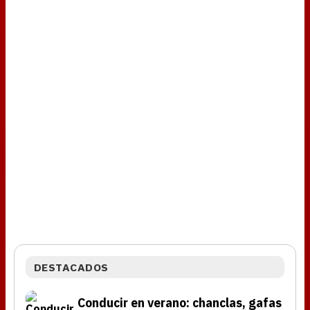
DESTACADOS
Conducir en verano: chanclas, gafas