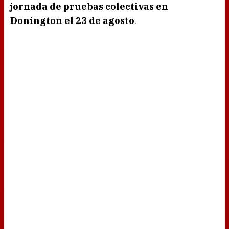
jornada de pruebas colectivas en
Donington el 23 de agosto
.