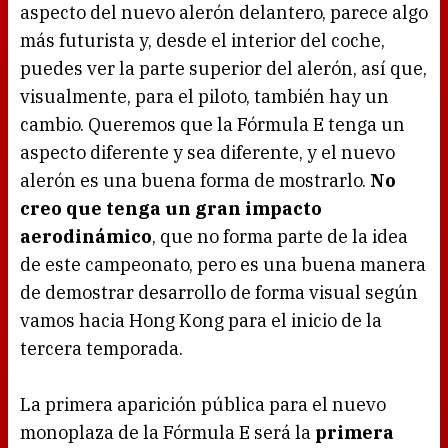
aspecto del nuevo alerón delantero, parece algo
más futurista y, desde el interior del coche,
puedes ver la parte superior del alerón, así que,
visualmente, para el piloto, también hay un
cambio. Queremos que la Fórmula E tenga un
aspecto diferente y sea diferente, y el nuevo
alerón es una buena forma de mostrarlo.
No
creo que tenga un gran impacto
aerodinámico
, que no forma parte de la idea
de este campeonato, pero es una buena manera
de demostrar desarrollo de forma visual según
vamos hacia Hong Kong para el inicio de la
tercera temporada.
La primera aparición pública para el nuevo
monoplaza de la Fórmula E será la
primera