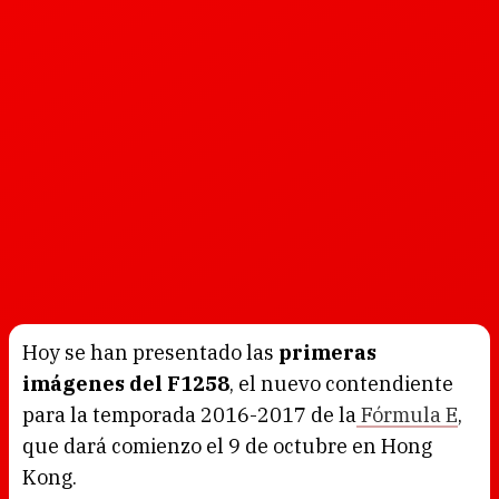
Hoy se han presentado las
primeras
imágenes del F1258
, el nuevo contendiente
para la temporada 2016-2017 de la
Fórmula E
,
que dará comienzo el 9 de octubre en Hong
Kong.