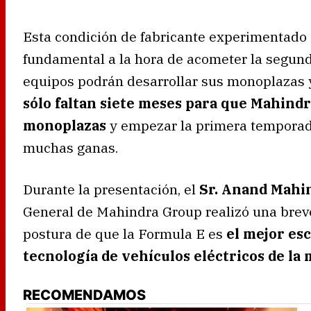
Esta condición de fabricante experimentado 
fundamental a la hora de acometer la segun
equipos podrán desarrollar sus monoplazas y 
sólo faltan siete meses para que Mahindra
monoplazas
y empezar la primera temporada
muchas ganas.
Durante la presentación, el
Sr. Anand Mahi
General de Mahindra Group realizó una brev
postura de que la Formula E es
el mejor esc
tecnología de vehículos eléctricos de la
RECOMENDAMOS