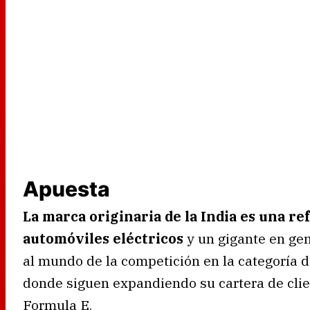
Apuesta
La marca originaria de la India es una re
automóviles eléctricos
y un gigante en gen
al mundo de la competición en la categoría 
donde siguen expandiendo su cartera de clien
Formula E.