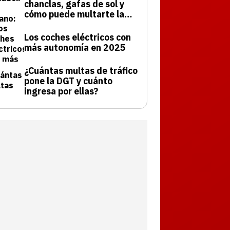
chanclas, gafas de sol y
cómo puede multarte la
DGT
Los coches eléctricos con
más autonomía en 2025
¿Cuántas multas de tráfico
pone la DGT y cuánto
ingresa por ellas?