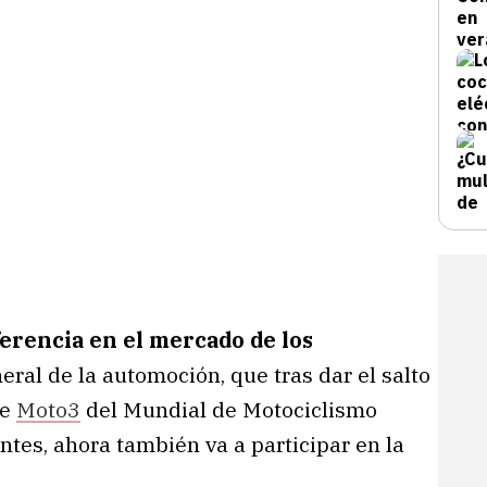
ferencia en el mercado de los
eral de la automoción, que tras dar el salto
de
Moto3
del Mundial de Motociclismo
tes, ahora también va a participar en la