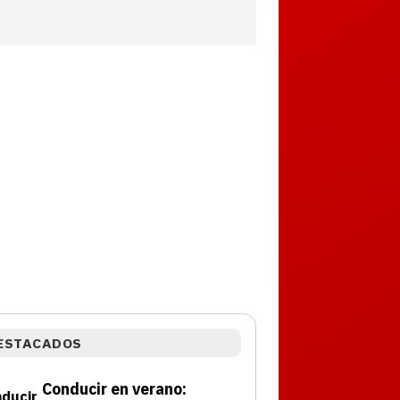
ESTACADOS
Conducir en verano: