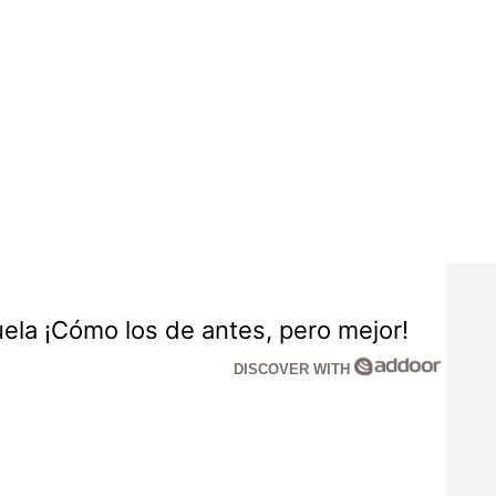
la ¡Cómo los de antes, pero mejor!
DISCOVER WITH