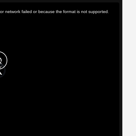
or network failed or because the format is not supported.