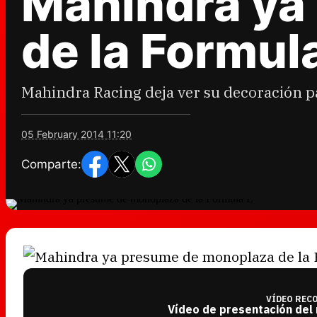
Mahindra ya
de la Formul
Mahindra Racing deja ver su decoración pa
05 February 2014 11:20
Comparte:
VÍDEO REC
Vídeo de presentación del