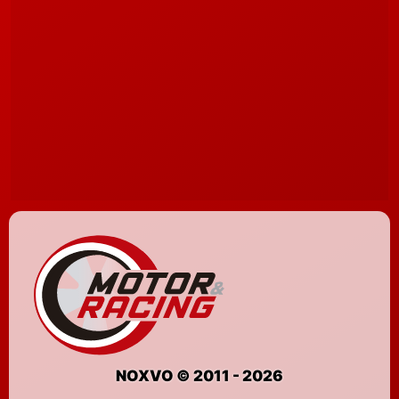
NOXVO © 2011 - 2026