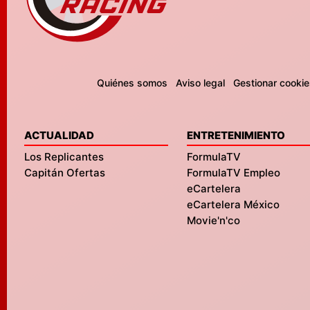
Quiénes somos
Aviso legal
Gestionar cookie
ACTUALIDAD
ENTRETENIMIENTO
Los Replicantes
FormulaTV
Capitán Ofertas
FormulaTV Empleo
eCartelera
eCartelera México
Movie'n'co