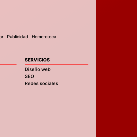
ar
Publicidad
Hemeroteca
SERVICIOS
Diseño web
SEO
Redes sociales