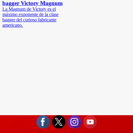
bagger Victory Magnum
La Magnum de Victory es el
máximo exponente de la clase
bagger del curioso fabricante
americano.