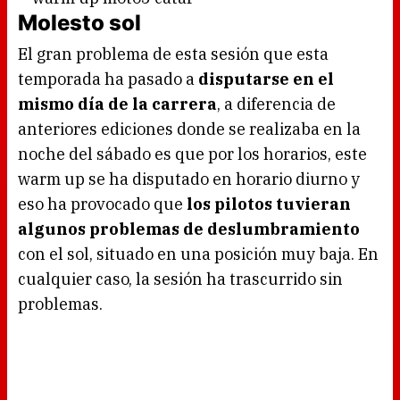
Molesto sol
El gran problema de esta sesión que esta
temporada ha pasado a
disputarse en el
mismo día de la carrera
, a diferencia de
anteriores ediciones donde se realizaba en la
noche del sábado es que por los horarios, este
warm up se ha disputado en horario diurno y
eso ha provocado que
los pilotos tuvieran
algunos problemas de deslumbramiento
con el sol, situado en una posición muy baja. En
cualquier caso, la sesión ha trascurrido sin
problemas.