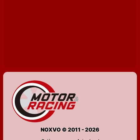
NOXVO © 2011 - 2026