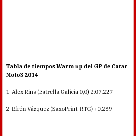
Tabla de tiempos Warm up del GP de Catar
Moto3 2014
1. Alex Rins (Estrella Galicia 0,0) 2:07.227
2. Efrén Vázquez (SaxoPrint-RTG) +0.289