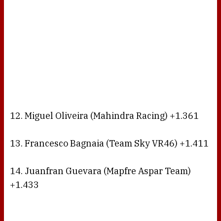
12. Miguel Oliveira (Mahindra Racing) +1.361
13. Francesco Bagnaia (Team Sky VR46) +1.411
14. Juanfran Guevara (Mapfre Aspar Team)
+1.433