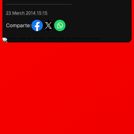
23 March 2014 15:15
Comparte: