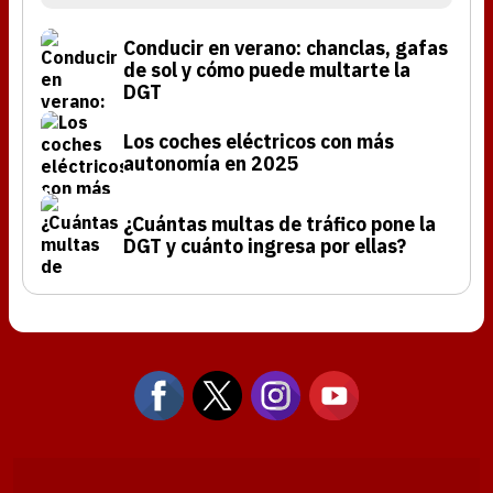
Conducir en verano: chanclas, gafas
de sol y cómo puede multarte la
DGT
Los coches eléctricos con más
autonomía en 2025
¿Cuántas multas de tráfico pone la
DGT y cuánto ingresa por ellas?