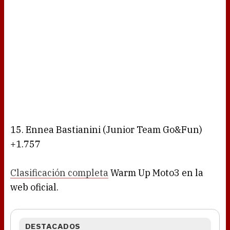
15. Ennea Bastianini (Junior Team Go&Fun)
+1.757
Clasificación completa
Warm Up Moto3 en la
web oficial.
DESTACADOS