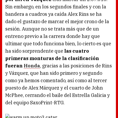
Sin embargo, en los segundos finales y con la
bandera a cuadros ya caída Alex Rins se ha
dado el gustazo de marcar el mejor crono de la
sesión. Aunque no se trata más que de un
entreno previo a la carrera donde hay que
ultimar que todo funciona bien, lo cierto es que
ha sido sorprendente que
las cuatro
primeras monturas de la clasificación
fueran
Honda
, gracias a las posiciones de Rins
y Vázquez, que han sido primero y segundo
como ya hemos comentado, así como al tercer
puesto de Alex Márquez y el cuarto de John
McPhee, cerrando el baile del Estrella Galicia y
del equipo SaxoPrint-RTG.