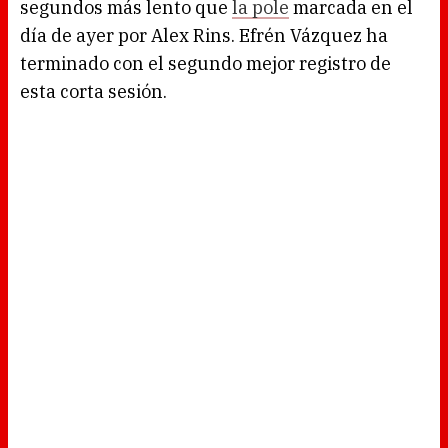
segundos más lento que
la pole
marcada en el
día de ayer por Alex Rins. Efrén Vázquez ha
terminado con el segundo mejor registro de
esta corta sesión.