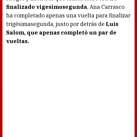
finalizado vigesimosegunda
, Ana Carrasco
ha completado apenas una vuelta para finalizar
trigésimasegunda, justo por detrás de
Luis
Salom, que apenas completó un par de
vueltas.