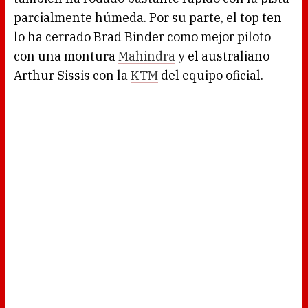
parcialmente húmeda. Por su parte, el top ten
lo ha cerrado Brad Binder como mejor piloto
con una montura
Mahindra
y el australiano
Arthur Sissis con la
KTM
del equipo oficial.