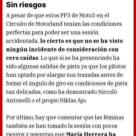
Sin riesgos
A pesar de que estos FP3 de Moto3 en el
Circuito de Motorland tenían las condiciones
perfectas para poder ser una sesión
accidentada,
lo cierto es que no se ha visto
ningún incidente de consideración con
cero caídas
. Lo que si se ha presenciado ha
sido algunas salidas de pista ya que los pilotos
han optado por alargar sus trazadas antes de
forzar el ángulo de giro en condiciones de pista
tan delicadas, como ha demostrado Niccolò
Antonelli o el propio Niklas Ajo.
Por último, hay que comentar que las féminas
también se han tomado la sesión con pocos
riesgos y mientras que
María Herrera ha