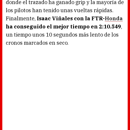
donde el trazado ha ganado grip y la mayoría de
los pilotos han tenido unas vueltas rápidas.
Finalmente,
Isaac Viñales con la FTR-
Honda
ha conseguido el mejor tiempo en 2:10.549
,
un tiempo unos 10 segundos más lento de los
cronos marcados en seco.