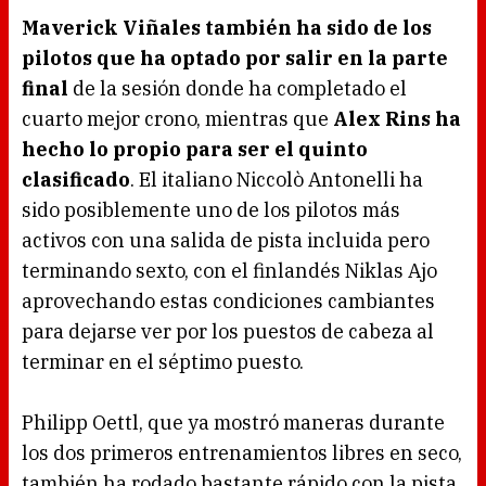
Maverick Viñales también ha sido de los
pilotos que ha optado por salir en la parte
final
de la sesión donde ha completado el
cuarto mejor crono, mientras que
Alex Rins ha
hecho lo propio para ser el quinto
clasificado
. El italiano Niccolò Antonelli ha
sido posiblemente uno de los pilotos más
activos con una salida de pista incluida pero
terminando sexto, con el finlandés Niklas Ajo
aprovechando estas condiciones cambiantes
para dejarse ver por los puestos de cabeza al
terminar en el séptimo puesto.
Philipp Oettl, que ya mostró maneras durante
los dos primeros entrenamientos libres en seco,
también ha rodado bastante rápido con la pista