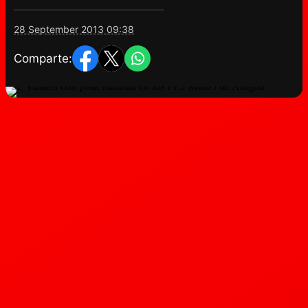
28 September 2013 09:38
Comparte: