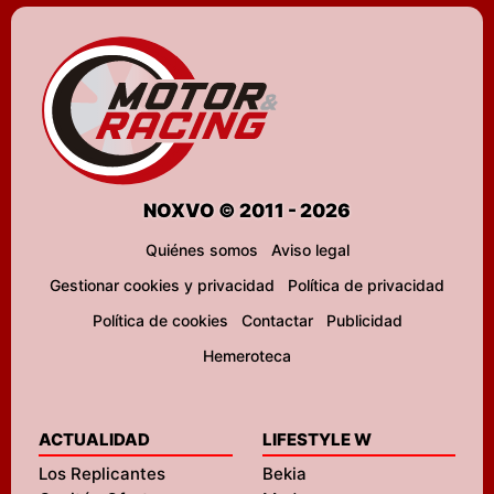
NOXVO © 2011 - 2026
Quiénes somos
Aviso legal
Gestionar cookies y privacidad
Política de privacidad
Política de cookies
Contactar
Publicidad
Hemeroteca
ACTUALIDAD
LIFESTYLE W
Los Replicantes
Bekia