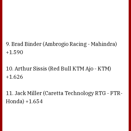
9. Brad Binder (Ambrogio Racing - Mahindra)
+1.590
10. Arthur Sissis (Red Bull KTM Ajo - KTM)
+1.626
11. Jack Miller (Caretta Technology RTG - FTR-
Honda) +1.654