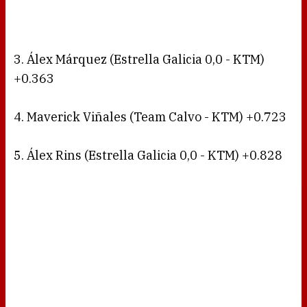
3. Álex Márquez (Estrella Galicia 0,0 - KTM)
+0.363
4. Maverick Viñales (Team Calvo - KTM) +0.723
5. Álex Rins (Estrella Galicia 0,0 - KTM) +0.828