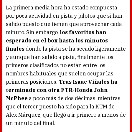
La primera media hora ha estado compuesta
por poca actividad en pista y pilotos que si han
salido puesto que tienen que aprovechar cada
minuto. Sin embargo,
los favoritos han
esperado en el box hasta los minutos
finales
donde la pista se ha secado ligeramente
y aunque han salido a pista, finalmente los
primeros clasificados no están entre los
nombres habituales que suelen ocupar las
primeras posiciones.
Tras Isaac Viñales ha
terminado con otra FTR-Honda John
McPhee
a poco más de dos décimas, mientras
que el tercer puesto ha sido para la KTM de
Alex Márquez, que llegó a ir primero a menos de
un minuto del final.