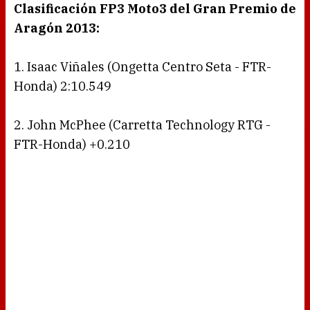
Clasificación FP3 Moto3 del Gran Premio de
Aragón 2013:
1. Isaac Viñales (Ongetta Centro Seta - FTR-
Honda) 2:10.549
2. John McPhee (Carretta Technology RTG -
FTR-Honda) +0.210