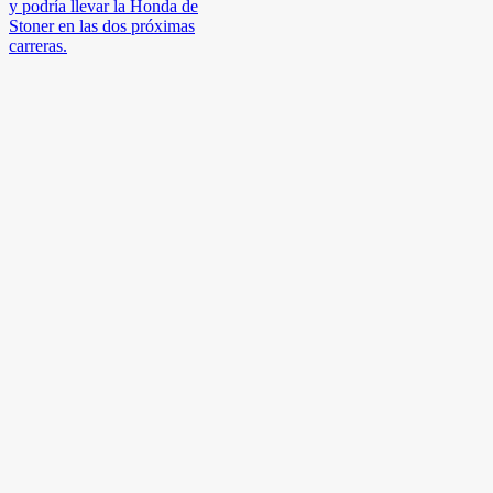
y podría llevar la Honda de
Stoner en las dos próximas
carreras.