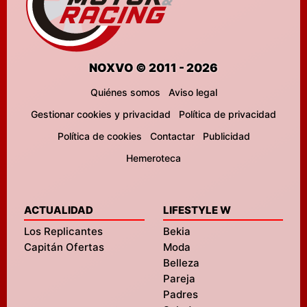
NOXVO © 2011 - 2026
Quiénes somos
Aviso legal
Gestionar cookies y privacidad
Política de privacidad
Política de cookies
Contactar
Publicidad
Hemeroteca
ACTUALIDAD
LIFESTYLE W
Los Replicantes
Bekia
Capitán Ofertas
Moda
Belleza
Pareja
Padres