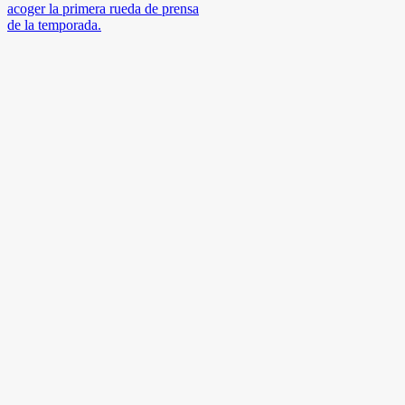
acoger la primera rueda de prensa
de la temporada.