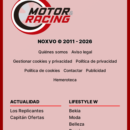
NOXVO © 2011 - 2026
Quiénes somos
Aviso legal
Gestionar cookies y privacidad
Política de privacidad
Política de cookies
Contactar
Publicidad
Hemeroteca
ACTUALIDAD
LIFESTYLE W
Los Replicantes
Bekia
Capitán Ofertas
Moda
Belleza