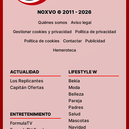
NOXVO © 2011 - 2026
Quiénes somos
Aviso legal
Gestionar cookies y privacidad
Política de privacidad
Política de cookies
Contactar
Publicidad
Hemeroteca
ACTUALIDAD
LIFESTYLE W
Los Replicantes
Bekia
Capitán Ofertas
Moda
Belleza
Pareja
Padres
Salud
ENTRETENIMIENTO
Mascotas
FormulaTV
Navidad