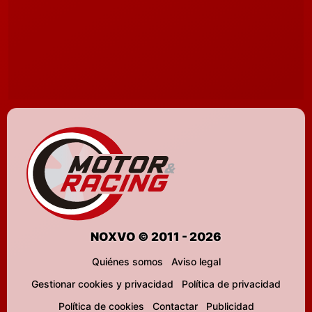
NOXVO © 2011 - 2026
Quiénes somos
Aviso legal
Gestionar cookies y privacidad
Política de privacidad
Política de cookies
Contactar
Publicidad