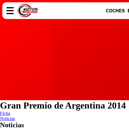
COCHES
COCHES
ELÉCTRICOS
MOTOS
MOTOGP
Gran Premio de Argentina 2014
Ficha
Noticias
Noticias