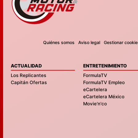
Quiénes somos
Aviso legal
Gestionar cookie
ACTUALIDAD
ENTRETENIMIENTO
Los Replicantes
FormulaTV
Capitán Ofertas
FormulaTV Empleo
eCartelera
eCartelera México
Movie'n'co