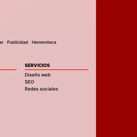
ar
Publicidad
Hemeroteca
SERVICIOS
Diseño web
SEO
Redes sociales