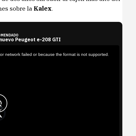
nes sobre la
Kalex
.
OMENDADO
 nuevo Peugeot e-208 GTI
or network failed or because the format is not supported.