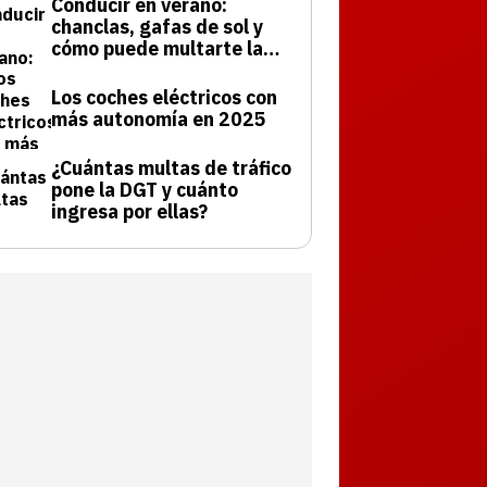
Conducir en verano:
chanclas, gafas de sol y
cómo puede multarte la
DGT
Los coches eléctricos con
más autonomía en 2025
¿Cuántas multas de tráfico
pone la DGT y cuánto
ingresa por ellas?