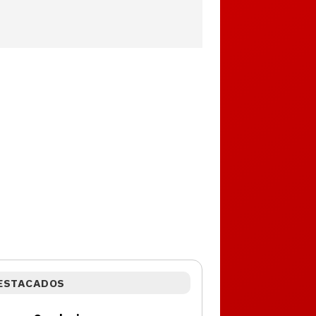
ESTACADOS