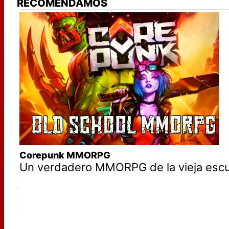
RECOMENDAMOS
Corepunk MMORPG
Un verdadero MMORPG de la vieja escue