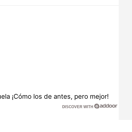
la ¡Cómo los de antes, pero mejor!
DISCOVER WITH