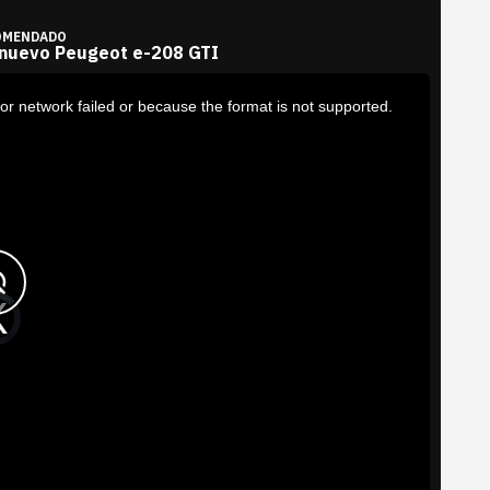
OMENDADO
 nuevo Peugeot e-208 GTI
or network failed or because the format is not supported.