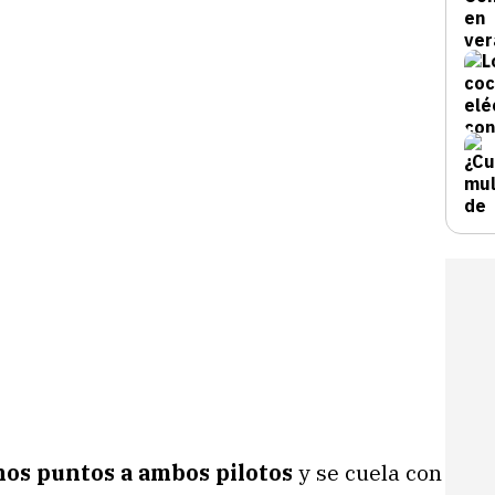
os puntos a ambos pilotos
y se cuela con