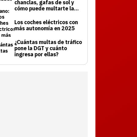
chanclas, gafas de sol y
cómo puede multarte la
DGT
Los coches eléctricos con
más autonomía en 2025
¿Cuántas multas de tráfico
pone la DGT y cuánto
ingresa por ellas?