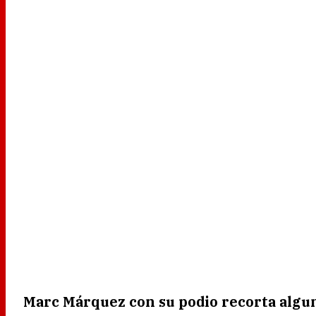
Marc Márquez con su podio recorta algun