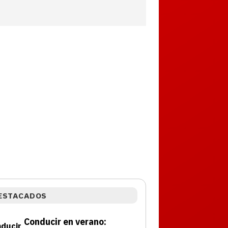
ESTACADOS
Conducir en verano: