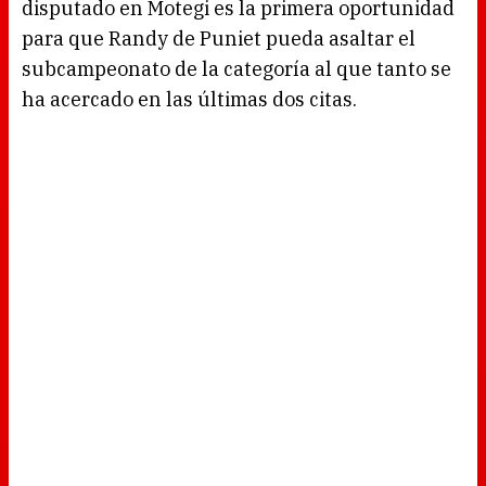
disputado en Motegi es la primera oportunidad
para que Randy de Puniet pueda asaltar el
subcampeonato de la categoría al que tanto se
ha acercado en las últimas dos citas.