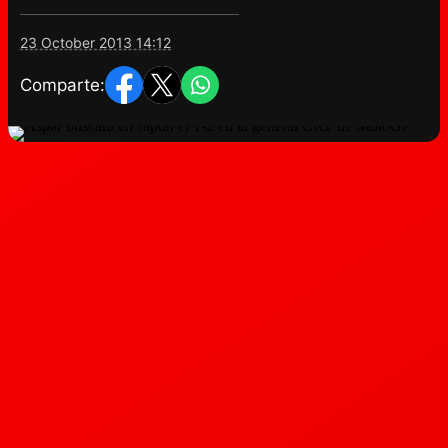
23 October 2013 14:12
Comparte: