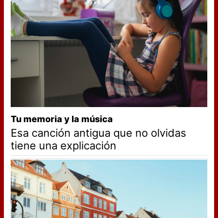
Tu memoria y la música
Esa canción antigua que no olvidas
tiene una explicación