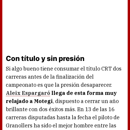
Con título y sin presión
Si algo bueno tiene consumar el título CRT dos
carreras antes de la finalización del
campeonato es que la presión desaparecer.
Aleix Espargaró
llega de esta forma muy
relajado a Motegi
, dispuesto a cerrar un año
brillante con dos éxitos más. En 13 de las 16
carreras disputadas hasta la fecha el piloto de
Granollers ha sido el mejor hombre entre las