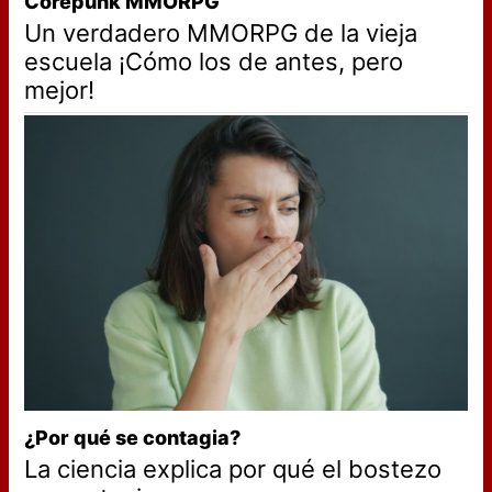
Corepunk MMORPG
Un verdadero MMORPG de la vieja
escuela ¡Cómo los de antes, pero
mejor!
¿Por qué se contagia?
La ciencia explica por qué el bostezo