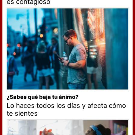
es contagioso
¿Sabes qué baja tu ánimo?
Lo haces todos los días y afecta cómo
te sientes