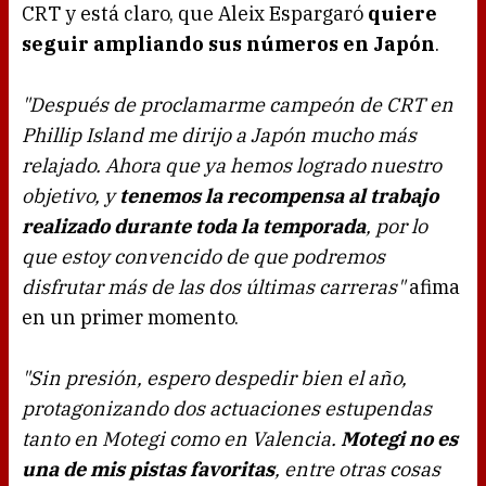
CRT y está claro, que Aleix Espargaró
quiere
seguir ampliando sus números en Japón
.
"Después de proclamarme campeón de CRT en
Phillip Island me dirijo a Japón mucho más
relajado. Ahora que ya hemos logrado nuestro
objetivo, y
tenemos la recompensa al trabajo
realizado durante toda la temporada
, por lo
que estoy convencido de que podremos
disfrutar más de las dos últimas carreras"
afima
en un primer momento.
"Sin presión, espero despedir bien el año,
protagonizando dos actuaciones estupendas
tanto en Motegi como en Valencia.
Motegi no es
una de mis pistas favoritas
, entre otras cosas