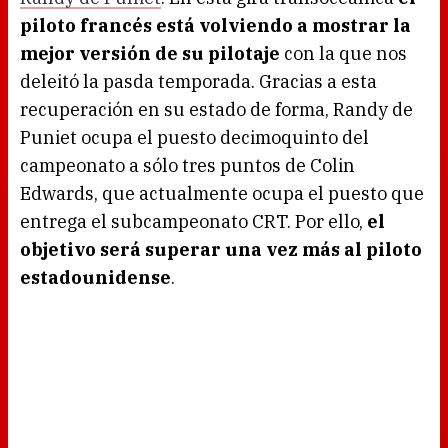
piloto francés está volviendo a mostrar la
mejor versión de su pilotaje
con la que nos
deleitó la pasda temporada. Gracias a esta
recuperación en su estado de forma, Randy de
Puniet ocupa el puesto decimoquinto del
campeonato a sólo tres puntos de Colin
Edwards, que actualmente ocupa el puesto que
entrega el subcampeonato CRT. Por ello,
el
objetivo será superar una vez más al piloto
estadounidense
.