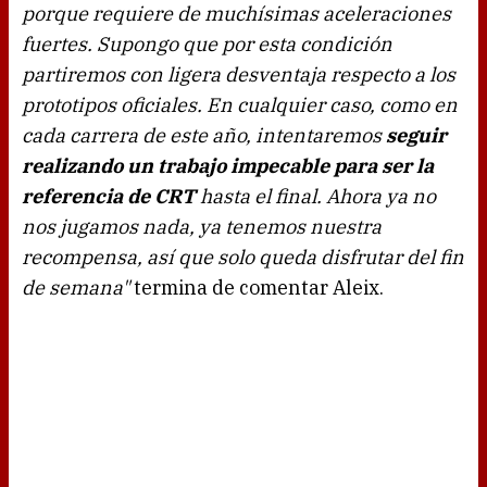
porque requiere de muchísimas aceleraciones
fuertes. Supongo que por esta condición
partiremos con ligera desventaja respecto a los
prototipos oficiales. En cualquier caso, como en
cada carrera de este año, intentaremos
seguir
realizando un trabajo impecable para ser la
referencia de CRT
hasta el final. Ahora ya no
nos jugamos nada, ya tenemos nuestra
recompensa, así que solo queda disfrutar del fin
de semana"
termina de comentar Aleix.