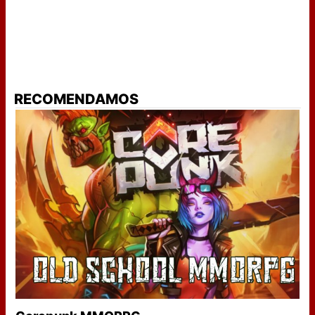
RECOMENDAMOS