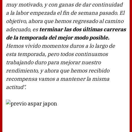
muy motivado, y con ganas de dar continuidad
a la labor empezada el fin de semana pasado. El
objetivo, ahora que hemos regresado al camino
adecuado, es
terminar las dos últimas carreras
de la temporada del mejor modo posible.
Hemos vivido momentos duros a lo largo de
esta temporada, pero todos continuamos
trabajando duro para mejorar nuestro
rendimiento, y ahora que hemos recibido
recompensa vamos a mantener la misma
actitud".