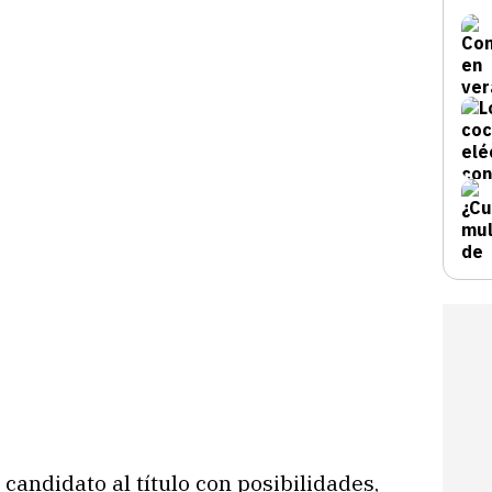
candidato al título con posibilidades,