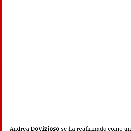
Andrea
Dovizioso
se ha reafirmado como un 