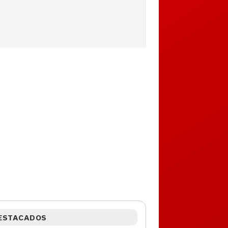
ESTACADOS