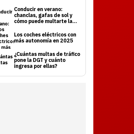
Conducir en verano:
chanclas, gafas de sol y
cómo puede multarte la
DGT
Los coches eléctricos con
más autonomía en 2025
¿Cuántas multas de tráfico
pone la DGT y cuánto
ingresa por ellas?