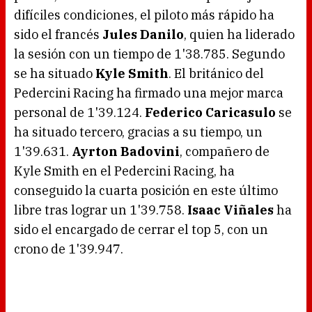
difíciles condiciones, el piloto más rápido ha
sido el francés
Jules Danilo
, quien ha liderado
la sesión con un tiempo de 1'38.785. Segundo
se ha situado
Kyle Smith
. El británico del
Pedercini Racing ha firmado una mejor marca
personal de 1'39.124.
Federico Caricasulo
se
ha situado tercero, gracias a su tiempo, un
1'39.631.
Ayrton Badovini
, compañero de
Kyle Smith en el Pedercini Racing, ha
conseguido la cuarta posición en este último
libre tras lograr un 1'39.758.
Isaac Viñales
ha
sido el encargado de cerrar el top 5, con un
crono de 1'39.947.