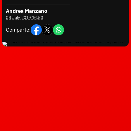
Andrea Manzano
06 July 2019 16:53
Comparte: