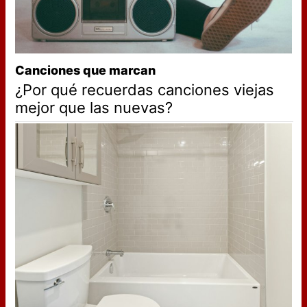
Canciones que marcan
¿Por qué recuerdas canciones viejas
mejor que las nuevas?