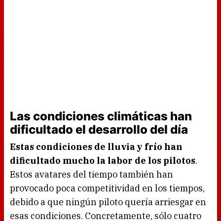
Las condiciones climáticas han
dificultado el desarrollo del día
Estas condiciones de lluvia y frío han
dificultado mucho la labor de los pilotos
.
Estos avatares del tiempo también han
provocado poca competitividad en los tiempos,
debido a que ningún piloto quería arriesgar en
esas condiciones. Concretamente, sólo cuatro