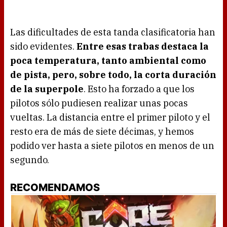
Las dificultades de esta tanda clasificatoria han
sido evidentes.
Entre esas trabas destaca la
poca temperatura, tanto ambiental como
de pista, pero, sobre todo, la corta duración
de la superpole
. Esto ha forzado a que los
pilotos sólo pudiesen realizar unas pocas
vueltas. La distancia entre el primer piloto y el
resto era de más de siete décimas, y hemos
podido ver hasta a siete pilotos en menos de un
segundo.
RECOMENDAMOS