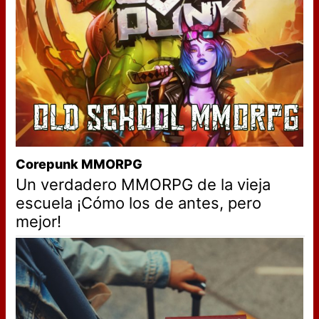
Corepunk MMORPG
Un verdadero MMORPG de la vieja
escuela ¡Cómo los de antes, pero
mejor!