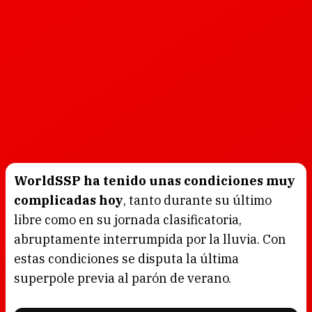
WorldSSP ha tenido unas condiciones muy
complicadas hoy
, tanto durante su último
libre como en su jornada clasificatoria,
abruptamente interrumpida por la lluvia. Con
estas condiciones se disputa la última
superpole previa al parón de verano.