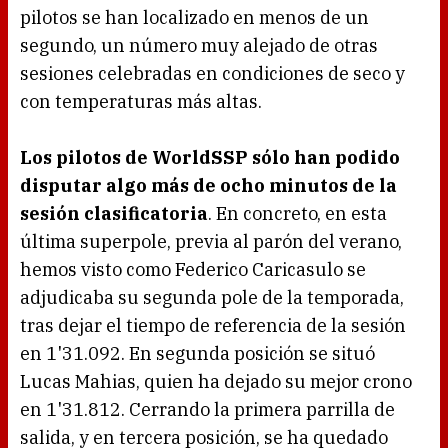
pilotos se han localizado en menos de un
segundo, un número muy alejado de otras
sesiones celebradas en condiciones de seco y
con temperaturas más altas.
Los pilotos de WorldSSP sólo han podido
disputar algo más de ocho minutos de la
sesión clasificatoria
. En concreto, en esta
última superpole, previa al parón del verano,
hemos visto como Federico Caricasulo se
adjudicaba su segunda pole de la temporada,
tras dejar el tiempo de referencia de la sesión
en 1'31.092. En segunda posición se situó
Lucas Mahias, quien ha dejado su mejor crono
en 1'31.812. Cerrando la primera parrilla de
salida, y en tercera posición, se ha quedado