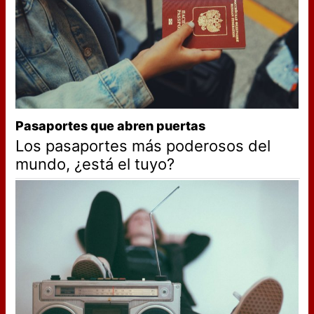
Pasaportes que abren puertas
Los pasaportes más poderosos del
mundo, ¿está el tuyo?