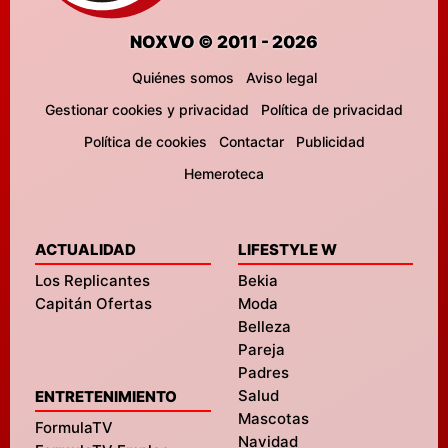
NOXVO © 2011 - 2026
Quiénes somos
Aviso legal
Gestionar cookies y privacidad
Política de privacidad
Política de cookies
Contactar
Publicidad
Hemeroteca
ACTUALIDAD
LIFESTYLE W
Los Replicantes
Bekia
Capitán Ofertas
Moda
Belleza
Pareja
Padres
Salud
ENTRETENIMIENTO
Mascotas
FormulaTV
Navidad