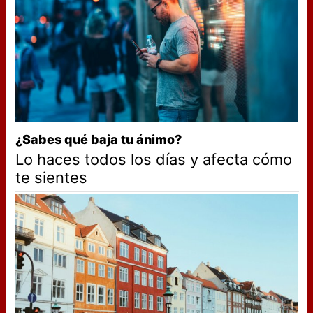
¿Sabes qué baja tu ánimo?
Lo haces todos los días y afecta cómo
te sientes