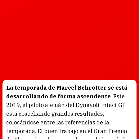
La temporada de Marcel Schrotter se está
desarrollando de forma ascendente
. Este
2019, el piloto alemán del Dynavolt Intact GP
está cosechando grandes resultados,
colocándose entre las referencias de la
temporada. El buen trabajo en el Gran Premio