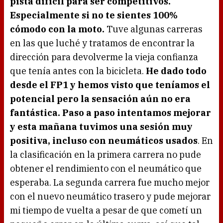
pista difícil para ser competitivos.
Especialmente si no te sientes 100%
cómodo con la moto.
Tuve algunas carreras
en las que luché y tratamos de encontrar la
dirección para devolverme la vieja confianza
que tenía antes con la bicicleta.
He dado todo
desde el FP1 y hemos visto que teníamos el
potencial pero la sensación aún no era
fantástica. Paso a paso intentamos mejorar
y esta mañana tuvimos una sesión muy
positiva, incluso con neumáticos usados
. En
la clasificación en la primera carrera no pude
obtener el rendimiento con el neumático que
esperaba. La segunda carrera fue mucho mejor
con el nuevo neumático trasero y pude mejorar
mi tiempo de vuelta a pesar de que cometí un