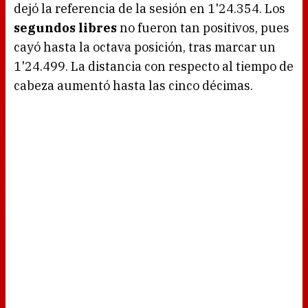
dejó la referencia de la sesión en 1'24.354. Los
segundos libres
no fueron tan positivos, pues
cayó hasta la octava posición, tras marcar un
1'24.499. La distancia con respecto al tiempo de
cabeza aumentó hasta las cinco décimas.