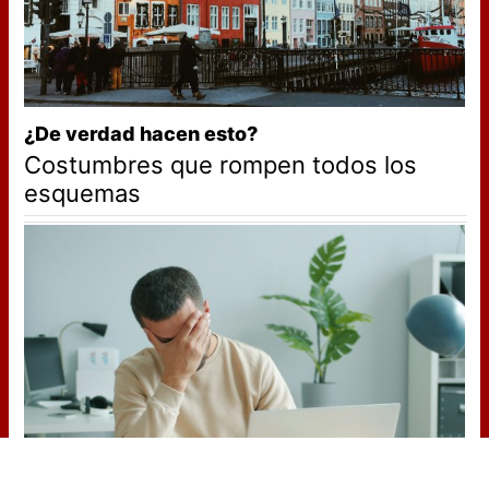
¿De verdad hacen esto?
Costumbres que rompen todos los
esquemas