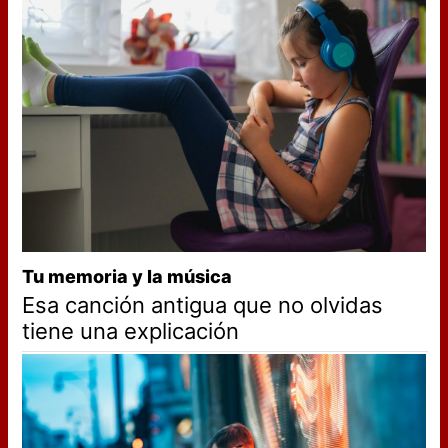
Tu memoria y la música
Esa canción antigua que no olvidas
tiene una explicación