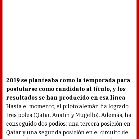
2019 se planteaba como la temporada para
postularse como candidato al título, y los
resultados se han producido en esa línea
.
Hasta el momento, el piloto alemán ha logrado
tres poles (Qatar, Austin y Mugello). Además, ha
conseguido dos podios: una tercera posición en
Qatar y una segunda posición en el circuito de