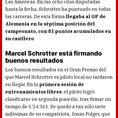
Las Américas. En las ocho citas disputadas
hasta la fecha, Schrotter ha puntuado en todas
las carreras. De esta forma
llegaba al GP de
Alemania en la séptima posición del
campeonato, con 81 puntos acumulados en
su casillero
.
Marcel Schrotter está firmando
buenos resultados
Los buenos resultados en el Gran Premio del
que Marcel Schrotter es piloto local no tardaron
en llegar. En la
primera sesión de
entrenamientos libres
, el piloto logró
clasificarse en segunda posición, tras firmar un
tiempo de 1'24.361. Se quedó a tan sólo siete
milésimas de su compatriota, Jonas Folger, que