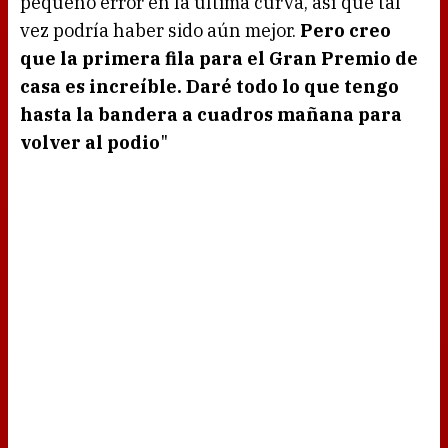
pequeño error en la última curva, así que tal
vez podría haber sido aún mejor.
Pero creo
que la primera fila para el Gran Premio de
casa es increíble. Daré todo lo que tengo
hasta la bandera a cuadros mañana para
volver al podio
"