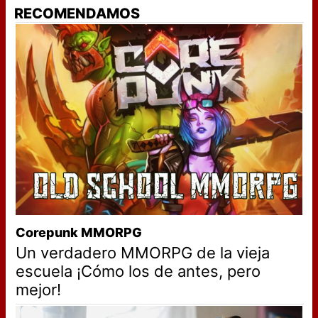
RECOMENDAMOS
Corepunk MMORPG
Un verdadero MMORPG de la vieja
escuela ¡Cómo los de antes, pero
mejor!