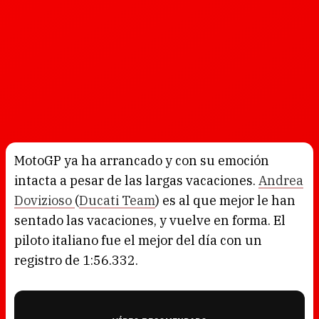
MotoGP ya ha arrancado y con su emoción
intacta a pesar de las largas vacaciones.
Andrea
Dovizioso
(
Ducati Team
) es al que mejor le han
sentado las vacaciones, y vuelve en forma. El
piloto italiano fue el mejor del día con un
registro de 1:56.332.