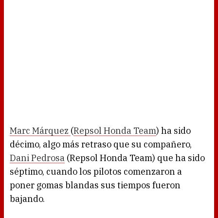
Marc Márquez
(
Repsol Honda Team
) ha sido
décimo, algo más retraso que su compañero,
Dani Pedrosa
(Repsol Honda Team) que ha sido
séptimo, cuando los pilotos comenzaron a
poner gomas blandas sus tiempos fueron
bajando.