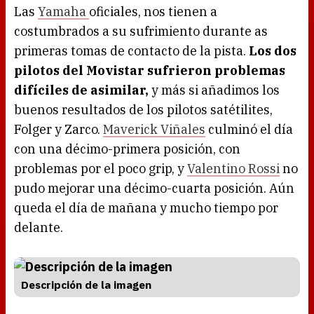
Las
Yamaha
oficiales, nos tienen a
costumbrados a su sufrimiento durante as
primeras tomas de contacto de la pista.
Los dos
pilotos del Movistar sufrieron problemas
difíciles de asimilar,
y más si añadimos los
buenos resultados de los pilotos satétilites,
Folger y Zarco.
Maverick Viñales
culminó el día
con una décimo-primera posición, con
problemas por el poco grip, y
Valentino Rossi
no
pudo mejorar una décimo-cuarta posición. Aún
queda el día de mañana y mucho tiempo por
delante.
Descripción de la imagen