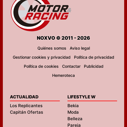
NOXVO © 2011 - 2026
Quiénes somos
Aviso legal
Gestionar cookies y privacidad
Política de privacidad
Política de cookies
Contactar
Publicidad
Hemeroteca
ACTUALIDAD
LIFESTYLE W
Los Replicantes
Bekia
Capitán Ofertas
Moda
Belleza
Pareja