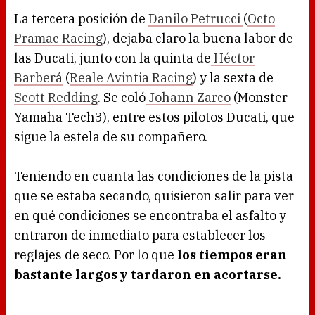
La tercera posición de
Danilo Petrucci
(
Octo
Pramac Racing
), dejaba claro la buena labor de
las Ducati, junto con la quinta de
Héctor
Barberá
(
Reale Avintia Racing
) y la sexta de
Scott Redding
. Se coló
Johann Zarco
(Monster
Yamaha Tech3), entre estos pilotos Ducati, que
sigue la estela de su compañero.
Teniendo en cuanta las condiciones de la pista
que se estaba secando, quisieron salir para ver
en qué condiciones se encontraba el asfalto y
entraron de inmediato para establecer los
reglajes de seco. Por lo que
los tiempos eran
bastante largos y tardaron en acortarse.