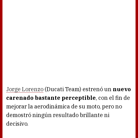
Jorge Lorenzo
(Ducati Team) estrenó un
nuevo
carenado bastante perceptible
, con el fin de
mejorar la aerodinámica de su moto, pero no
demostró ningún resultado brillante ni
decisivo.