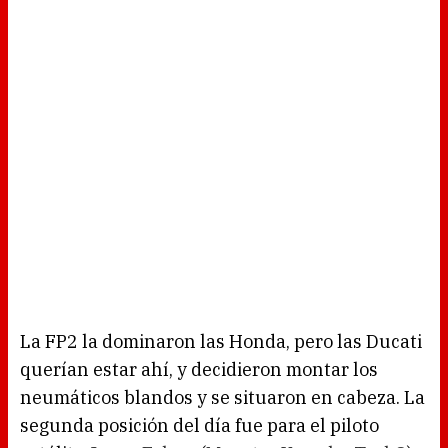
La FP2 la dominaron las Honda, pero las Ducati
querían estar ahí, y decidieron montar los
neumáticos blandos y se situaron en cabeza. La
segunda posición del día fue para el piloto