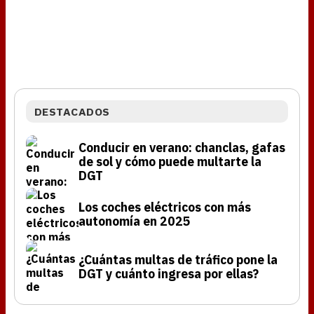
DESTACADOS
Conducir en verano: chanclas, gafas
de sol y cómo puede multarte la
DGT
Los coches eléctricos con más
autonomía en 2025
¿Cuántas multas de tráfico pone la
DGT y cuánto ingresa por ellas?