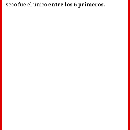
seco fue el único
entre los 6 primeros.