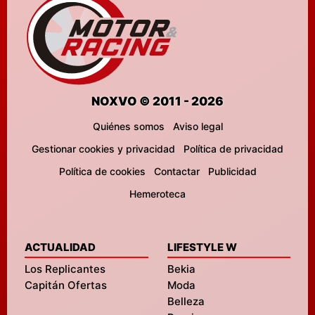
NOXVO © 2011 - 2026
Quiénes somos
Aviso legal
Gestionar cookies y privacidad
Política de privacidad
Política de cookies
Contactar
Publicidad
Hemeroteca
ACTUALIDAD
LIFESTYLE W
Los Replicantes
Bekia
Capitán Ofertas
Moda
Belleza