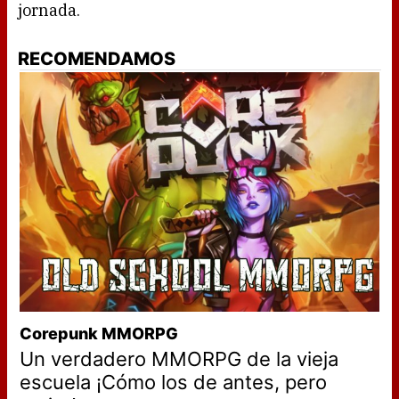
jornada.
RECOMENDAMOS
Corepunk MMORPG
Un verdadero MMORPG de la vieja
escuela ¡Cómo los de antes, pero