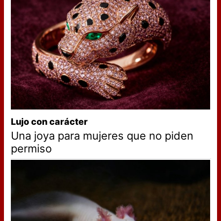
Lujo con carácter
Una joya para mujeres que no piden
permiso