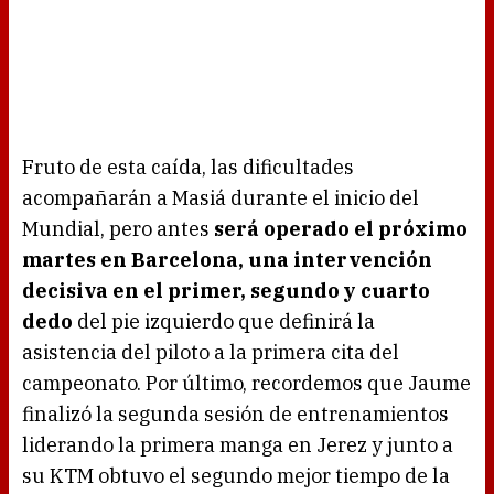
Fruto de esta caída, las dificultades
acompañarán a Masiá durante el inicio del
Mundial, pero antes
será operado el próximo
martes en Barcelona, una intervención
decisiva en el primer, segundo y cuarto
dedo
del pie izquierdo que definirá la
asistencia del piloto a la primera cita del
campeonato. Por último, recordemos que Jaume
finalizó la segunda sesión de entrenamientos
liderando la primera manga en Jerez y junto a
su KTM obtuvo el segundo mejor tiempo de la