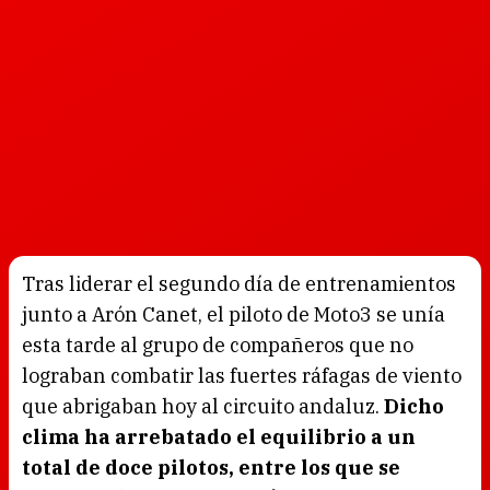
Tras liderar el segundo día de entrenamientos
junto a Arón Canet, el piloto de Moto3 se unía
esta tarde al grupo de compañeros que no
lograban combatir las fuertes ráfagas de viento
que abrigaban hoy al circuito andaluz.
Dicho
clima ha arrebatado el equilibrio a un
total de doce pilotos, entre los que se