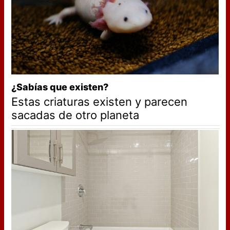
¿Sabías que existen?
Estas criaturas existen y parecen
sacadas de otro planeta