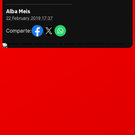
Alba Meis
22 February 2019 17:37
Comparte: