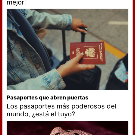
mejor!
Pasaportes que abren puertas
Los pasaportes más poderosos del
mundo, ¿está el tuyo?