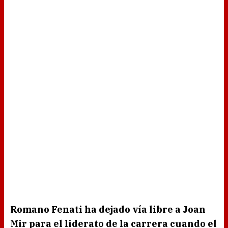
Romano Fenati ha dejado vía libre a Joan
Mir para el liderato de la carrera cuando el