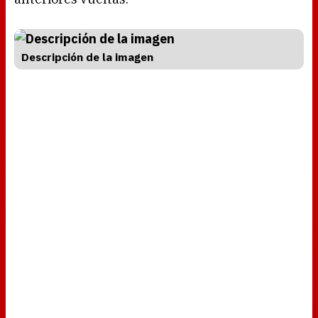
Descripción de la imagen