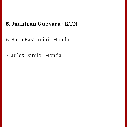
5. Juanfran Guevara - KTM
6. Enea Bastianini - Honda
7. Jules Danilo - Honda