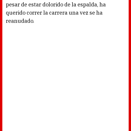
pesar de estar dolorido de la espalda, ha
querido correr la carrera una vez se ha
reanudado.