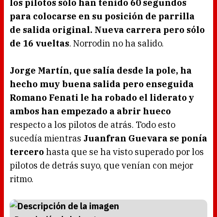
los pilotos sólo han tenido 60 segundos
para colocarse en su posición de parrilla
de salida original. Nueva carrera pero sólo
de 16 vueltas
. Norrodin no ha salido.
Jorge Martín, que salía desde la pole, ha
hecho muy buena salida pero enseguida
Romano Fenati le ha robado el liderato y
ambos han empezado a abrir hueco
respecto a los pilotos de atrás. Todo esto
sucedía mientras
Juanfran Guevara se ponía
tercero
hasta que se ha visto superado por los
pilotos de detrás suyo, que venían con mejor
ritmo.