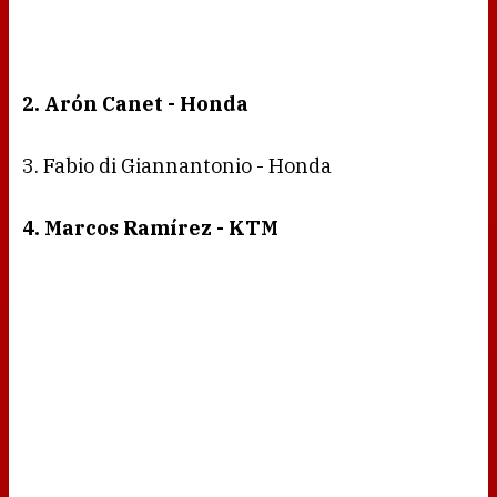
2. Arón Canet - Honda
3. Fabio di Giannantonio - Honda
4. Marcos Ramírez - KTM