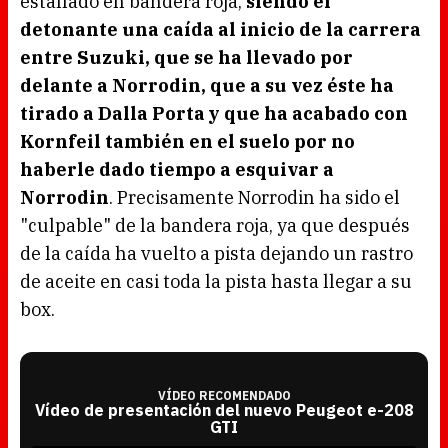
estallado en bandera roja,
siendo el
detonante una caída al inicio de la carrera
entre Suzuki, que se ha llevado por
delante a Norrodin, que a su vez éste ha
tirado a Dalla Porta y que ha acabado con
Kornfeil también en el suelo por no
haberle dado tiempo a esquivar a
Norrodin
. Precisamente Norrodin ha sido el
"culpable" de la bandera roja, ya que después
de la caída ha vuelto a pista dejando un rastro
de aceite en casi toda la pista hasta llegar a su
box.
VÍDEO RECOMENDADO
Vídeo de presentación del nuevo Peugeot e-208
GTI