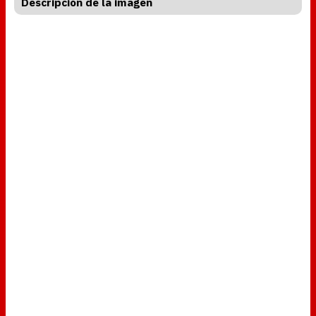
Descripción de la imagen