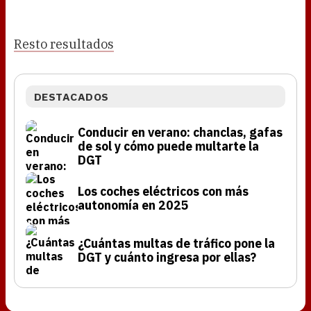
Resto resultados
DESTACADOS
Conducir en verano: chanclas, gafas
de sol y cómo puede multarte la
DGT
Los coches eléctricos con más
autonomía en 2025
¿Cuántas multas de tráfico pone la
DGT y cuánto ingresa por ellas?