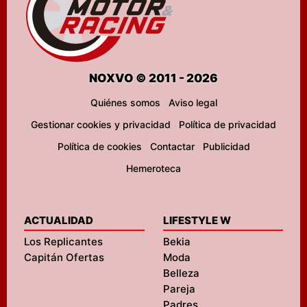
NOXVO © 2011 - 2026
Quiénes somos
Aviso legal
Gestionar cookies y privacidad
Política de privacidad
Política de cookies
Contactar
Publicidad
Hemeroteca
ACTUALIDAD
LIFESTYLE W
Los Replicantes
Bekia
Capitán Ofertas
Moda
Belleza
Pareja
Padres