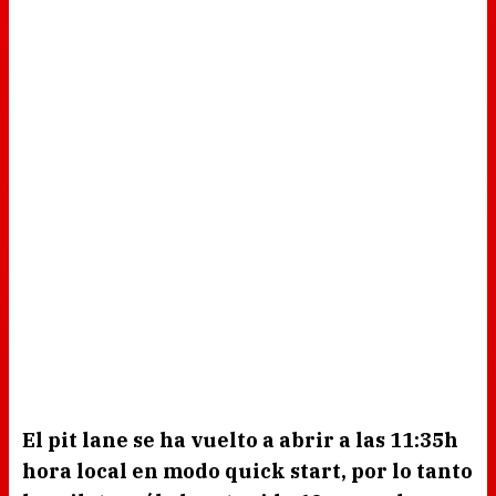
El pit lane se ha vuelto a abrir a las 11:35h
hora local en modo quick start, por lo tanto