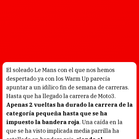
El soleado Le Mans con el que nos hemos
despertado ya con los Warm Up parecía
apuntar a un idílico fin de semana de carreras.
Hasta que ha llegado la carrera de Moto3.
Apenas 2 vueltas ha durado la carrera de la
categoría pequeña hasta que se ha
impuesto la bandera roja
. Una caída en la
que se ha visto implicada media parrilla ha