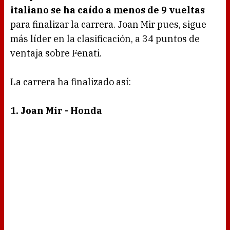
italiano se ha caído a menos de 9 vueltas
para finalizar la carrera. Joan Mir pues, sigue
más líder en la clasificación, a 34 puntos de
ventaja sobre Fenati.
La carrera ha finalizado así:
1. Joan Mir - Honda