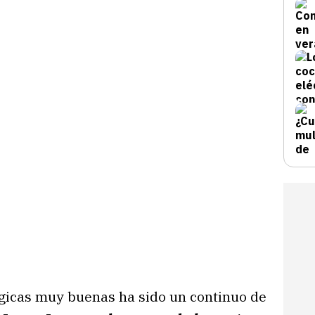
ógicas muy buenas ha sido un continuo de