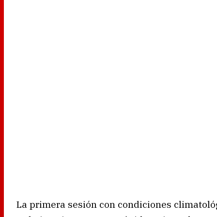
La primera sesión con condiciones climatol