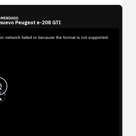
OMENDADO
 nuevo Peugeot e-208 GTI
or network failed or because the format is not supported.