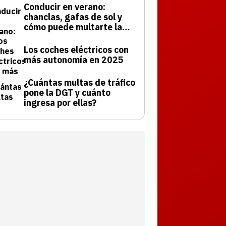
Conducir en verano:
chanclas, gafas de sol y
cómo puede multarte la
DGT
Los coches eléctricos con
más autonomía en 2025
¿Cuántas multas de tráfico
pone la DGT y cuánto
ingresa por ellas?