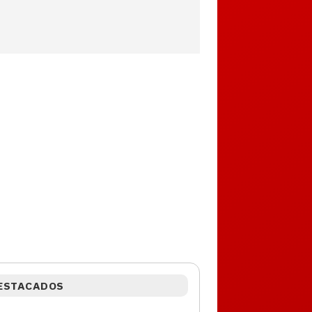
ESTACADOS