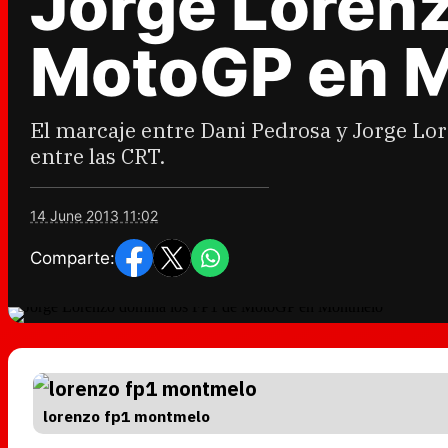
Jorge Lorenz
MotoGP en 
El marcaje entre Dani Pedrosa y Jorge Lor
entre las CRT.
14 June 2013 11:02
Comparte:
lorenzo fp1 montmelo