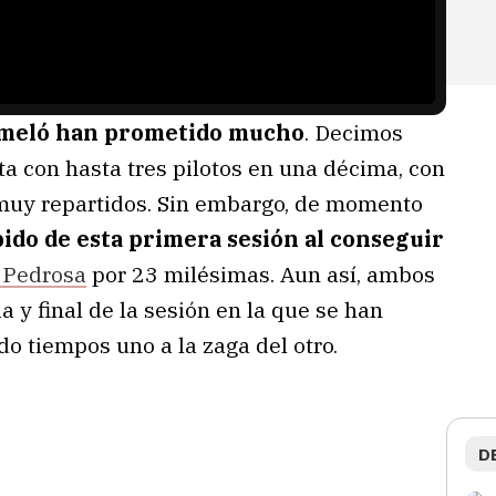
tmeló han prometido mucho
. Decimos
a con hasta tres pilotos en una décima, con
 muy repartidos. Sin embargo, de momento
ido de esta primera sesión al conseguir
 Pedrosa
por 23 milésimas. Aun así, ambos
 y final de la sesión en la que se han
 tiempos uno a la zaga del otro.
D