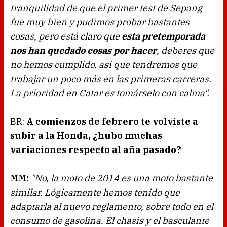
tranquilidad de que el primer test de Sepang
fue muy bien y pudimos probar bastantes
cosas, pero está claro que
esta pretemporada
nos han quedado cosas por hacer
, deberes que
no hemos cumplido, así que tendremos que
trabajar un poco más en las primeras carreras.
La prioridad en Catar es tomárselo con calma".
BR:
A comienzos de febrero te volviste a
subir a la Honda, ¿hubo muchas
variaciones respecto al aña pasado?
MM:
"No, la moto de 2014 es una moto bastante
similar. Lógicamente hemos tenido que
adaptarla al nuevo reglamento, sobre todo en el
consumo de gasolina. El chasis y el basculante