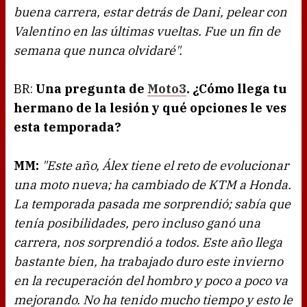
buena carrera, estar detrás de Dani, pelear con
Valentino en las últimas vueltas. Fue un fin de
semana que nunca olvidaré".
BR:
Una pregunta de
Moto3
. ¿Cómo llega tu
hermano de la lesión y qué opciones le ves
esta temporada?
MM:
"Este año, Álex tiene el reto de evolucionar
una moto nueva; ha cambiado de KTM a Honda.
La temporada pasada me sorprendió; sabía que
tenía posibilidades, pero incluso ganó una
carrera, nos sorprendió a todos. Este año llega
bastante bien, ha trabajado duro este invierno
en la recuperación del hombro y poco a poco va
mejorando. No ha tenido mucho tiempo y esto le