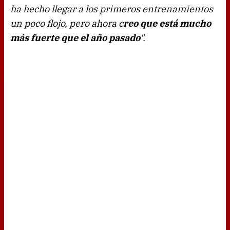
ha hecho llegar a los primeros entrenamientos
un poco flojo, pero ahora c
reo que está mucho
más fuerte que el año pasado
".