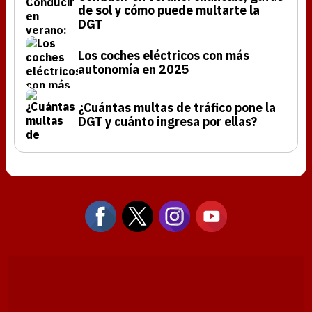
de sol y cómo puede multarte la
DGT
Los coches eléctricos con más
autonomía en 2025
¿Cuántas multas de tráfico pone la
DGT y cuánto ingresa por ellas?