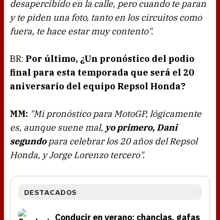
desapercibido en la calle, pero cuando te paran
y te piden una foto, tanto en los circuitos como
fuera, te hace estar muy contento".
BR:
Por último, ¿Un pronóstico del podio
final para esta temporada que será el 20
aniversario del equipo Repsol Honda?
MM:
"Mi pronóstico para MotoGP, lógicamente
es, aunque suene mal,
yo primero, Dani
segundo
para celebrar los 20 años del Repsol
Honda, y Jorge Lorenzo tercero".
DESTACADOS
Conducir en verano: chanclas, gafas