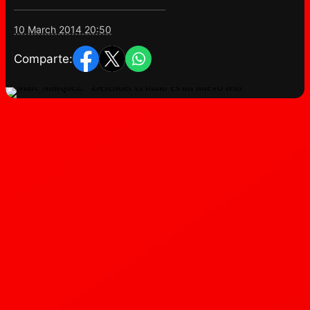
10 March 2014 20:50
Comparte: