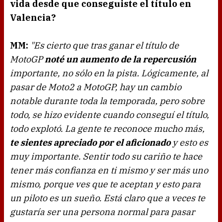
vida desde que conseguiste el título en
Valencia?
MM:
"Es cierto que tras ganar el título de
MotoGP
noté un aumento de la repercusión
importante, no sólo en la pista. Lógicamente, al
pasar de Moto2 a MotoGP, hay un cambio
notable durante toda la temporada, pero sobre
todo, se hizo evidente cuando conseguí el título,
todo explotó. La gente te reconoce mucho más,
te sientes apreciado por el aficionado
y esto es
muy importante. Sentir todo su cariño te hace
tener más confianza en ti mismo y ser más uno
mismo, porque ves que te aceptan y esto para
un piloto es un sueño. Está claro que a veces te
gustaría ser una persona normal para pasar