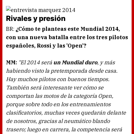
Rivales y presión
BR:
¿Cómo te planteas este Mundial 2014,
con una nueva batalla entre los tres pilotos
españoles, Rossi y las 'Open'?
MM:
"El 2014 será
un Mundial duro
, y más
habiendo visto la pretemporada desde casa.
Hay muchos pilotos con buenos tiempos.
También será interesante ver cómo se
comportan las motos de la categoría Open,
porque sobre todo en los entrenamientos
clasificatorios, muchas veces quedarán delante
de nosotros, gracias al neumático blando
trasero; luego en carrera, la competencia será