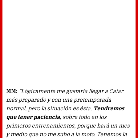
MM:
"Lógicamente me gustaría llegar a Catar
más preparado y con una pretemporada
normal, pero la situación es ésta.
Tendremos
que tener paciencia
, sobre todo en los
primeros entrenamientos, porque hará un mes
y medio que no me subo a la moto. Tenemos la