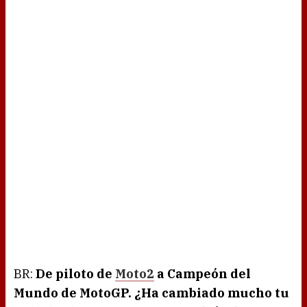
BR:
De piloto de
Moto2
a Campeón del
Mundo de MotoGP. ¿Ha cambiado mucho tu