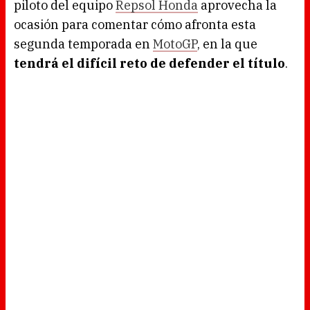
piloto del equipo
Repsol Honda
aprovecha la
ocasión para comentar cómo afronta esta
segunda temporada en
MotoGP
, en la que
tendrá el difícil reto de defender el título
.