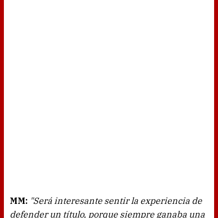
MM:
"Será interesante sentir la experiencia de
defender un título, porque siempre ganaba una