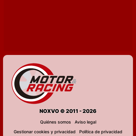
NOXVO © 2011 - 2026
Quiénes somos
Aviso legal
Gestionar cookies y privacidad
Política de privacidad