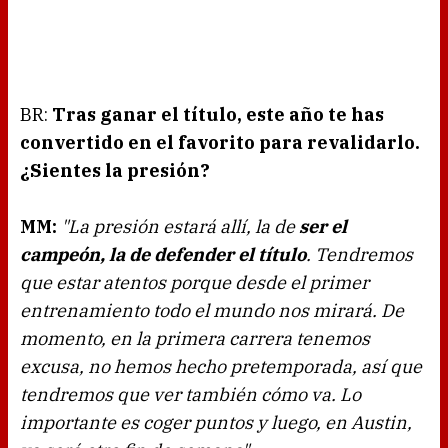
BR:
Tras ganar el título, este año te has
convertido en el favorito para revalidarlo.
¿Sientes la presión?
MM:
"La presión estará allí, la de
ser el
campeón, la de defender el título
. Tendremos
que estar atentos porque desde el primer
entrenamiento todo el mundo nos mirará. De
momento, en la primera carrera tenemos
excusa, no hemos hecho pretemporada, así que
tendremos que ver también cómo va. Lo
importante es coger puntos y luego, en Austin,