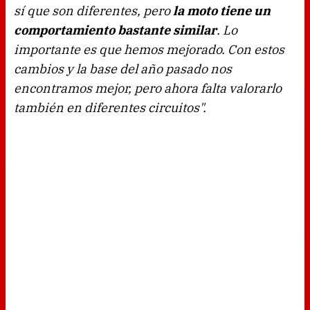
sí que son diferentes, pero
la moto tiene un
comportamiento bastante similar
. Lo
importante es que hemos mejorado. Con estos
cambios y la base del año pasado nos
encontramos mejor, pero ahora falta valorarlo
también en diferentes circuitos".