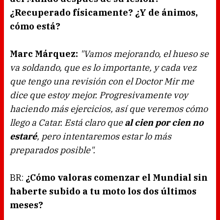
¿Recuperado físicamente? ¿Y de ánimos,
cómo está?
Marc Márquez:
"Vamos mejorando, el hueso se
va soldando, que es lo importante, y cada vez
que tengo una revisión con el Doctor Mir me
dice que estoy mejor. Progresivamente voy
haciendo más ejercicios, así que veremos cómo
llego a Catar. Está claro que
al cien por cien no
estaré
, pero intentaremos estar lo más
preparados posible".
BR:
¿Cómo valoras comenzar el Mundial sin
haberte subido a tu moto los dos últimos
meses?