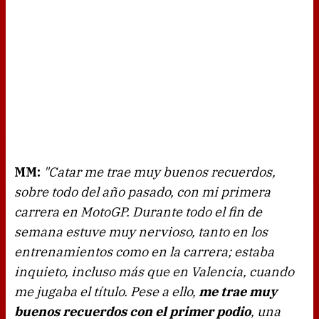
MM:
"Catar me trae muy buenos recuerdos,
sobre todo del año pasado, con mi primera
carrera en MotoGP. Durante todo el fin de
semana estuve muy nervioso, tanto en los
entrenamientos como en la carrera; estaba
inquieto, incluso más que en Valencia, cuando
me jugaba el título. Pese a ello,
me trae muy
buenos recuerdos con el primer podio
, una