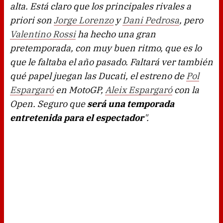
alta. Está claro que los principales rivales a
priori son
Jorge Lorenzo
y
Dani Pedrosa
, pero
Valentino Rossi
ha hecho una gran
pretemporada, con muy buen ritmo, que es lo
que le faltaba el año pasado. Faltará ver también
qué papel juegan las Ducati, el estreno de
Pol
Espargaró
en MotoGP,
Aleix Espargaró
con la
Open. Seguro que
será una temporada
entretenida para el espectador
".