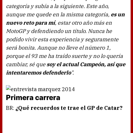
categoría y subía a la siguiente. Este año,
aunque me quede en la misma categoría,
es un
nuevo reto para mí
, estar otro año más en
MotoGP y defendiendo un título. Nunca he
podido vivir esta experiencia y seguramente
será bonita. Aunque no lleve el número 1,
porque el 93 me ha traído suerte y no lo quería
cambiar, sé que
soy el actual Campeón, así que
intentaremos defenderlo
".
Primera carrera
BR:
¿Qué recuerdos te trae el GP de Catar?