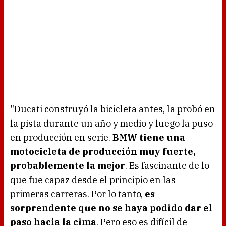
"Ducati construyó la bicicleta antes, la probó en
la pista durante un año y medio y luego la puso
en producción en serie.
BMW tiene una
motocicleta de producción muy fuerte,
probablemente la mejor
. Es fascinante de lo
que fue capaz desde el principio en las
primeras carreras. Por lo tanto,
es
sorprendente que no se haya podido dar el
paso hacia la cima
. Pero eso es difícil de