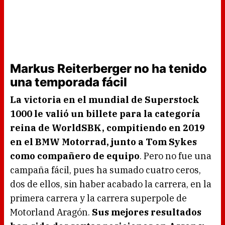
Markus Reiterberger no ha tenido
una temporada fácil
La victoria en el mundial de Superstock
1000 le valió un billete para la categoría
reina de WorldSBK, compitiendo en 2019
en el BMW Motorrad, junto a Tom Sykes
como compañero de equipo
. Pero no fue una
campaña fácil, pues ha sumado cuatro ceros,
dos de ellos, sin haber acabado la carrera, en la
primera carrera y la carrera superpole de
Motorland Aragón.
Sus mejores resultados