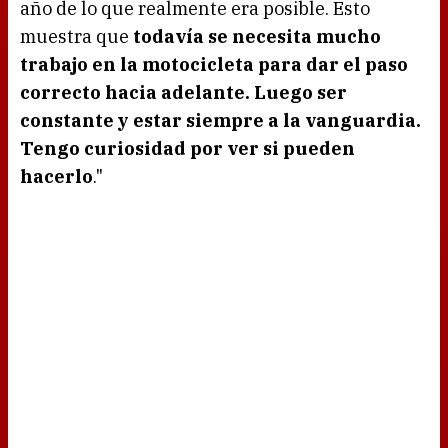
año de lo que realmente era posible. Esto
muestra que
todavía se necesita mucho
trabajo en la motocicleta para dar el paso
correcto hacia adelante. Luego ser
constante y estar siempre a la vanguardia.
Tengo curiosidad por ver si pueden
hacerlo
."