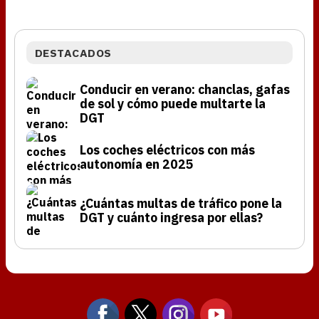
DESTACADOS
Conducir en verano: chanclas, gafas
de sol y cómo puede multarte la
DGT
Los coches eléctricos con más
autonomía en 2025
¿Cuántas multas de tráfico pone la
DGT y cuánto ingresa por ellas?