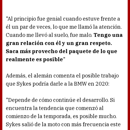
"Al principio fue genial cuando estuve frente a
él un par de veces, lo que me llamó la atención.
Cuando me llevó al suelo, fue malo.
Tengo una
gran relación con él y un gran respeto.
Saca más provecho del paquete de lo que
realmente es posible
"
Además, el alemán comenta el posible trabajo
que Sykes podría darle a la BMW en 2020:
"Depende de cómo continúe el desarrollo. Si
encuentra la tendencia que comenzó al
comienzo de la temporada, es posible mucho.
Sykes salió de la moto con más frecuencia este