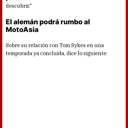
descubrir."
El alemán podrá rumbo al
MotoAsia
Sobre su relación con Tom Sykes en una
temporada ya concluida, dice lo siguiente: