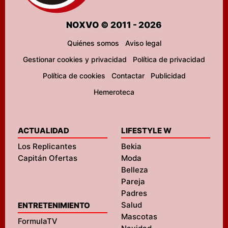
NOXVO © 2011 - 2026
Quiénes somos
Aviso legal
Gestionar cookies y privacidad
Política de privacidad
Política de cookies
Contactar
Publicidad
Hemeroteca
ACTUALIDAD
LIFESTYLE W
Los Replicantes
Bekia
Capitán Ofertas
Moda
Belleza
Pareja
Padres
Salud
ENTRETENIMIENTO
Mascotas
FormulaTV