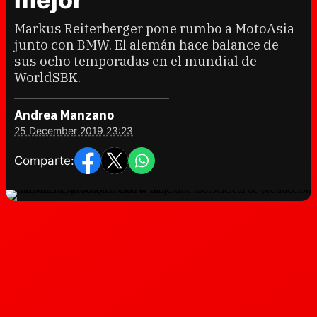
Markus Reiterberger pone rumbo a MotoAsia
junto con BMW. El alemán hace balance de
sus ocho temporadas en el mundial de
WorldSBK.
Andrea Manzano
25 December 2019 23:23
Comparte: